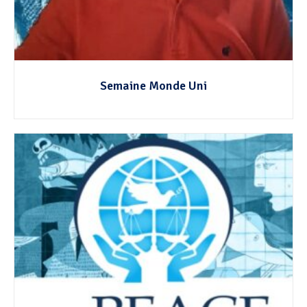
Semaine Monde Uni