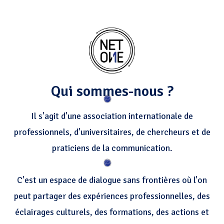
Qui sommes-nous ?
Il s'agit d'une association internationale de
professionnels, d'universitaires, de chercheurs et de
praticiens de la communication.
C'est un espace de dialogue sans frontières où l'on
peut partager des expériences professionnelles, des
éclairages culturels, des formations, des actions et