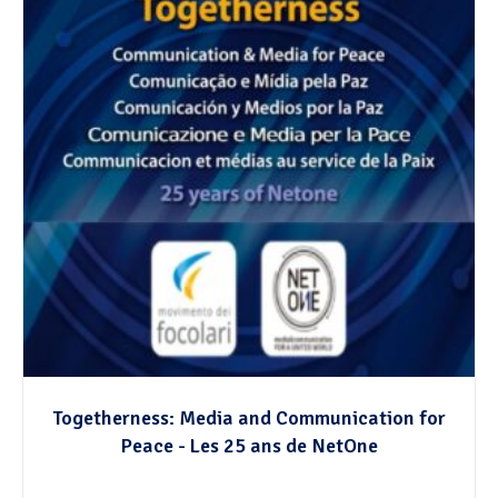
Togetherness: Media and Communication for
Peace - Les 25 ans de NetOne