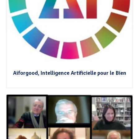
Aiforgood, Intelligence Artificielle pour le Bien