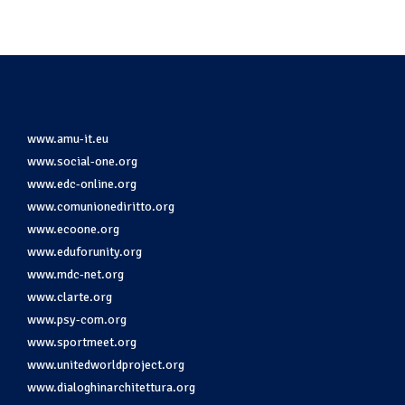
www.amu-it.eu
www.social-one.org
www.edc-online.org
www.comunionediritto.org
www.ecoone.org
www.eduforunity.org
www.mdc-net.org
www.clarte.org
www.psy-com.org
www.sportmeet.org
www.unitedworldproject.org
www.dialoghinarchitettura.org