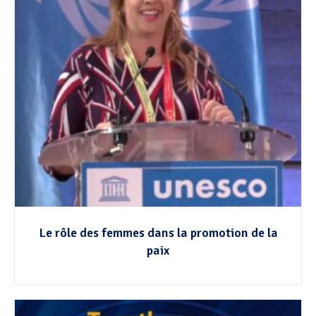
Le rôle des femmes dans la promotion de la
paix