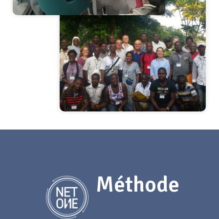
Méthode