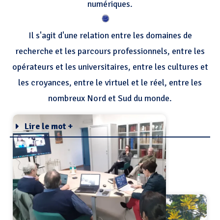
numériques.
Il s'agit d'une relation entre les domaines de
recherche et les parcours professionnels, entre les
opérateurs et les universitaires, entre les cultures et
les croyances, entre le virtuel et le réel, entre les
nombreux Nord et Sud du monde.
Lire le mot +