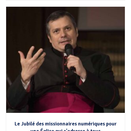
Le Jubilé des missionnaires numériques pour
une Église qui s'adresse à tous