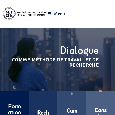
Menu
Dialogue
COMME MÉTHODE DE TRAVAIL ET DE
RECHERCHE
Form
Cons
Cam
ation
Rech