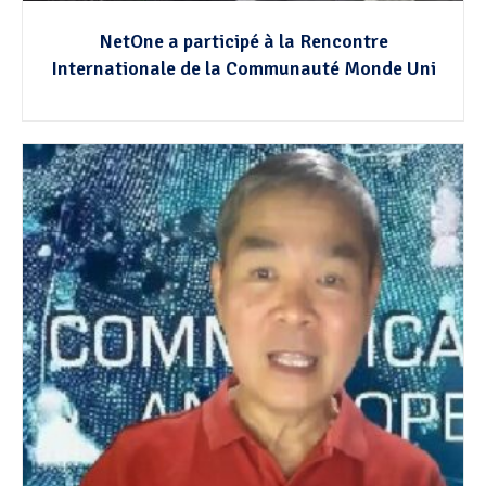
NetOne a participé à la Rencontre
Internationale de la Communauté Monde Uni