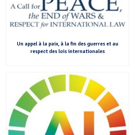
Un appel à la paix, à la fin des guerres et au
respect des lois internationales