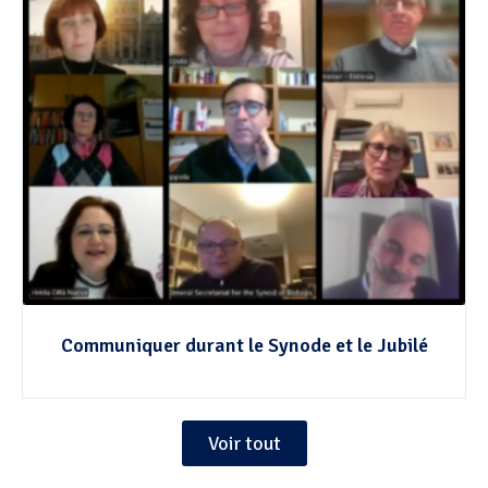
Communiquer durant le Synode et le Jubilé
Voir tout