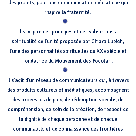
des projets, pour une communication médiatique qui
inspire la fraternité.
Il s'inspire des principes et des valeurs de la
spiritualité de l'unité proposée par Chiara Lubich,
l'une des personnalités spirituelles du XXe siècle et
fondatrice du Mouvement des Focolari.
Il s'agit d'un réseau de communicateurs qui, à travers
des produits culturels et médiatiques, accompagnent
des processus de paix, de rédemption sociale, de
compréhension, de soin de la création, de respect de
la dignité de chaque personne et de chaque
communauté, et de connaissance des frontières