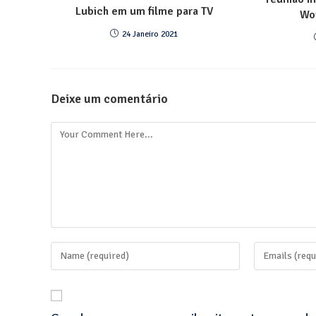
Lubich em um filme para TV
Wo
24 Janeiro 2021
Deixe um comentário