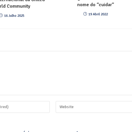
nome do “cuidar”
rld Community
19 Abril 2022
16 Julho 2025