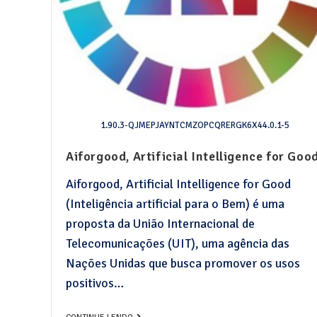
1.90.3-QJMEPJAYNTCMZOPCQRERGK6X44.0.1-5
Aiforgood, Artificial Intelligence for Goo
Aiforgood, Artificial Intelligence for Good
(Inteligência artificial para o Bem) é uma
proposta da União Internacional de
Telecomunicações (UIT), uma agência das
Nações Unidas que busca promover os usos
positivos…