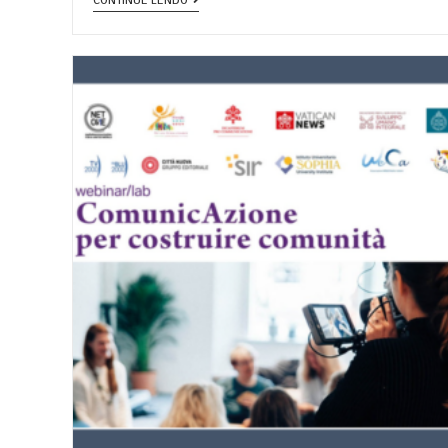
CONTINUE LENDO