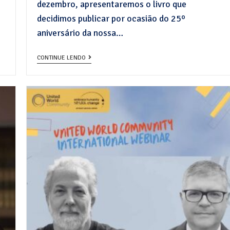
dezembro, apresentaremos o livro que
decidimos publicar por ocasião do 25º
aniversário da nossa…
CONTINUE LENDO