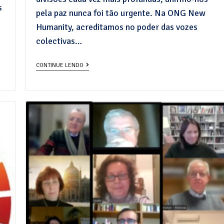
s
pela paz nunca foi tão urgente. Na ONG New
Humanity, acreditamos no poder das vozes
colectivas…
CONTINUE LENDO