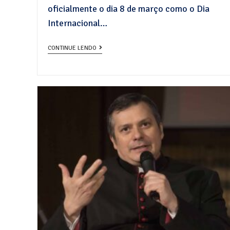
oficialmente o dia 8 de março como o Dia
Internacional…
CONTINUE LENDO