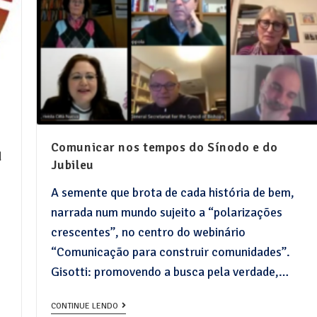
Comunicar nos tempos do Sínodo e do
d
Jubileu
A semente que brota de cada história de bem,
narrada num mundo sujeito a “polarizações
crescentes”, no centro do webinário
“Comunicação para construir comunidades”.
Gisotti: promovendo a busca pela verdade,…
CONTINUE LENDO