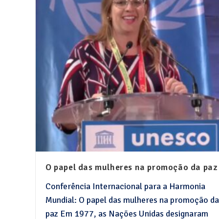
O papel das mulheres na promoção da paz
Conferência Internacional para a Harmonia
Mundial: O papel das mulheres na promoção da
paz Em 1977, as Nações Unidas designaram