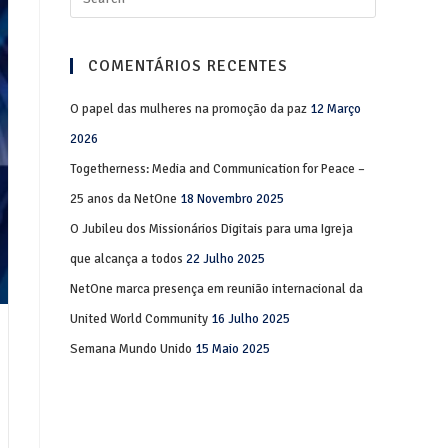
COMENTÁRIOS RECENTES
O papel das mulheres na promoção da paz
12 Março
2026
Togetherness: Media and Communication for Peace –
25 anos da NetOne
18 Novembro 2025
O Jubileu dos Missionários Digitais para uma Igreja
que alcança a todos
22 Julho 2025
NetOne marca presença em reunião internacional da
United World Community
16 Julho 2025
Semana Mundo Unido
15 Maio 2025