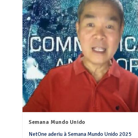
Semana Mundo Unido
NetOne aderiu à Semana Mundo Unido 2025