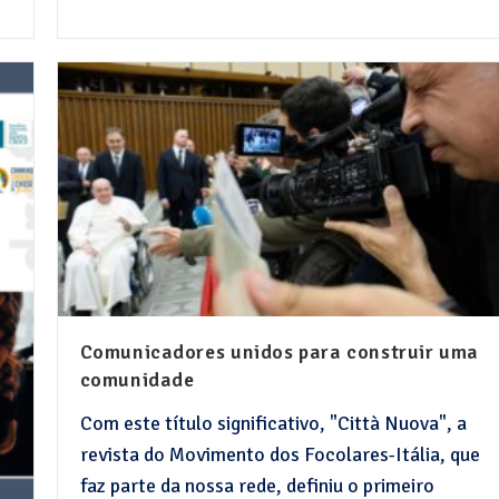
Comunicadores unidos para construir uma
comunidade
Com este título significativo, "Città Nuova", a
revista do Movimento dos Focolares-Itália, que
faz parte da nossa rede, definiu o primeiro