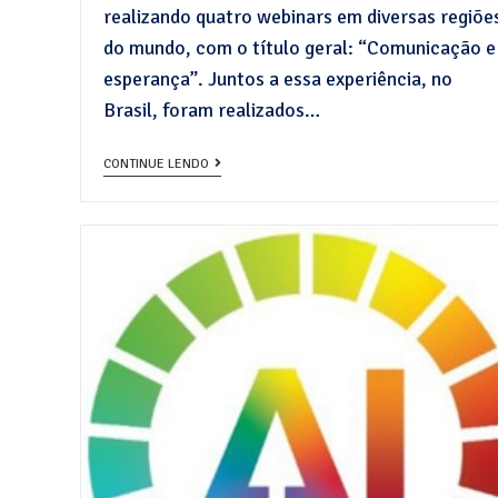
realizando quatro webinars em diversas regiõe
do mundo, com o título geral: “Comunicação e
esperança”. Juntos a essa experiência, no
Brasil, foram realizados…
CONTINUE LENDO