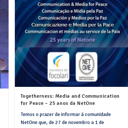
Togetherness: Media and Communication
for Peace – 25 anos da NetOne
Temos o prazer de informar à comunidade
NetOne que, de 27 de novembro a 1 de