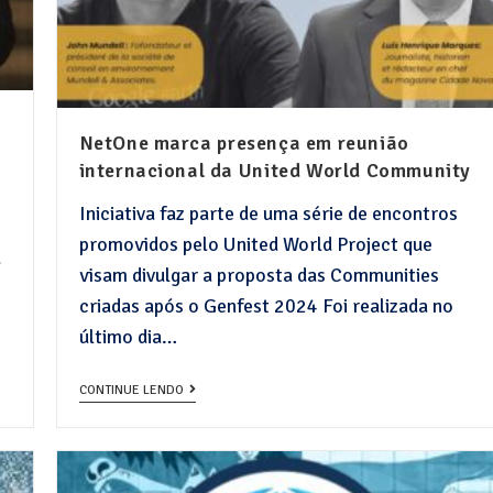
NetOne marca presença em reunião
internacional da United World Community
Iniciativa faz parte de uma série de encontros
promovidos pelo United World Project que
á
visam divulgar a proposta das Communities
criadas após o Genfest 2024 Foi realizada no
último dia…
CONTINUE LENDO