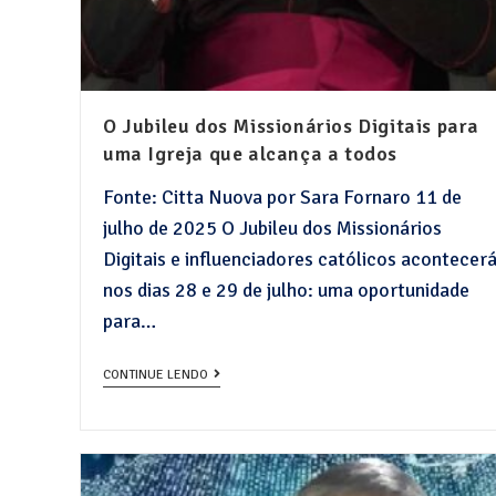
O Jubileu dos Missionários Digitais para
uma Igreja que alcança a todos
Fonte: Citta Nuova por Sara Fornaro 11 de
julho de 2025 O Jubileu dos Missionários
Digitais e influenciadores católicos acontecer
nos dias 28 e 29 de julho: uma oportunidade
para…
CONTINUE LENDO