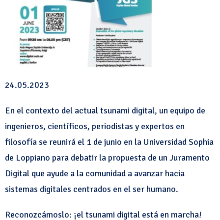
24.05.2023
En el contexto del actual tsunami digital, un equipo de
ingenieros, científicos, periodistas y expertos en
filosofía se reunirá el 1 de junio en la Universidad Sophia
de Loppiano para debatir la propuesta de un Juramento
Digital que ayude a la comunidad a avanzar hacia
sistemas digitales centrados en el ser humano.
Reconozcámoslo: ¡el tsunami digital está en marcha!