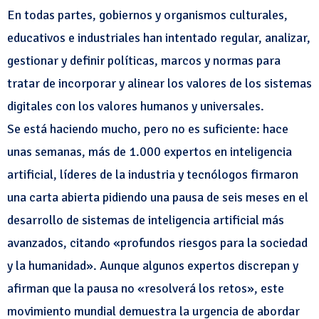
En todas partes, gobiernos y organismos culturales,
educativos e industriales han intentado regular, analizar,
gestionar y definir políticas, marcos y normas para
tratar de incorporar y alinear los valores de los sistemas
digitales con los valores humanos y universales.
Se está haciendo mucho, pero no es suficiente: hace
unas semanas, más de 1.000 expertos en inteligencia
artificial, líderes de la industria y tecnólogos firmaron
una carta abierta pidiendo una pausa de seis meses en el
desarrollo de sistemas de inteligencia artificial más
avanzados, citando «profundos riesgos para la sociedad
y la humanidad». Aunque algunos expertos discrepan y
afirman que la pausa no «resolverá los retos», este
movimiento mundial demuestra la urgencia de abordar