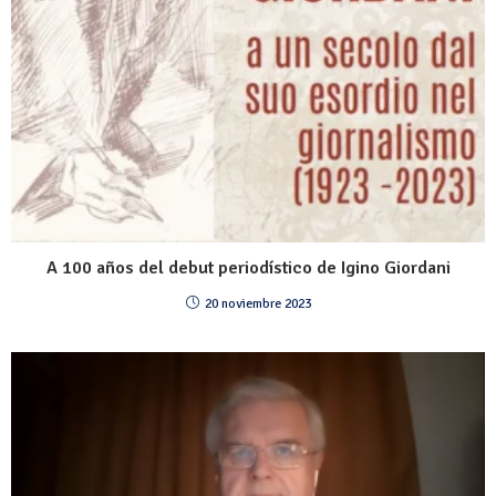
A 100 años del debut periodístico de Igino Giordani
20 noviembre 2023