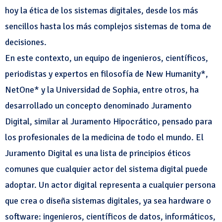
hoy la ética de los sistemas digitales, desde los más
sencillos hasta los más complejos sistemas de toma de
decisiones.
En este contexto, un equipo de ingenieros, científicos,
periodistas y expertos en filosofía de New Humanity*,
NetOne* y la Universidad de Sophia, entre otros, ha
desarrollado un concepto denominado Juramento
Digital, similar al Juramento Hipocrático, pensado para
los profesionales de la medicina de todo el mundo. El
Juramento Digital es una lista de principios éticos
comunes que cualquier actor del sistema digital puede
adoptar. Un actor digital representa a cualquier persona
que crea o diseña sistemas digitales, ya sea hardware o
software: ingenieros, científicos de datos, informáticos,