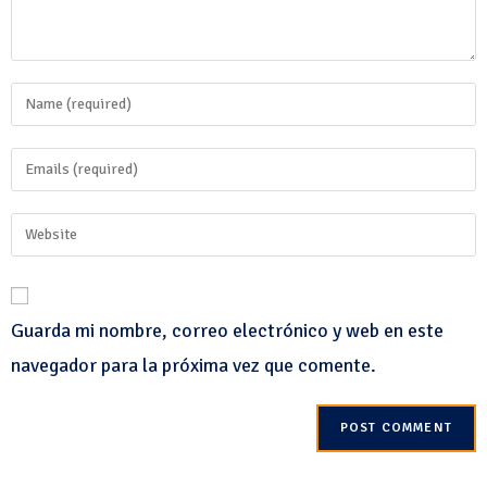
Guarda mi nombre, correo electrónico y web en este
navegador para la próxima vez que comente.