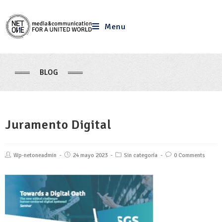
Menu
BLOG
Juramento Digital
Wp-netoneadmin
24 mayo 2023
Sin categoría
0 Comments