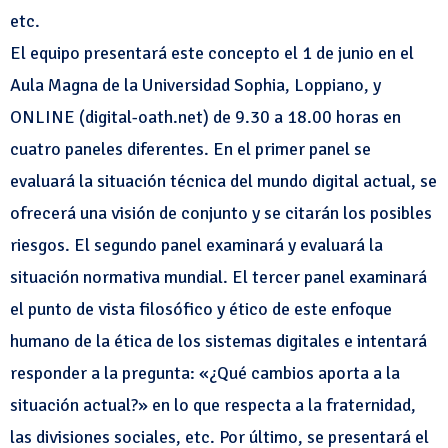
etc.
El equipo presentará este concepto el 1 de junio en el
Aula Magna de la Universidad Sophia, Loppiano, y
ONLINE (digital-oath.net) de 9.30 a 18.00 horas en
cuatro paneles diferentes. En el primer panel se
evaluará la situación técnica del mundo digital actual, se
ofrecerá una visión de conjunto y se citarán los posibles
riesgos. El segundo panel examinará y evaluará la
situación normativa mundial. El tercer panel examinará
el punto de vista filosófico y ético de este enfoque
humano de la ética de los sistemas digitales e intentará
responder a la pregunta: «¿Qué cambios aporta a la
situación actual?» en lo que respecta a la fraternidad,
las divisiones sociales, etc. Por último, se presentará el