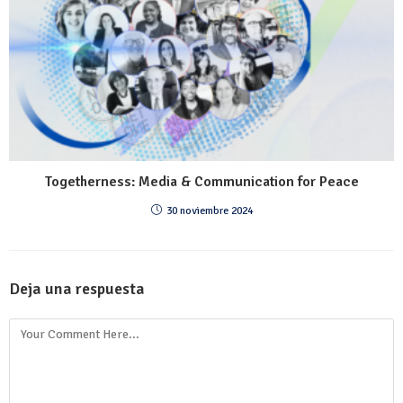
Togetherness: Media & Communication for Peace
30 noviembre 2024
Deja una respuesta