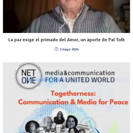
La paz exige el primado del Amor, un aporte de Pal Toth
2 mayo 2024