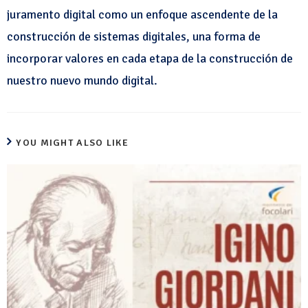
juramento digital como un enfoque ascendente de la
construcción de sistemas digitales, una forma de
incorporar valores en cada etapa de la construcción de
nuestro nuevo mundo digital.
YOU MIGHT ALSO LIKE