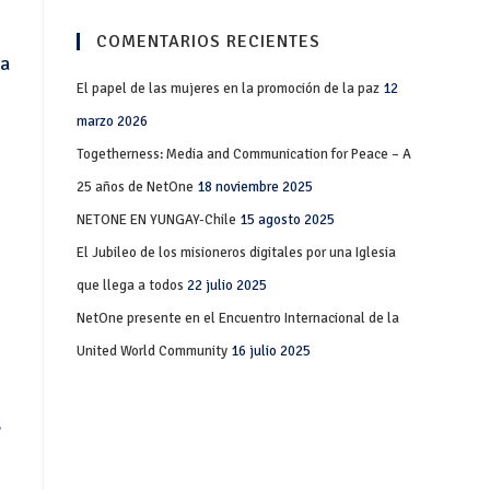
COMENTARIOS RECIENTES
ya
El papel de las mujeres en la promoción de la paz
12
marzo 2026
Togetherness: Media and Communication for Peace – A
25 años de NetOne
18 noviembre 2025
NETONE EN YUNGAY-Chile
15 agosto 2025
El Jubileo de los misioneros digitales por una Iglesia
que llega a todos
22 julio 2025
NetOne presente en el Encuentro Internacional de la
United World Community
16 julio 2025
,