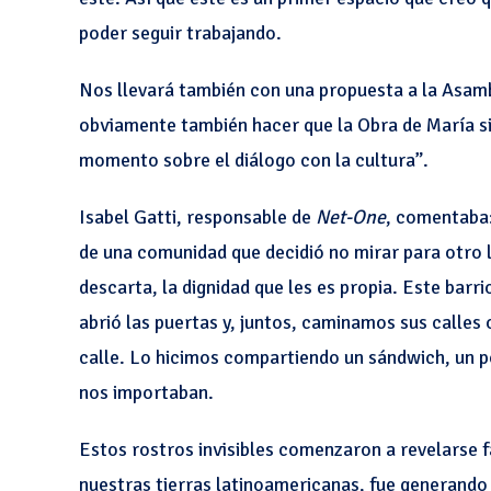
poder seguir trabajando.
Nos llevará también con una propuesta a la Asamb
obviamente también hacer que la Obra de María s
momento sobre el diálogo con la cultura”.
Isabel Gatti, responsable de
Net-One
, comentaba:
de una comunidad que decidió no mirar para otro 
descarta, la dignidad que les es propia. Este barr
abrió las puertas y, juntos, caminamos sus calles 
calle. Lo hicimos compartiendo un sándwich, un p
nos importaban.
Estos rostros invisibles comenzaron a revelarse fa
nuestras tierras latinoamericanas, fue generando 