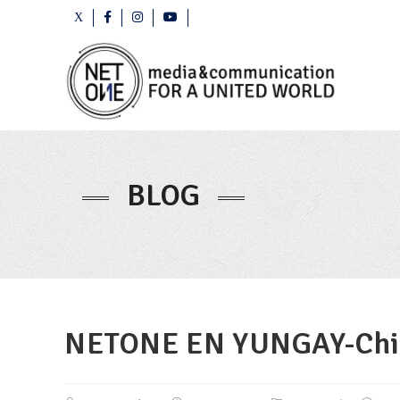
BLOG
NETONE EN YUNGAY-Chi