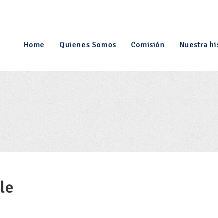
Home
Quienes Somos
Comisión
Nuestra hi
le