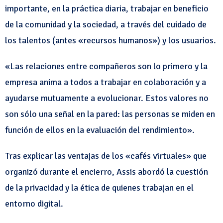
importante, en la práctica diaria, trabajar en beneficio
de la comunidad y la sociedad, a través del cuidado de
los talentos (antes «recursos humanos») y los usuarios.
«Las relaciones entre compañeros son lo primero y la
empresa anima a todos a trabajar en colaboración y a
ayudarse mutuamente a evolucionar. Estos valores no
son sólo una señal en la pared: las personas se miden en
función de ellos en la evaluación del rendimiento».
Tras explicar las ventajas de los «cafés virtuales» que
organizó durante el encierro, Assis abordó la cuestión
de la privacidad y la ética de quienes trabajan en el
entorno digital.