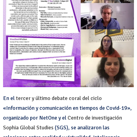
En el
tercer y último debate coral del ciclo
«Información y comunicación en tiempos de Covid-19»,
organizado por NetOne y el
Centro de investigación
Sophia Global Studies
(SGS)
, se analizaron las