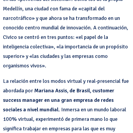
Medellín, una ciudad con fama de «capital del
narcotráfico» y que ahora se ha transformado en un
conocido centro mundial de innovación. A continuación,
Civico se centró en tres puntos: «el papel de la
inteligencia colectiva», «la importancia de un propósito
superior» y «las ciudades y las empresas como
organismos vivos».
La relación entre los modos virtual y real-presencial fue
abordada por
Mariana Assis, de Brasil, customer
success manager en una gran empresa de redes
sociales a nivel mundial
. Inmersa en un mundo laboral
100% virtual, experimentó de primera mano lo que
significa trabajar en empresas para las que es muy