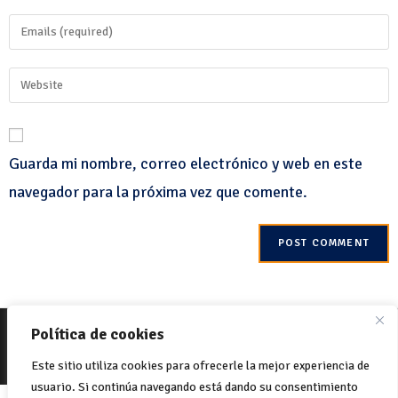
Guarda mi nombre, correo electrónico y web en este
navegador para la próxima vez que comente.
© 2022 Net-One.org. Todos los derechos reservados. Sitio por
MVC
Política de cookies
Online
Política de Cookies
Política de privacidad
Este sitio utiliza cookies para ofrecerle la mejor experiencia de
usuario. Si continúa navegando está dando su consentimiento