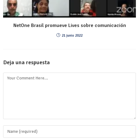
NetOne Brasil promueve Lives sobre comunicación
21 junio 2022
Deja una respuesta