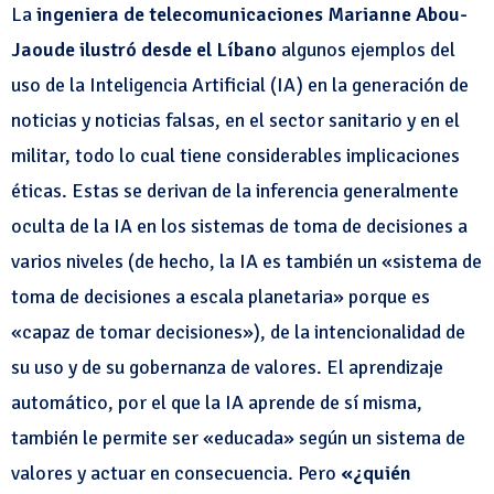
La
ingeniera de telecomunicaciones Marianne Abou-
Jaoude ilustró desde el Líbano
algunos ejemplos del
uso de la Inteligencia Artificial (IA) en la generación de
noticias y noticias falsas, en el sector sanitario y en el
militar, todo lo cual tiene considerables implicaciones
éticas. Estas se derivan de la inferencia generalmente
oculta de la IA en los sistemas de toma de decisiones a
varios niveles (de hecho, la IA es también un «sistema de
toma de decisiones a escala planetaria» porque es
«capaz de tomar decisiones»), de la intencionalidad de
su uso y de su gobernanza de valores. El aprendizaje
automático, por el que la IA aprende de sí misma,
también le permite ser «educada» según un sistema de
valores y actuar en consecuencia. Pero
«¿quién