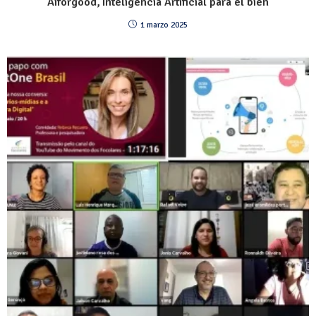
Aiforgood, Inteligencia Artificial para el bien
1 marzo 2025