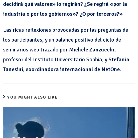
decidirá qué valores» lo regirán? ¿Se regirá «por la
industria o por los gobiernos»? ¿O por terceros?»
Las ricas reflexiones provocadas por las preguntas de
los participantes, y un balance positivo del ciclo de
seminarios web trazado por
Michele Zanzucchi
,
profesor del Instituto Universitario Sophia, y
Stefania
Tanesini, coordinadora internacional de NetOne
.
YOU MIGHT ALSO LIKE