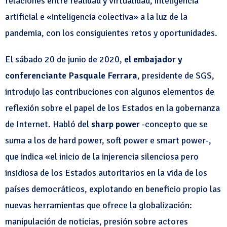
relaciones entre realidad y virtualidad, inteligencia
artificial e «inteligencia colectiva» a la luz de la
pandemia, con los consiguientes retos y oportunidades.
El sábado 20 de junio de 2020,
el embajador y
conferenciante Pasquale Ferrara
, presidente de SGS,
introdujo las contribuciones con algunos elementos de
reflexión sobre el papel de los Estados en la gobernanza
de Internet. Habló del
sharp power
-concepto que se
suma a los de hard power, soft power e smart power-,
que indica «el inicio de la injerencia silenciosa pero
insidiosa de los Estados autoritarios en la vida de los
países democráticos, explotando en beneficio propio las
nuevas herramientas que ofrece la globalización:
manipulación de noticias, presión sobre actores