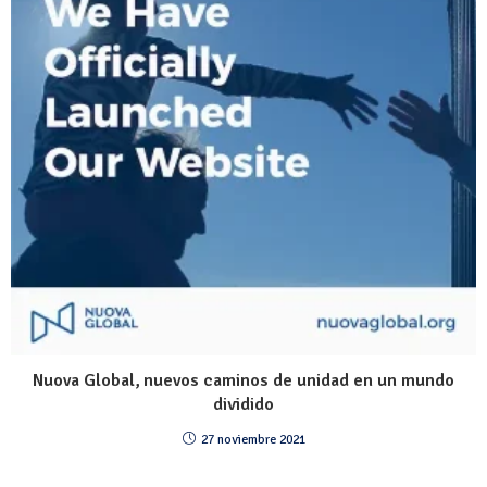
Nuova Global, nuevos caminos de unidad en un mundo
dividido
27 noviembre 2021