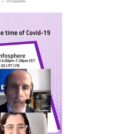
0 Comments