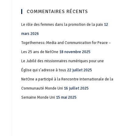
COMMENTAIRES RÉCENTS
Le rôle des femmes dans la promotion de la paix
12
mars 2026
Togetherness: Media and Communication for Peace –
Les 25 ans de NetOne
18 novembre 2025
Le Jubilé des missionnaires numériques pour une
Église qui s’adresse à tous
22 juillet 2025
NetOne a participé à la Rencontre Internationale de la
Communauté Monde Uni
16 juillet 2025
Semaine Monde Uni
15 mai 2025