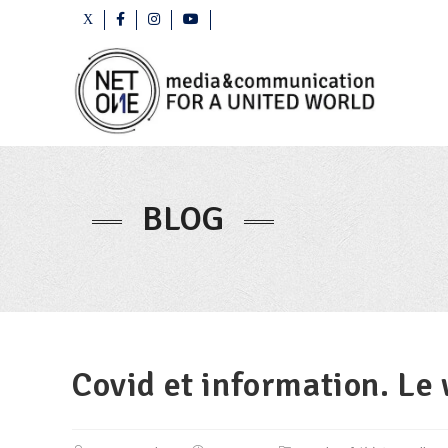
BLOG
Covid et information. Le