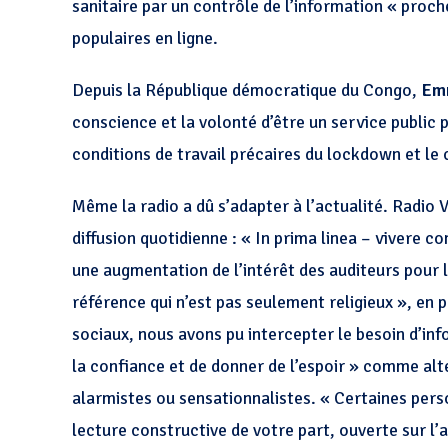
sanitaire par un contrôle de l’information « proch
populaires en ligne.
Depuis la République démocratique du Congo,
Em
conscience et la volonté d’être un service public 
conditions de travail précaires du lockdown et le 
Même la radio a dû s’adapter à l’actualité. Radio
diffusion quotidienne :
« In prima linea – vivere c
une augmentation de l’intérêt des auditeurs pour l
référence qui n’est pas seulement religieux », en
sociaux, nous avons pu intercepter le besoin d’i
la confiance et de donner de l’espoir » comme alt
alarmistes ou sensationnalistes. « Certaines perso
lecture constructive de votre part, ouverte sur l’av