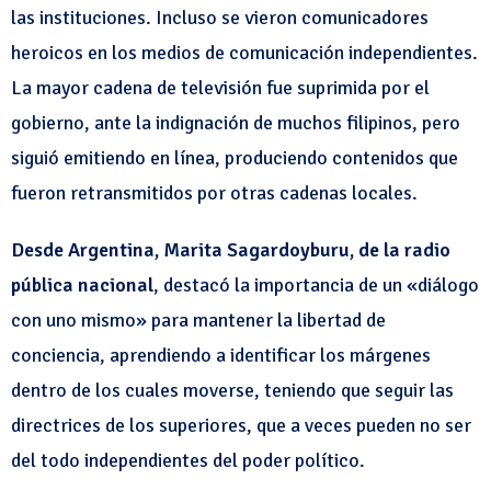
las instituciones. Incluso se vieron comunicadores
heroicos en los medios de comunicación independientes.
La mayor cadena de televisión fue suprimida por el
gobierno, ante la indignación de muchos filipinos, pero
siguió emitiendo en línea, produciendo contenidos que
fueron retransmitidos por otras cadenas locales.
Desde Argentina, Marita Sagardoyburu, de la radio
pública nacional
, destacó la importancia de un «diálogo
con uno mismo» para mantener la libertad de
conciencia, aprendiendo a identificar los márgenes
dentro de los cuales moverse, teniendo que seguir las
directrices de los superiores, que a veces pueden no ser
del todo independientes del poder político.