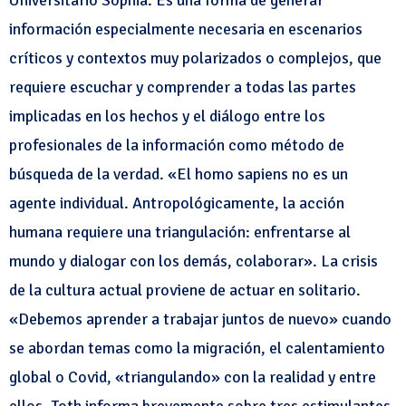
información especialmente necesaria en escenarios
críticos y contextos muy polarizados o complejos, que
requiere escuchar y comprender a todas las partes
implicadas en los hechos y el diálogo entre los
profesionales de la información como método de
búsqueda de la verdad. «El homo sapiens no es un
agente individual. Antropológicamente, la acción
humana requiere una triangulación: enfrentarse al
mundo y dialogar con los demás, colaborar». La crisis
de la cultura actual proviene de actuar en solitario.
«Debemos aprender a trabajar juntos de nuevo» cuando
se abordan temas como la migración, el calentamiento
global o Covid, «triangulando» con la realidad y entre
ellos. Toth informa brevemente sobre tres estimulantes