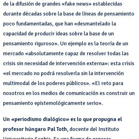
de la difusión de grandes «fake news» establecidas
durante décadas sobre la base de líneas de pensamiento
poco fundamentadas, que han «desmantelado la
capacidad de producir ideas sobre la base de un
pensamiento riguroso». Un ejemplo es la teoría de un
mercado «absolutamente capaz de resolver todas las
crisis sin necesidad de intervención externa»: esta crisis
«el mercado no podrá resolverla sin la intervención
multimodal de los poderes públicos». «El reto para
nosotros en los medios de comunicación es construir un
pensamiento epistemológicamente serio».
Un «periodismo dialógico» es lo que propugna el
profesor húngaro Pal Toth,
docente del Instituto
Universitario Sophia. Es una forma de generar