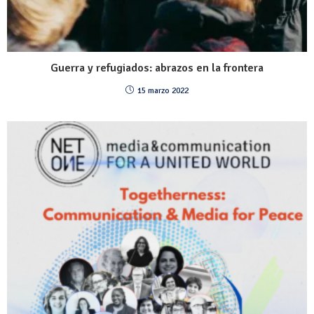
Guerra y refugiados: abrazos en la frontera
15 marzo 2022