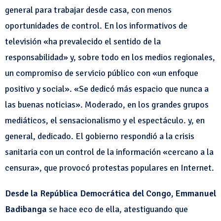
general para trabajar desde casa, con menos
oportunidades de control. En los informativos de
televisión «ha prevalecido el sentido de la
responsabilidad» y, sobre todo en los medios regionales,
un compromiso de servicio público con «un enfoque
positivo y social». «Se dedicó más espacio que nunca a
las buenas noticias». Moderado, en los grandes grupos
mediáticos, el sensacionalismo y el espectáculo. y, en
general, dedicado. El gobierno respondió a la crisis
sanitaria con un control de la información «cercano a la
censura», que provocó protestas populares en Internet.
Desde la República Democrática del Congo, Emmanuel
Badibanga
se hace eco de ella, atestiguando que