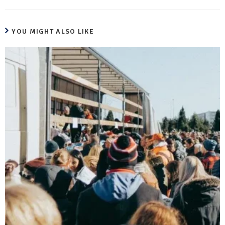
YOU MIGHT ALSO LIKE