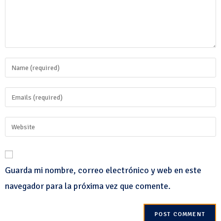
Guarda mi nombre, correo electrónico y web en este
navegador para la próxima vez que comente.