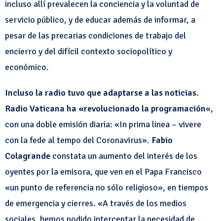
incluso allí prevalecen la conciencia y la voluntad de
servicio público, y de educar además de informar, a
pesar de las precarias condiciones de trabajo del
encierro y del difícil contexto sociopolítico y
económico.
Incluso la radio tuvo que adaptarse a las noticias.
Radio Vaticana ha «revolucionado la programación
«,
con una doble emisión diaria: «In prima linea – vivere
con la fede al tempo del Coronavirus».
Fabio
Colagrande
constata un aumento del interés de los
oyentes por la emisora, que ven en el Papa Francisco
«un punto de referencia no sólo religioso», en tiempos
de emergencia y cierres. «A través de los medios
sociales, hemos podido interceptar la necesidad de