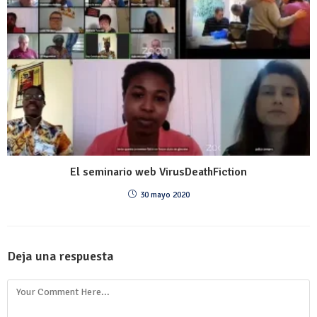
El seminario web VirusDeathFiction
30 mayo 2020
Deja una respuesta