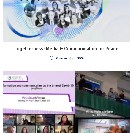
Togetherness: Media & Communication for Peace
30 noviembre 2024