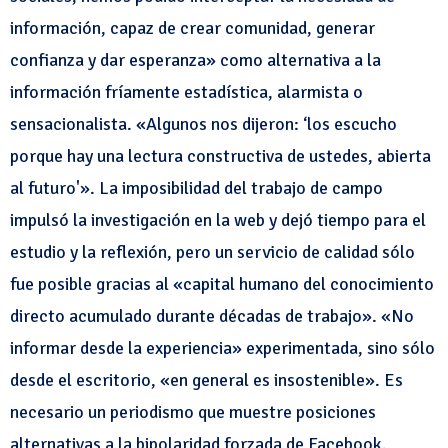
información, capaz de crear comunidad, generar
confianza y dar esperanza» como alternativa a la
información fríamente estadística, alarmista o
sensacionalista. «Algunos nos dijeron: ‘los escucho
porque hay una lectura constructiva de ustedes, abierta
al futuro'». La imposibilidad del trabajo de campo
impulsó la investigación en la web y dejó tiempo para el
estudio y la reflexión, pero un servicio de calidad sólo
fue posible gracias al «capital humano del conocimiento
directo acumulado durante décadas de trabajo». «No
informar desde la experiencia» experimentada, sino sólo
desde el escritorio, «en general es insostenible». Es
necesario un periodismo que muestre posiciones
alternativas a la bipolaridad forzada de Facebook.