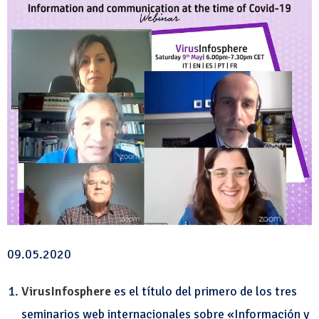
09.05.2020
VirusInfosphere
es el título del primero de los tres
seminarios web internacionales sobre «Información y