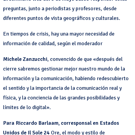
preguntas, junto a periodistas y profesores, desde
diferentes puntos de vista geográficos y culturales.
En tiempos de crisis, hay una mayor necesidad de
información de calidad, según el moderador
Michele Zanzucchi
, convencido de que «después del
cierre sabremos gestionar mejor nuestro mundo de la
información y la comunicación, habiendo redescubierto
el sentido y la importancia de la comunicación real y
física, y la conciencia de las grandes posibilidades y
límites de lo digital».
Para Riccardo Barlaam, corresponsal en Estados
Unidos de Il Sole 24
Ore, el modo y estilo de