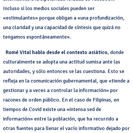
Incluso si los medios sociales pueden ser
«estimulantes» porque obligan a «una profundización,
una claridad y una capacidad de síntesis que quizá no
tengamos espontáneamente».
Romé Vital habla desde el contexto asiático
, donde
culturalmente se adopta una actitud sumisa ante las
autoridades, y sólo entonces se las cuestiona. Esto se
refleja en la comunicación gubernamental, que «tiende a
gestionar y a veces a controlar la información» por
razones de orden público. En el caso de Filipinas, en
tiempos de Covid existe una «intensa sed de
información» entre la población, que ha recurrido a
otras fuentes para llenar el vacío informativo dejado por