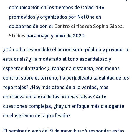
comunicación en los tiempos de Covid-19»
promovidos y organizados por NetOne en
colaboración con el
Centro di ricerca Sophia Global
Studies
para mayo y junio de 2020.
¿Cómo ha respondido el periodismo -público y privado- a
esta crisis? ¿Ha moderado el tono escandaloso y
espectacularizado? ¿Trabajar a distancia, con menos
control sobre el terreno, ha perjudicado la calidad de los
reportajes? ¿Hay más atención a la verdad, más
confianza en la era de las noticias falsas? Ante
cuestiones complejas, ¿hay un enfoque más dialogante
en el ejercicio de la profesión?
El seminario web del 9 de mayo buscó responder estas