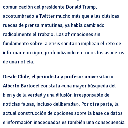
comunicación del presidente Donald Trump,
acostumbrado a Twitter mucho más que a las clásicas
ruedas de prensa matutinas, ya había cambiado
radicalmente el trabajo. Las afirmaciones sin
fundamento sobre la crisis sanitaria implican el reto de
informar con rigor, profundizando en todos los aspectos
de una noticia.
Desde Chile, el periodista y profesor universitario
Alberto Barlocci
constata «una mayor búsqueda del
bien y de la verdad y una difusión irresponsable de
noticias falsas, incluso deliberada». Por otra parte, la
actual construcción de opciones sobre la base de datos
e información inadecuados es también una consecuencia