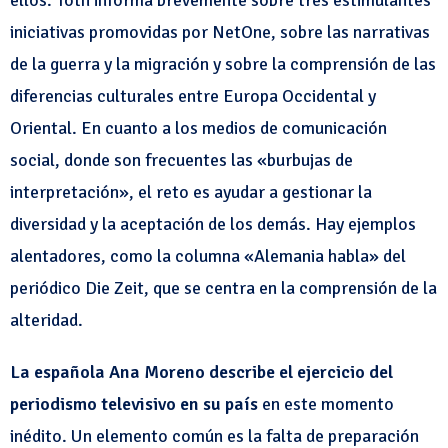
iniciativas promovidas por NetOne, sobre las narrativas
de la guerra y la migración y sobre la comprensión de las
diferencias culturales entre Europa Occidental y
Oriental. En cuanto a los medios de comunicación
social, donde son frecuentes las «burbujas de
interpretación», el reto es ayudar a gestionar la
diversidad y la aceptación de los demás. Hay ejemplos
alentadores, como la columna «Alemania habla» del
periódico Die Zeit, que se centra en la comprensión de la
alteridad.
La española Ana Moreno
describe el ejercicio del
periodismo televisivo en su país
en este momento
inédito. Un elemento común es la falta de preparación