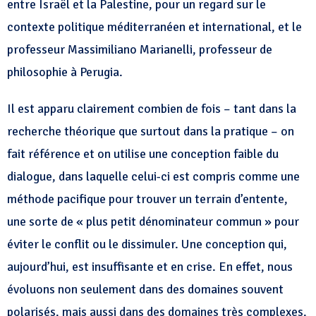
entre Israël et la Palestine, pour un regard sur le
contexte politique méditerranéen et international, et le
professeur Massimiliano Marianelli, professeur de
philosophie à Perugia.
Il est apparu clairement combien de fois – tant dans la
recherche théorique que surtout dans la pratique – on
fait référence et on utilise une conception faible du
dialogue, dans laquelle celui-ci est compris comme une
méthode pacifique pour trouver un terrain d’entente,
une sorte de « plus petit dénominateur commun » pour
éviter le conflit ou le dissimuler. Une conception qui,
aujourd’hui, est insuffisante et en crise. En effet, nous
évoluons non seulement dans des domaines souvent
polarisés, mais aussi dans des domaines très complexes,