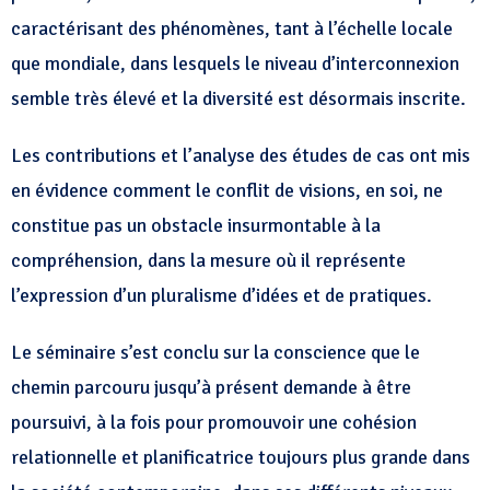
caractérisant des phénomènes, tant à l’échelle locale
que mondiale, dans lesquels le niveau d’interconnexion
semble très élevé et la diversité est désormais inscrite.
Les contributions et l’analyse des études de cas ont mis
en évidence comment le conflit de visions, en soi, ne
constitue pas un obstacle insurmontable à la
compréhension, dans la mesure où il représente
l’expression d’un pluralisme d’idées et de pratiques.
Le séminaire s’est conclu sur la conscience que le
chemin parcouru jusqu’à présent demande à être
poursuivi, à la fois pour promouvoir une cohésion
relationnelle et planificatrice toujours plus grande dans