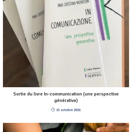
Sortie du livre In-communication (une perspective
générative)
15 octobre 2021