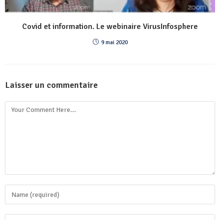
Covid et information. Le webinaire VirusInfosphere
9 mai 2020
Laisser un commentaire