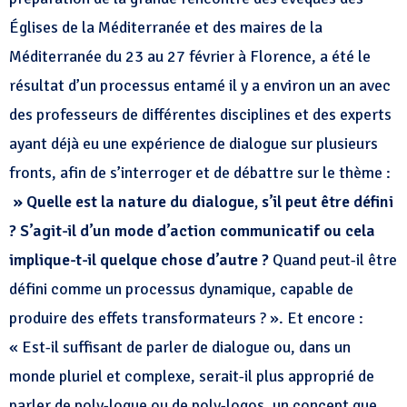
Églises de la Méditerranée et des maires de la
Méditerranée du 23 au 27 février à Florence, a été le
résultat d’un processus entamé il y a environ un an avec
des professeurs de différentes disciplines et des experts
ayant déjà eu une expérience de dialogue sur plusieurs
fronts, afin de s’interroger et de débattre sur le thème :
» Quelle est la nature du dialogue, s’il peut être défini
? S’agit-il d’un mode d’action communicatif ou cela
implique-t-il quelque chose d’autre ?
Quand peut-il être
défini comme un processus dynamique, capable de
produire des effets transformateurs ? ». Et encore :
« Est-il suffisant de parler de dialogue ou, dans un
monde pluriel et complexe, serait-il plus approprié de
parler de poly-logue ou de poly-logos, un concept que