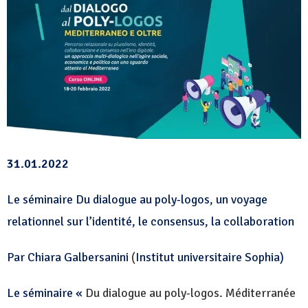
31.01.2022
Le séminaire Du dialogue au poly-logos, un voyage
relationnel sur l’identité, le consensus, la collaboration
Par Chiara Galbersanini
(
Institut universitaire Sophia
)
Le séminaire
«
Du dialogue au poly-logos. Méditerranée