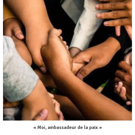
« Moi, ambassadeur de la paix »