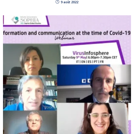
9 août 2022