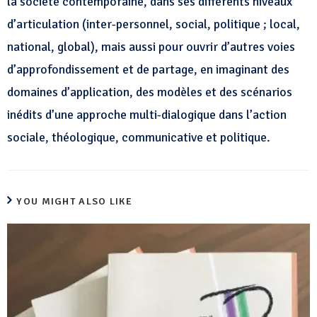
la société contemporaine, dans ses différents niveaux
d’articulation (inter-personnel, social, politique ; local,
national, global), mais aussi pour ouvrir d’autres voies
d’approfondissement et de partage, en imaginant des
domaines d’application, des modèles et des scénarios
inédits d’une approche multi-dialogique dans l’action
sociale, théologique, communicative et politique.
YOU MIGHT ALSO LIKE