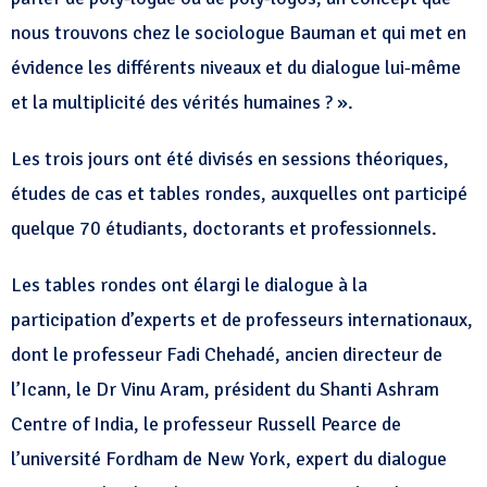
nous trouvons chez le sociologue Bauman et qui met en
évidence les différents niveaux et du dialogue lui-même
et la multiplicité des vérités humaines ? ».
Les trois jours ont été divisés en sessions théoriques,
études de cas et tables rondes, auxquelles ont participé
quelque 70 étudiants, doctorants et professionnels.
Les tables rondes ont élargi le dialogue à la
participation d’experts et de professeurs internationaux,
dont le professeur Fadi Chehadé, ancien directeur de
l’Icann, le Dr Vinu Aram, président du Shanti Ashram
Centre of India, le professeur Russell Pearce de
l’université Fordham de New York, expert du dialogue