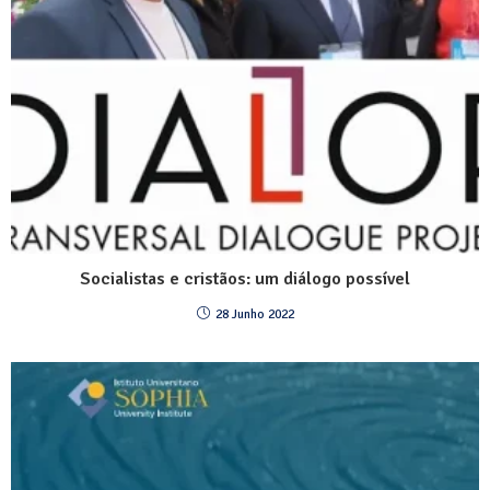
Socialistas e cristãos: um diálogo possível
28 Junho 2022