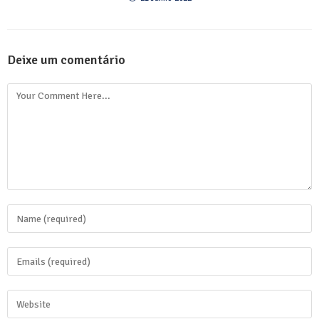
Deixe um comentário