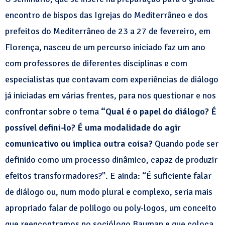
encontro de bispos das Igrejas do Mediterrâneo e dos
prefeitos do Mediterrâneo de 23 a 27 de fevereiro, em
Florença, nasceu de um percurso iniciado faz um ano
com professores de diferentes disciplinas e com
especialistas que contavam com experiências de diálogo
já iniciadas em várias frentes, para nos questionar e nos
confrontar sobre o tema
“Qual é o papel do diálogo? É
possível defini-lo? É uma modalidade do agir
comunicativo ou implica outra coisa?
Quando pode ser
definido como um processo dinâmico, capaz de produzir
efeitos transformadores?”. E ainda: “É suficiente falar
de diálogo ou, num modo plural e complexo, seria mais
apropriado falar de polilogo ou poly-logos, um conceito
que reencontramos no sociólogo Bauman e que coloca