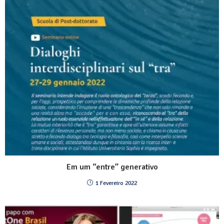
Em um “entre” generativo
1 Fevereiro 2022