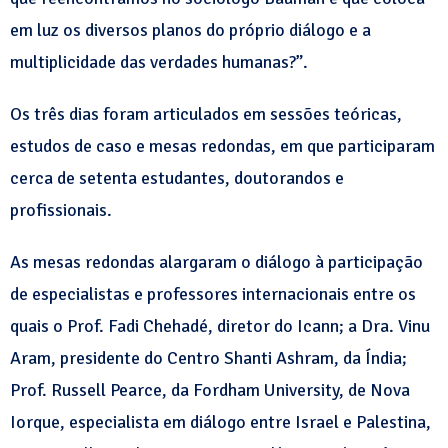
em luz os diversos planos do próprio diálogo e a
multiplicidade das verdades humanas?”.
Os três dias foram articulados em sessões teóricas,
estudos de caso e mesas redondas, em que participaram
cerca de setenta estudantes, doutorandos e
profissionais.
As mesas redondas alargaram o diálogo à participação
de especialistas e professores internacionais entre os
quais o Prof. Fadi Chehadé, diretor do Icann; a Dra. Vinu
Aram, presidente do Centro Shanti Ashram, da Índia;
Prof. Russell Pearce, da Fordham University, de Nova
Iorque, especialista em diálogo entre Israel e Palestina,