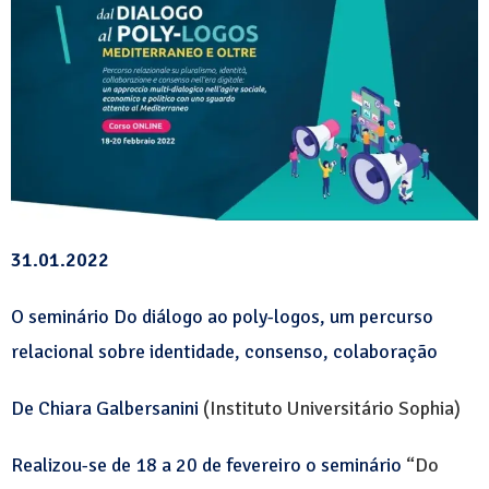
31.01.2022
O seminário Do diálogo ao poly-logos, um percurso
relacional sobre identidade, consenso, colaboração
De Chiara Galbersanini
(Instituto Universitário Sophia)
Realizou-se de 18 a 20 de fevereiro o seminário
“Do