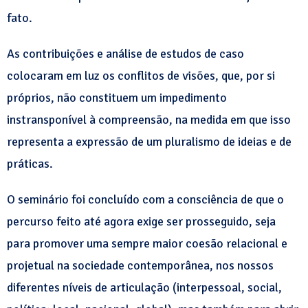
fato.
As contribuições e análise de estudos de caso
colocaram em luz os conflitos de visões, que, por si
próprios, não constituem um impedimento
instransponível à compreensão, na medida em que isso
representa a expressão de um pluralismo de ideias e de
práticas.
O seminário foi concluído com a consciência de que o
percurso feito até agora exige ser prosseguido, seja
para promover uma sempre maior coesão relacional e
projetual na sociedade contemporânea, nos nossos
diferentes níveis de articulação (interpessoal, social,