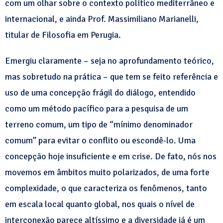
com um olhar sobre o contexto político mediterrâneo e
internacional, e ainda Prof. Massimiliano Marianelli,
titular de Filosofia em Perugia.
Emergiu claramente – seja no aprofundamento teórico,
mas sobretudo na prática – que tem se feito referência e
uso de uma concepção frágil do diálogo, entendido
como um método pacífico para a pesquisa de um
terreno comum, um tipo de “mínimo denominador
comum” para evitar o conflito ou escondê-lo. Uma
concepção hoje insuficiente e em crise. De fato, nós nos
movemos em âmbitos muito polarizados, de uma forte
complexidade, o que caracteriza os fenômenos, tanto
em escala local quanto global, nos quais o nível de
interconexão parece altíssimo e a diversidade já é um