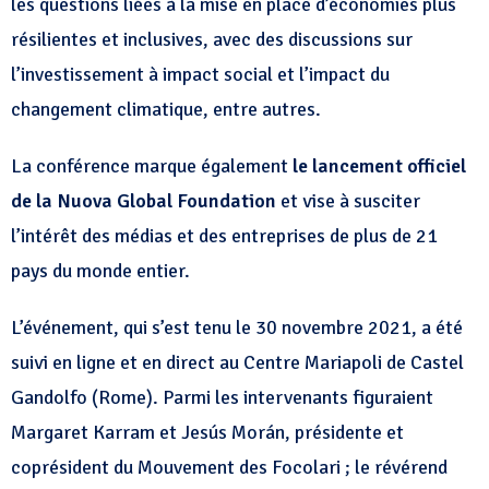
les questions liées à la mise en place d’économies plus
résilientes et inclusives, avec des discussions sur
l’investissement à impact social et l’impact du
changement climatique, entre autres.
La conférence marque également
le lancement officiel
de la Nuova Global Foundation
et vise à susciter
l’intérêt des médias et des entreprises de plus de 21
pays du monde entier.
L’événement, qui s’est tenu le 30 novembre 2021, a été
suivi en ligne et en direct au Centre Mariapoli de Castel
Gandolfo (Rome). Parmi les intervenants figuraient
Margaret Karram et Jesús Morán, présidente et
coprésident du Mouvement des Focolari ; le révérend