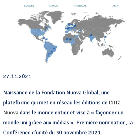
27.11.2021
Naissance de la Fondation Nuova Global, une
plateforme qui met en réseau les éditions de
Città
Nuova
dans le monde entier et vise à « façonner un
monde uni grâce aux médias ». Première nomination, la
Conférence d’unité du 30 novembre 2021