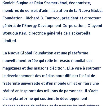
Kyoichi Sugino et Réka Szemerkényi, économiste,
membres du conseil d’administration de la Nuova Global
Foundation ; Richard B. Tantoco, président et directeur
général de l’Energy Development Corporation ; Olayemi
Wonuola Keri, directrice générale de Heckerbella
Limited.
La Nuova Global Foundation est une plateforme
nouvellement créée qui relie le réseau mondial des
magazines et des maisons d’édition. Elle vise à soutenir
le développement des médias pour diffuser l’idéal de
fraternité universelle et d’un monde uni et en faire une
réalité en inspirant des millions de personnes. Il s’agit
d’une plateforme qui soutient le développement