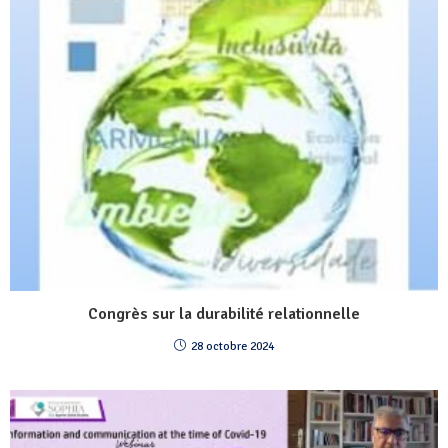
Congrès sur la durabilité relationnelle
28 octobre 2024