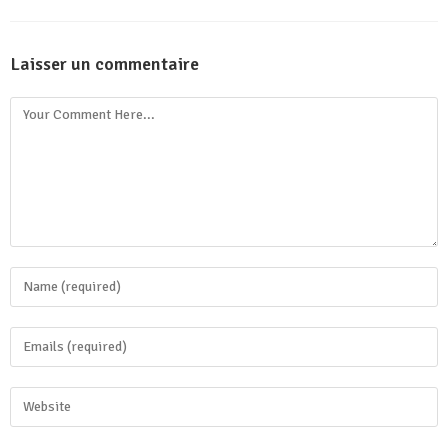
Laisser un commentaire