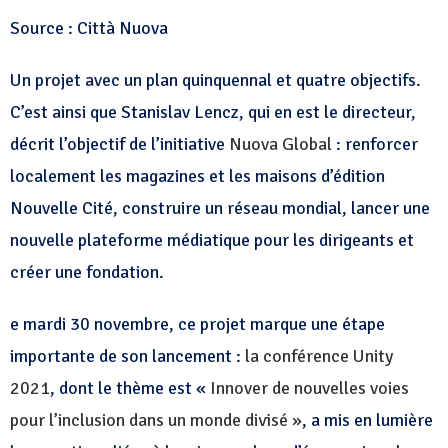
Source : Città Nuova
Un projet avec un plan quinquennal et quatre objectifs.
C’est ainsi que Stanislav Lencz, qui en est le directeur,
décrit l’objectif de l’initiative
Nuova Global
: renforcer
localement les magazines et les maisons d’édition
Nouvelle Cité, construire un réseau mondial, lancer une
nouvelle plateforme médiatique pour les dirigeants et
créer une fondation.
e mardi 30 novembre, ce projet marque une étape
importante de son lancement :
la conférence Unity
2021
, dont le thème est «
Innover de nouvelles voies
pour l’inclusion dans un monde divisé »
, a mis en lumière