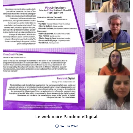
Le webinaire PandemicDigital
24 juin 2020