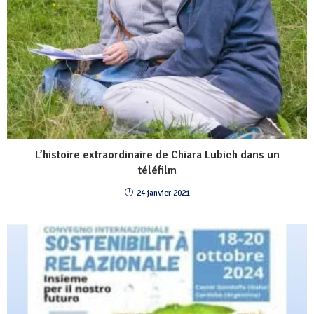
L’histoire extraordinaire de Chiara Lubich dans un
téléfilm
24 janvier 2021