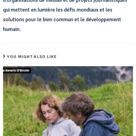
d’organisations de médias et de projets journalistiques
qui mettent en lumière les défis mondiaux et les
solutions pour le bien commun et le développement
humain.
YOU MIGHT ALSO LIKE