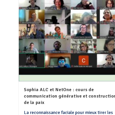
Sophia ALC et NetOne : cours de
communication générative et constructio
de la paix
La reconnaissance faciale pour mieux tirer les