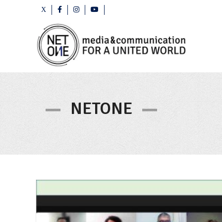
NETONE