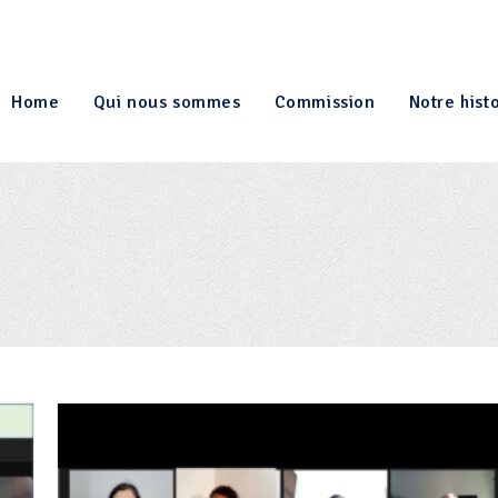
Home
Qui nous sommes
Commission
Notre hist