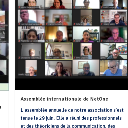
Assemblée internationale de NetOne
n
L'assemblée annuelle de notre association s'est
tenue le 29 juin. Elle a réuni des professionnels
et des théoriciens de la communication, des