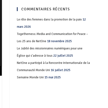
COMMENTAIRES RÉCENTS
Le rôle des femmes dans la promotion de la paix
12
mars 2026
Togetherness: Media and Communication for Peace –
Les 25 ans de NetOne
18 novembre 2025
Le Jubilé des missionnaires numériques pour une
Église qui s’adresse à tous
22 juillet 2025
NetOne a participé à la Rencontre Internationale de la
Communauté Monde Uni
16 juillet 2025
Semaine Monde Uni
15 mai 2025