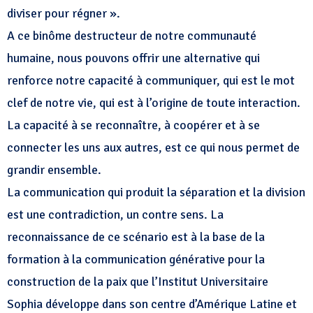
diviser pour régner ».
A ce binôme destructeur de notre communauté
humaine, nous pouvons offrir une alternative qui
renforce notre capacité à communiquer, qui est le mot
clef de notre vie, qui est à l’origine de toute interaction.
La capacité à se reconnaître, à coopérer et à se
connecter les uns aux autres, est ce qui nous permet de
grandir ensemble.
La communication qui produit la séparation et la division
est une contradiction, un contre sens. La
reconnaissance de ce scénario est à la base de la
formation à la communication générative pour la
construction de la paix que l’Institut Universitaire
Sophia développe dans son centre d’Amérique Latine et