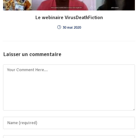
Le webinaire VirusDeathFiction
30 mai 2020
Laisser un commentaire