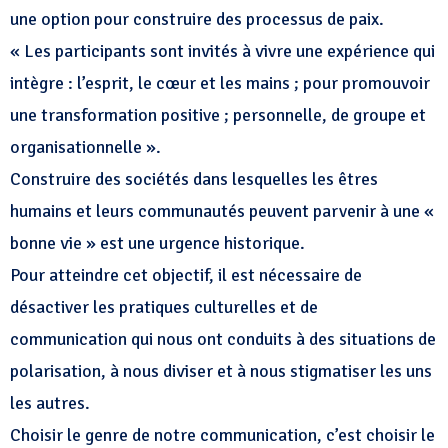
une option pour construire des processus de paix.
« Les participants sont invités à vivre une expérience qui
intègre : l’esprit, le cœur et les mains ; pour promouvoir
une transformation positive ; personnelle, de groupe et
organisationnelle ».
Construire des sociétés dans lesquelles les êtres
humains et leurs communautés peuvent parvenir à une «
bonne vie » est une urgence historique.
Pour atteindre cet objectif, il est nécessaire de
désactiver les pratiques culturelles et de
communication qui nous ont conduits à des situations de
polarisation, à nous diviser et à nous stigmatiser les uns
les autres.
Choisir le genre de notre communication, c’est choisir le