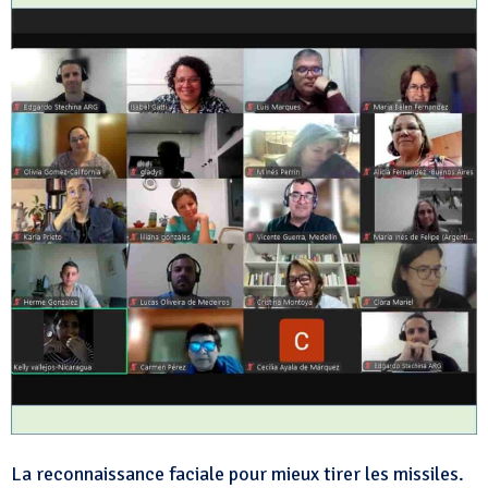
La reconnaissance faciale pour mieux tirer les missiles.