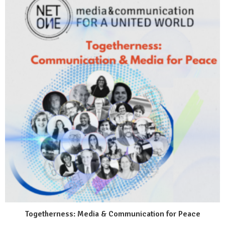
Togetherness: Media & Communication for Peace