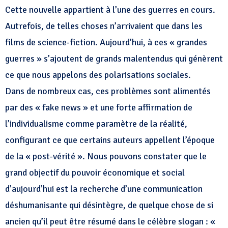
Cette nouvelle appartient à l’une des guerres en cours.
Autrefois, de telles choses n’arrivaient que dans les
films de science-fiction. Aujourd’hui, à ces « grandes
guerres » s’ajoutent de grands malentendus qui génèrent
ce que nous appelons des polarisations sociales.
Dans de nombreux cas, ces problèmes sont alimentés
par des « fake news » et une forte affirmation de
l’individualisme comme paramètre de la réalité,
configurant ce que certains auteurs appellent l’époque
de la « post-vérité ». Nous pouvons constater que le
grand objectif du pouvoir économique et social
d’aujourd’hui est la recherche d’une communication
déshumanisante qui désintègre, de quelque chose de si
ancien qu’il peut être résumé dans le célèbre slogan : «