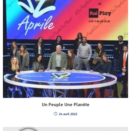
Un Peuple Une Planète
24 avril 2022