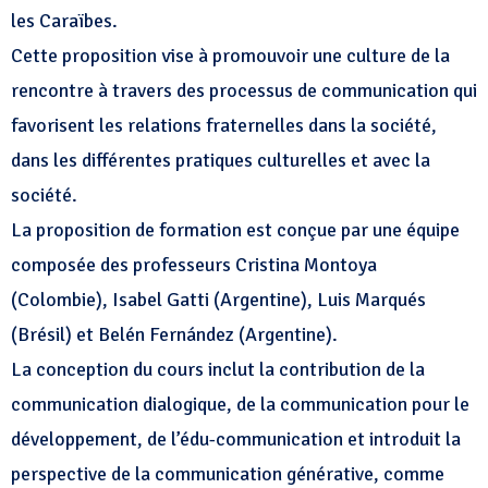
les Caraïbes.
Cette proposition vise à promouvoir une culture de la
rencontre à travers des processus de communication qui
favorisent les relations fraternelles dans la société,
dans les différentes pratiques culturelles et avec la
société.
La proposition de formation est conçue par une équipe
composée des professeurs Cristina Montoya
(Colombie), Isabel Gatti (Argentine), Luis Marqués
(Brésil) et Belén Fernández (Argentine).
La conception du cours inclut la contribution de la
communication dialogique, de la communication pour le
développement, de l’édu-communication et introduit la
perspective de la communication générative, comme