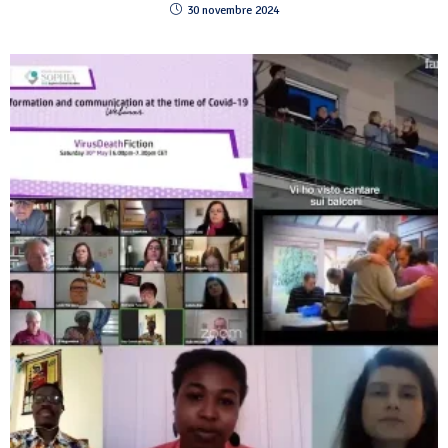
30 novembre 2024