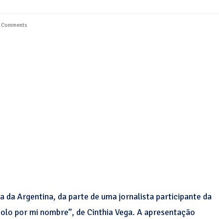
 Comments
 da Argentina, da parte de uma jornalista participante da
olo por mi nombre”, de Cinthia Vega. A apresentação