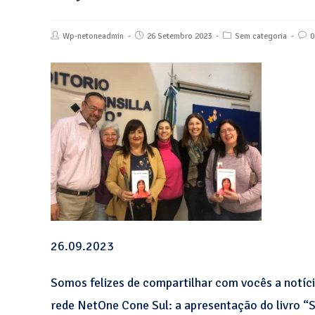
Wp-netoneadmin
26 Setembro 2023
Sem categoria
0
26.09.2023
Somos felizes de compartilhar com vocês a notícia
rede NetOne Cone Sul: a apresentação do livro “S