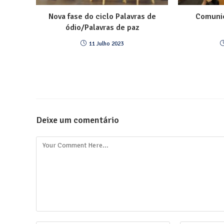
Nova fase do ciclo Palavras de
Comuni
ódio/Palavras de paz
11 Julho 2023
Deixe um comentário