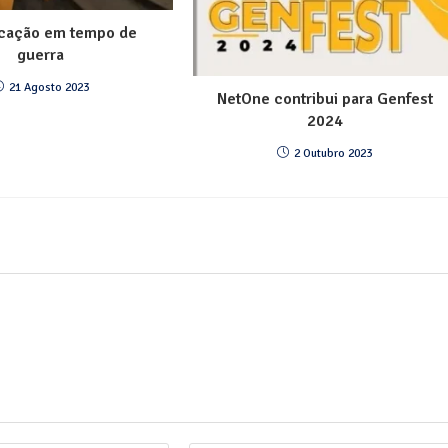
cação em tempo de
guerra
21 Agosto 2023
NetOne contribui para Genfest
2024
2 Outubro 2023