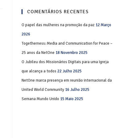
COMENTÁRIOS RECENTES
O papel das mulheres na promoção da paz
12 Março
2026
Togetherness: Media and Communication for Peace –
25 anos da NetOne
18 Novembro 2025
O Jubileu dos Missionários Digitais para uma Igreja
que alcança a todos
22 Julho 2025
NetOne marca presença em reunião internacional da
United World Community
16 Julho 2025
Semana Mundo Unido
15 Maio 2025