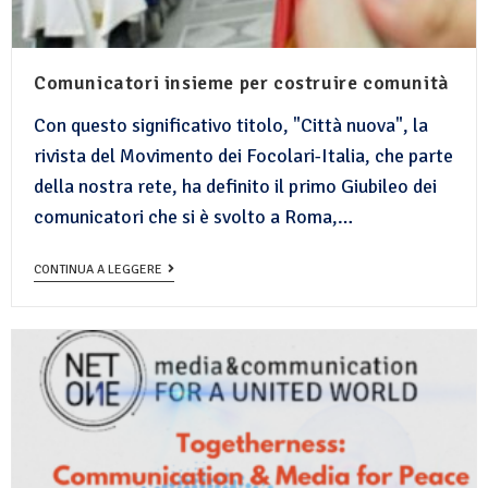
Comunicatori insieme per costruire comunità
Con questo significativo titolo, "Città nuova", la
rivista del Movimento dei Focolari-Italia, che parte
della nostra rete, ha definito il primo Giubileo dei
comunicatori che si è svolto a Roma,…
CONTINUA A LEGGERE