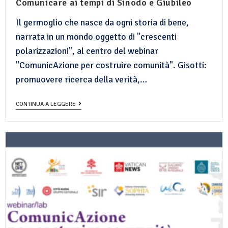
Comunicare ai tempi di Sinodo e Giubileo
Il germoglio che nasce da ogni storia di bene,
narrata in un mondo oggetto di "crescenti
polarizzazioni", al centro del webinar
"ComunicAzione per costruire comunità". Gisotti:
promuovere ricerca della verità,…
CONTINUA A LEGGERE