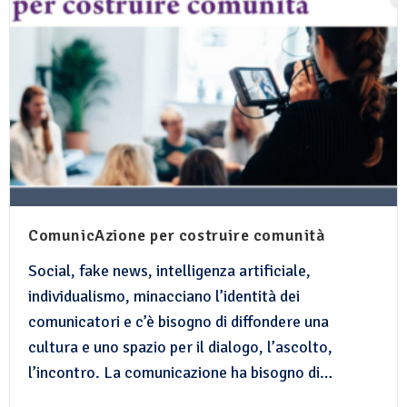
ComunicAzione per costruire comunità
Social, fake news, intelligenza artificiale,
individualismo, minacciano l’identità dei
comunicatori e c’è bisogno di diffondere una
cultura e uno spazio per il dialogo, l’ascolto,
l’incontro. La comunicazione ha bisogno di…