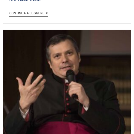
CONTINUA A LEGGERE