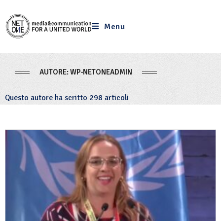
Menu
AUTORE:
WP-NETONEADMIN
Questo autore ha scritto 298 articoli