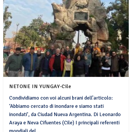
NETONE IN YUNGAY-Cile
Condividiamo con voi alcuni brani dell'articolo:
‘Abbiamo cercato di inondare e siamo stati
inondati’, da Ciudad Nueva Argentina. Di Leonardo
Araya e Neva Cifuentes (Cile) I principali referenti
mondiali del…