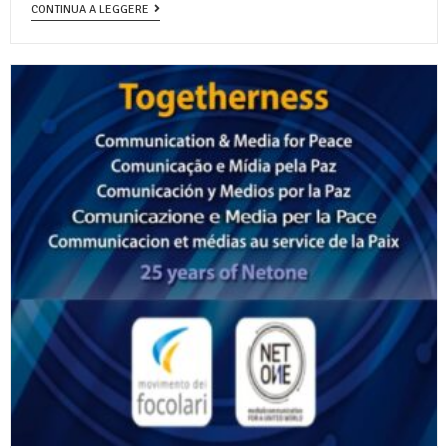
CONTINUA A LEGGERE