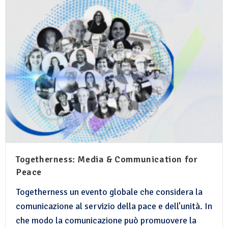
Togetherness: Media & Communication for
Peace
Togetherness un evento globale che considera la
comunicazione al servizio della pace e dell'unità. In
che modo la comunicazione può promuovere la