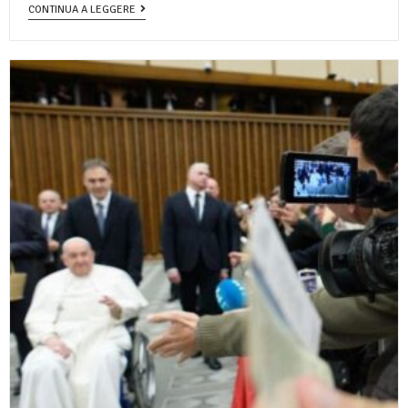
CONTINUA A LEGGERE