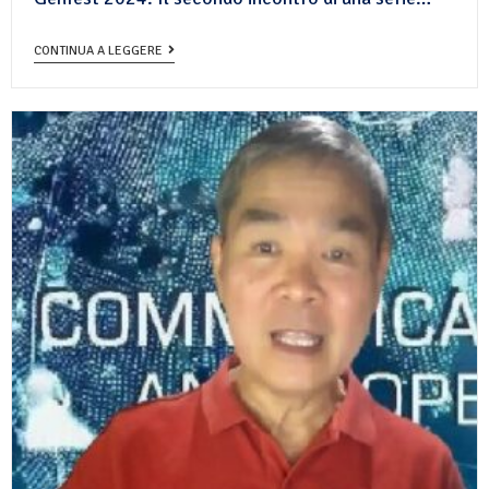
CONTINUA A LEGGERE