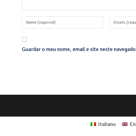
Guardar o meu nome, email e site neste navegado
Italiano
En