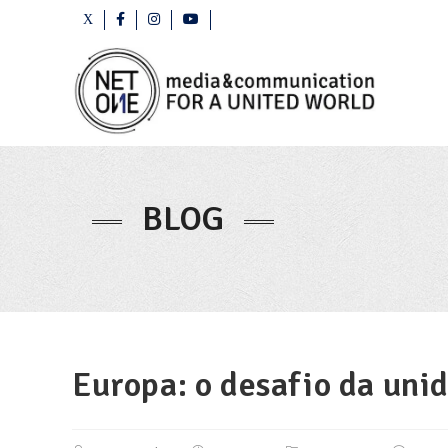
BLOG
Europa: o desafio da uni