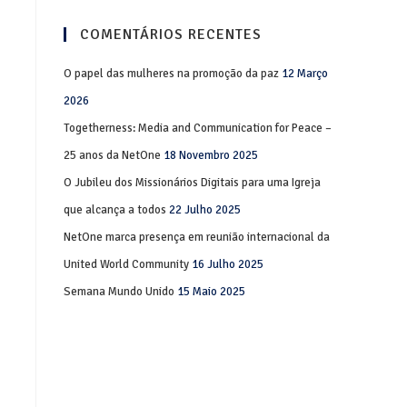
COMENTÁRIOS RECENTES
O papel das mulheres na promoção da paz
12 Março
2026
Togetherness: Media and Communication for Peace –
25 anos da NetOne
18 Novembro 2025
O Jubileu dos Missionários Digitais para uma Igreja
que alcança a todos
22 Julho 2025
NetOne marca presença em reunião internacional da
United World Community
16 Julho 2025
Semana Mundo Unido
15 Maio 2025