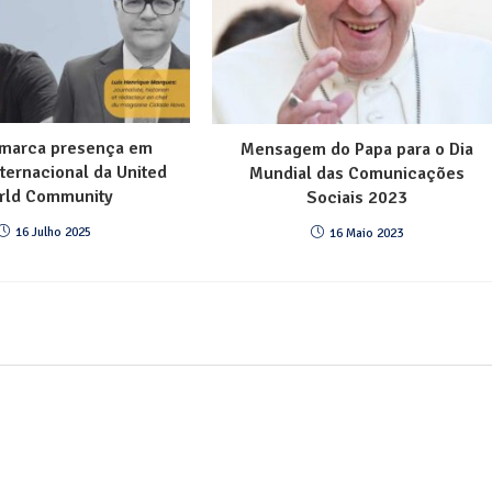
marca presença em
Mensagem do Papa para o Dia
nternacional da United
Mundial das Comunicações
rld Community
Sociais 2023
16 Julho 2025
16 Maio 2023