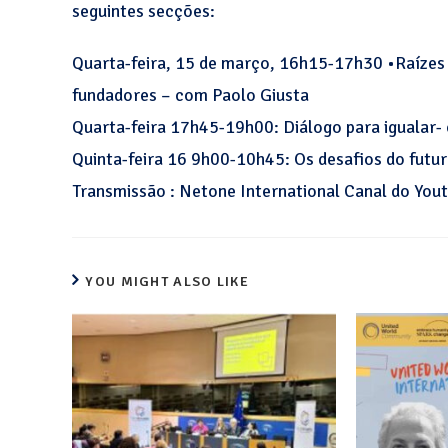
seguintes secções:
Quarta-feira, 15 de março, 16h15-17h30 •Raízes e
fundadores – com Paolo Giusta
Quarta-feira 17h45-19h00: Diálogo para igualar- 
Quinta-feira 16 9h00-10h45: Os desafios do futur
Transmissão : Netone International Canal do Yo
YOU MIGHT ALSO LIKE