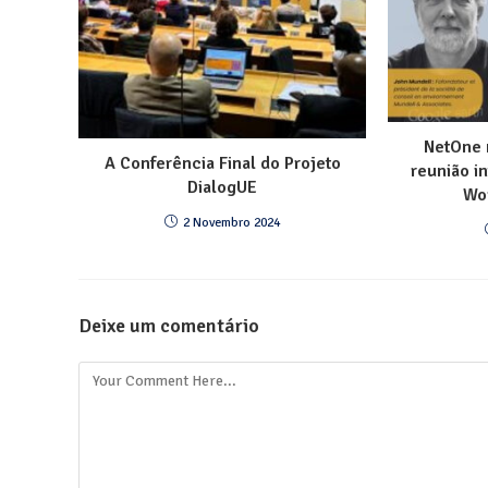
NetOne 
A Conferência Final do Projeto
reunião i
DialogUE
Wo
2 Novembro 2024
Deixe um comentário