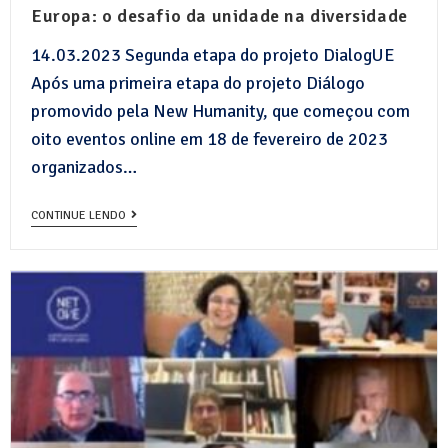
Europa: o desafio da unidade na diversidade
14.03.2023 Segunda etapa do projeto DialogUE
Após uma primeira etapa do projeto Diálogo
promovido pela New Humanity, que começou com
oito eventos online em 18 de fevereiro de 2023
organizados…
CONTINUE LENDO