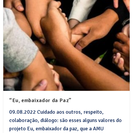
“Eu, embaixador da Paz”
09.08.2022 Cuidado aos outros, respeito,
colaboração, diálogo: são esses alguns valores do
projeto Eu, embaixador da paz, que a AMU