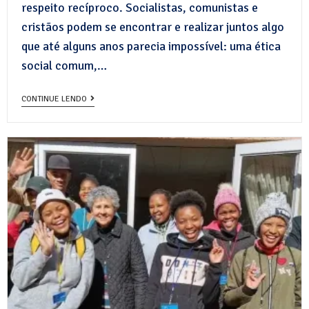
respeito recíproco. Socialistas, comunistas e
cristãos podem se encontrar e realizar juntos algo
que até alguns anos parecia impossível: uma ética
social comum,…
CONTINUE LENDO