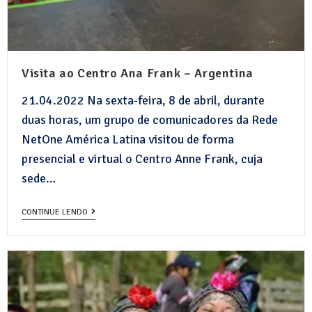
Visita ao Centro Ana Frank – Argentina
21.04.2022 Na sexta-feira, 8 de abril, durante
duas horas, um grupo de comunicadores da Rede
NetOne América Latina visitou de forma
presencial e virtual o Centro Anne Frank, cuja
sede…
CONTINUE LENDO