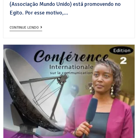
(Associação Mundo Unido) está promovendo no
Egito. Por esse motivo,…
CONTINUE LENDO