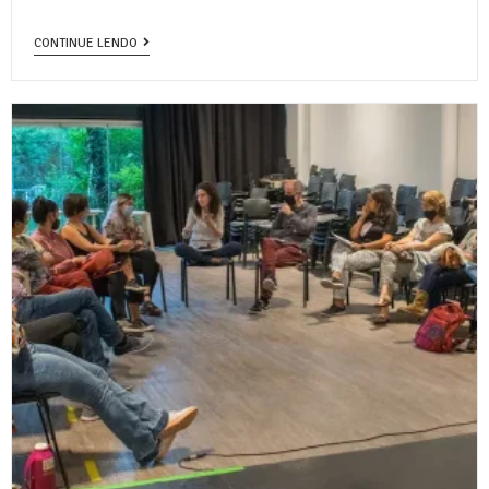
CONTINUE LENDO