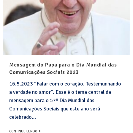
Mensagem do Papa para o Dia Mundial das
Comunicações Sociais 2023
16.5.2023 “Falar com o coração. Testemunhando
a verdade no amor”. Esse é o tema central da
mensagem para o 57º Dia Mundial das
Comunicações Sociais que este ano será
celebrado…
CONTINUE LENDO