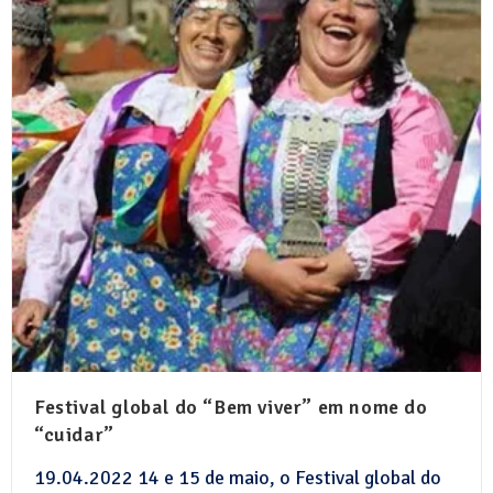
Festival global do “Bem viver” em nome do
“cuidar”
19.04.2022 14 e 15 de maio, o Festival global do