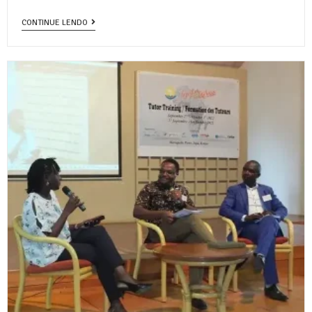
CONTINUE LENDO