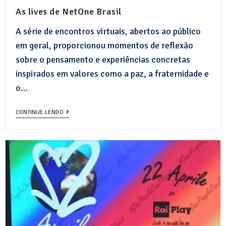
As lives de NetOne Brasil
A série de encontros virtuais, abertos ao público
em geral, proporcionou momentos de reflexão
sobre o pensamento e experiências concretas
inspirados em valores como a paz, a fraternidade e
o…
CONTINUE LENDO