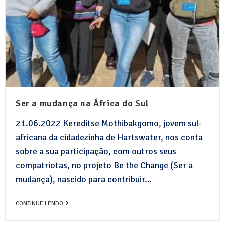
Ser a mudança na África do Sul
21.06.2022 Kereditse Mothibakgomo, jovem sul-
africana da cidadezinha de Hartswater, nos conta
sobre a sua participação, com outros seus
compatriotas, no projeto Be the Change (Ser a
mudança), nascido para contribuir…
CONTINUE LENDO