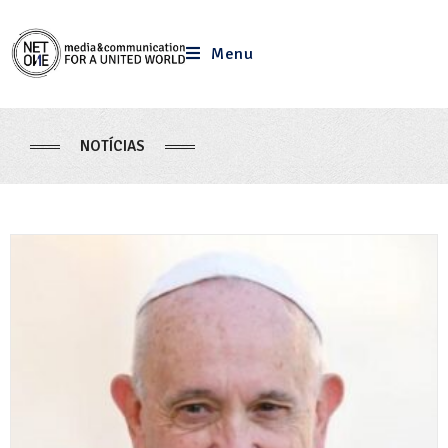
Menu
NOTÍCIAS