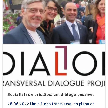
Socialistas e cristãos: um diálogo possível
28.06.2022 Um diálogo transversal no plano do