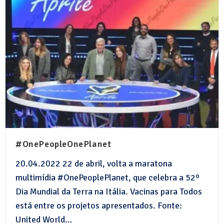
#OnePeopleOnePlanet
20.04.2022 22 de abril, volta a maratona
multimídia #OnePeoplePlanet, que celebra a 52º
Dia Mundial da Terra na Itália. Vacinas para Todos
está entre os projetos apresentados. Fonte:
United World…