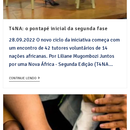
T4NA: o pontapé inicial da segunda fase
28.09.2022 O novo ciclo da iniciativa começa com
um encontro de 42 tutores voluntários de 14
nações africanas. Por Liliane Mugombozi Juntos
por uma Nova África - Segunda Edição (T4NA…
CONTINUE LENDO