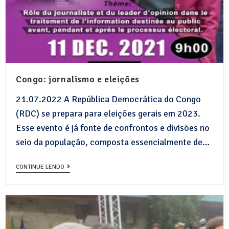
Congo: jornalismo e eleições
21.07.2022 A República Democrática do Congo
(RDC) se prepara para eleições gerais em 2023.
Esse evento é já fonte de confrontos e divisões no
seio da população, composta essencialmente de…
CONTINUE LENDO