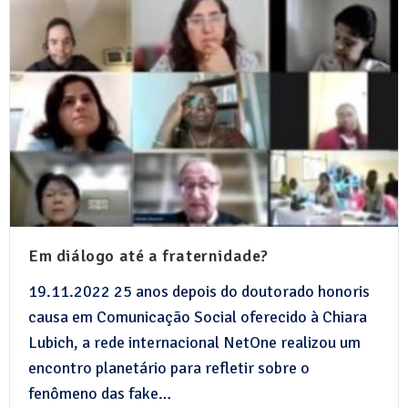
Em diálogo até a fraternidade?
19.11.2022 25 anos depois do doutorado honoris
causa em Comunicação Social oferecido à Chiara
Lubich, a rede internacional NetOne realizou um
encontro planetário para refletir sobre o
fenômeno das fake…