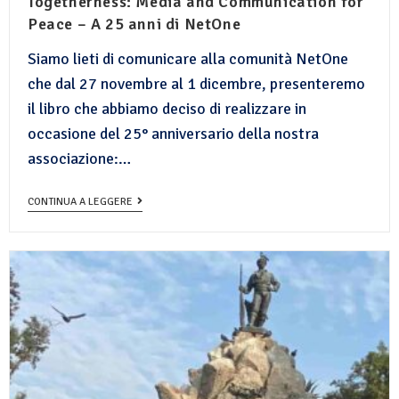
Togetherness: Media and Communication for
Peace – A 25 anni di NetOne
Siamo lieti di comunicare alla comunità NetOne
che dal 27 novembre al 1 dicembre, presenteremo
il libro che abbiamo deciso di realizzare in
occasione del 25° anniversario della nostra
associazione:…
CONTINUA A LEGGERE