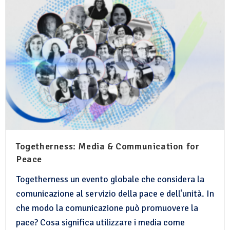
Togetherness: Media & Communication for
Peace
Togetherness un evento globale che considera la
comunicazione al servizio della pace e dell'unità. In
che modo la comunicazione può promuovere la
pace? Cosa significa utilizzare i media come