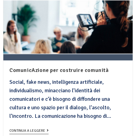
ComunicAzione per costruire comunità
Social, fake news, intelligenza artificiale,
individualismo, minacciano l’identità dei
comunicatori e c’è bisogno di diffondere una
cultura e uno spazio per il dialogo, l’ascolto,
l’incontro. La comunicazione ha bisogno di…
CONTINUA A LEGGERE