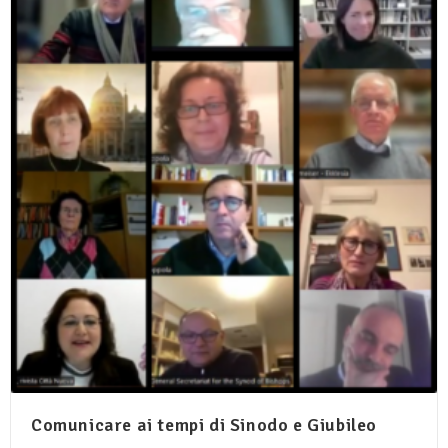
Comunicare ai tempi di Sinodo e Giubileo