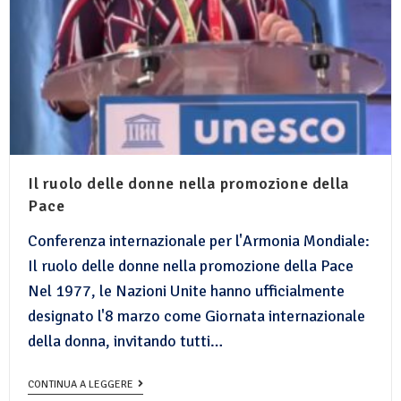
Il ruolo delle donne nella promozione della
Pace
Conferenza internazionale per l'Armonia Mondiale:
Il ruolo delle donne nella promozione della Pace
Nel 1977, le Nazioni Unite hanno ufficialmente
designato l'8 marzo come Giornata internazionale
della donna, invitando tutti…
CONTINUA A LEGGERE