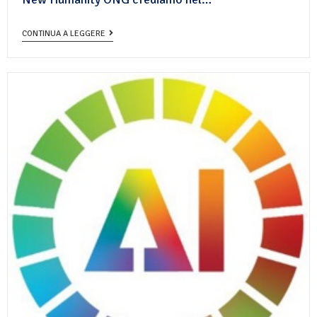
CONTINUA A LEGGERE