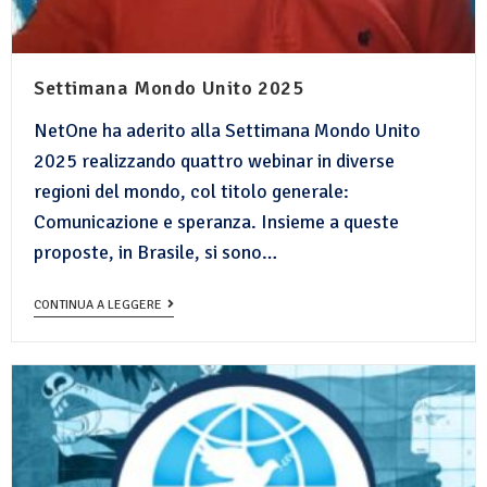
Settimana Mondo Unito 2025
NetOne ha aderito alla Settimana Mondo Unito
2025 realizzando quattro webinar in diverse
regioni del mondo, col titolo generale:
Comunicazione e speranza. Insieme a queste
proposte, in Brasile, si sono…
CONTINUA A LEGGERE