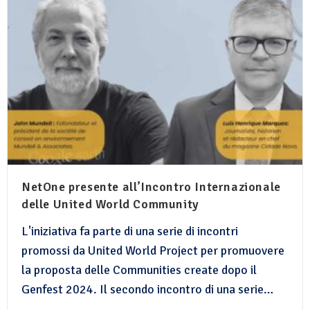
NetOne presente all’Incontro Internazionale
delle United World Community
L'iniziativa fa parte di una serie di incontri
promossi da United World Project per promuovere
la proposta delle Communities create dopo il
Genfest 2024. Il secondo incontro di una serie…