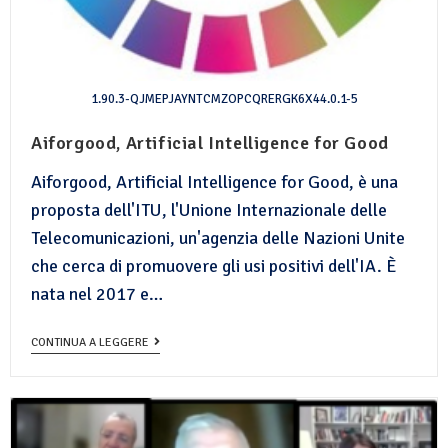
1.90.3-QJMEPJAYNTCMZOPCQRERGK6X44.0.1-5
Aiforgood, Artificial Intelligence for Good
Aiforgood, Artificial Intelligence for Good, è una
proposta dell'ITU, l'Unione Internazionale delle
Telecomunicazioni, un'agenzia delle Nazioni Unite
che cerca di promuovere gli usi positivi dell'IA. È
nata nel 2017 e…
CONTINUA A LEGGERE