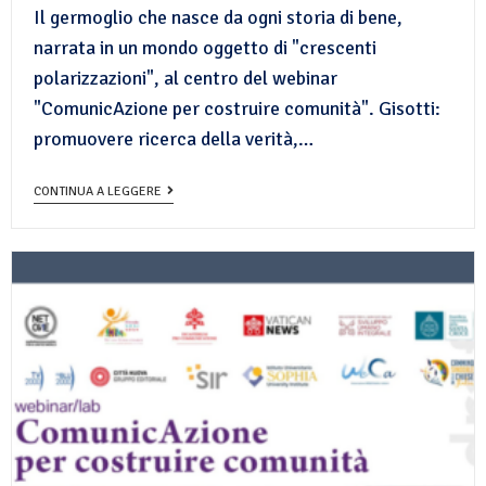
Il germoglio che nasce da ogni storia di bene,
narrata in un mondo oggetto di "crescenti
polarizzazioni", al centro del webinar
"ComunicAzione per costruire comunità". Gisotti:
promuovere ricerca della verità,…
CONTINUA A LEGGERE