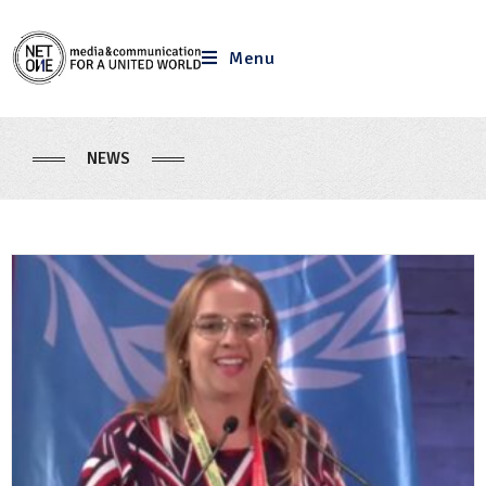
Menu
NEWS