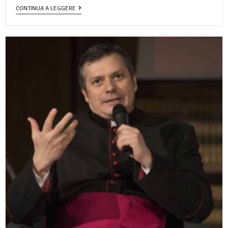
CONTINUA A LEGGERE