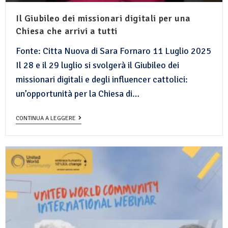
Il Giubileo dei missionari digitali per una
Chiesa che arrivi a tutti
Fonte: Citta Nuova di Sara Fornaro 11 Luglio 2025
Il 28 e il 29 luglio si svolgerà il Giubileo dei
missionari digitali e degli influencer cattolici:
un’opportunità per la Chiesa di…
CONTINUA A LEGGERE