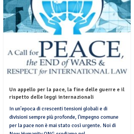
Un appello per la pace, la fine delle guerre e il
rispetto delle leggi internazionali
In un'epoca di crescenti tensioni globali e di
divisioni sempre più profonde, l'impegno comune
per la pace non è mai stato così urgente. Noi di
New Humanity ONG crediamo nel…