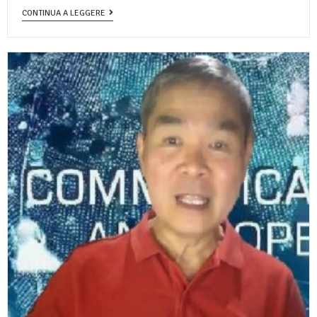
CONTINUA A LEGGERE