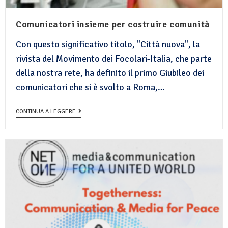
Comunicatori insieme per costruire comunità
Con questo significativo titolo, "Città nuova", la
rivista del Movimento dei Focolari-Italia, che parte
della nostra rete, ha definito il primo Giubileo dei
comunicatori che si è svolto a Roma,…
CONTINUA A LEGGERE