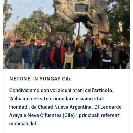
NETONE IN YUNGAY-Cile
Condividiamo con voi alcuni brani dell'articolo:
‘Abbiamo cercato di inondare e siamo stati
inondati’, da Ciudad Nueva Argentina. Di Leonardo
Araya e Neva Cifuentes (Cile) I principali referenti
mondiali del…