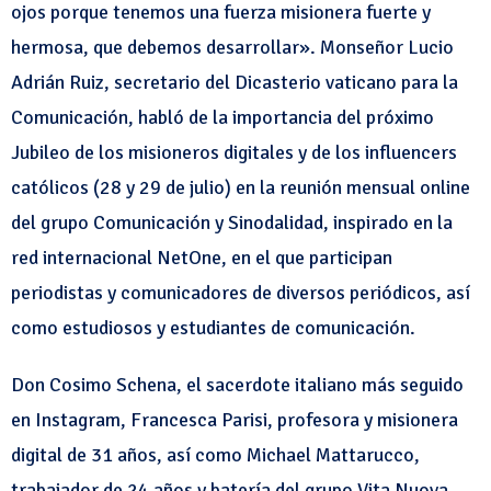
ojos porque tenemos una fuerza misionera fuerte y
hermosa, que debemos desarrollar». Monseñor Lucio
Adrián Ruiz, secretario del Dicasterio vaticano para la
Comunicación, habló de la importancia del próximo
Jubileo de los misioneros digitales y de los influencers
católicos (28 y 29 de julio) en la reunión mensual online
del grupo Comunicación y Sinodalidad, inspirado en la
red internacional NetOne, en el que participan
periodistas y comunicadores de diversos periódicos, así
como estudiosos y estudiantes de comunicación.
Don Cosimo Schena, el sacerdote italiano más seguido
en Instagram, Francesca Parisi, profesora y misionera
digital de 31 años, así como Michael Mattarucco,
trabajador de 24 años y batería del grupo Vita Nuova,