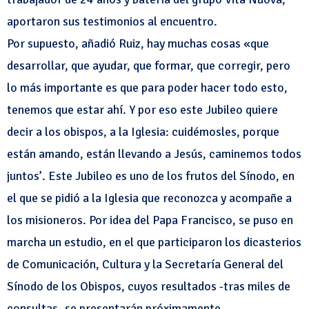
aportaron sus testimonios al encuentro.
Por supuesto, añadió Ruiz, hay muchas cosas «que
desarrollar, que ayudar, que formar, que corregir, pero
lo más importante es que para poder hacer todo esto,
tenemos que estar ahí. Y por eso este Jubileo quiere
decir a los obispos, a la Iglesia: cuidémosles, porque
están amando, están llevando a Jesús, caminemos todos
juntos’. Este Jubileo es uno de los frutos del Sínodo, en
el que se pidió a la Iglesia que reconozca y acompañe a
los misioneros. Por idea del Papa Francisco, se puso en
marcha un estudio, en el que participaron los dicasterios
de Comunicación, Cultura y la Secretaría General del
Sínodo de los Obispos, cuyos resultados -tras miles de
consultas- se presentarán próximamente.