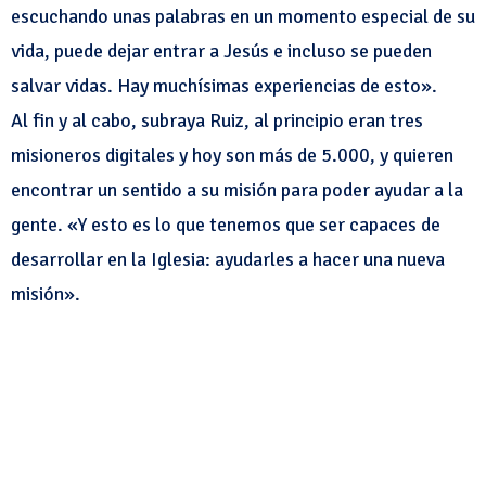
escuchando unas palabras en un momento especial de su
vida, puede dejar entrar a Jesús e incluso se pueden
salvar vidas. Hay muchísimas experiencias de esto».
Al fin y al cabo, subraya Ruiz, al principio eran tres
misioneros digitales y hoy son más de 5.000, y quieren
encontrar un sentido a su misión para poder ayudar a la
gente. «Y esto es lo que tenemos que ser capaces de
desarrollar en la Iglesia: ayudarles a hacer una nueva
misión».