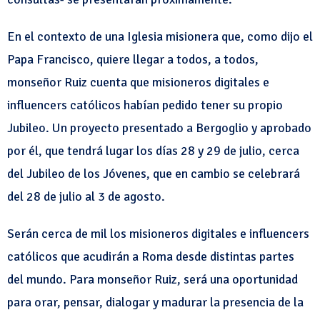
En el contexto de una Iglesia misionera que, como dijo el
Papa Francisco, quiere llegar a todos, a todos,
monseñor Ruiz cuenta que misioneros digitales e
influencers católicos habían pedido tener su propio
Jubileo. Un proyecto presentado a Bergoglio y aprobado
por él, que tendrá lugar los días 28 y 29 de julio, cerca
del Jubileo de los Jóvenes, que en cambio se celebrará
del 28 de julio al 3 de agosto.
Serán cerca de mil los misioneros digitales e influencers
católicos que acudirán a Roma desde distintas partes
del mundo. Para monseñor Ruiz, será una oportunidad
para orar, pensar, dialogar y madurar la presencia de la