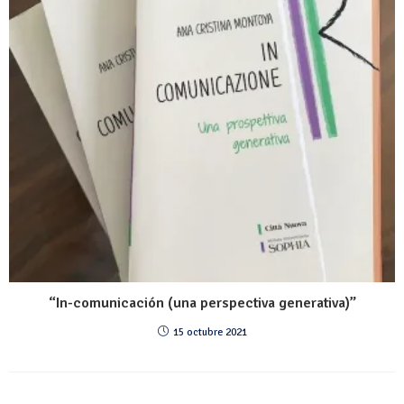
“In-comunicación (una perspectiva generativa)”
15 octubre 2021