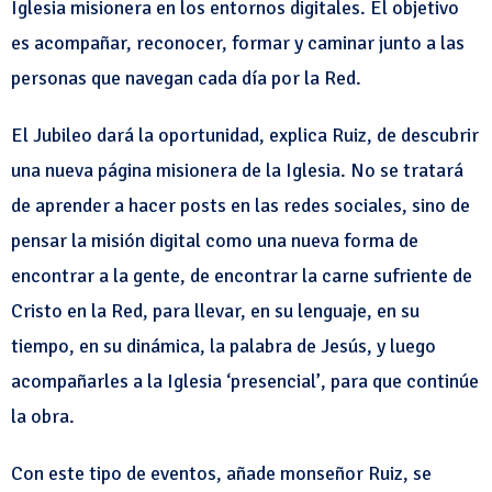
Iglesia misionera en los entornos digitales. El objetivo
es acompañar, reconocer, formar y caminar junto a las
personas que navegan cada día por la Red.
El Jubileo dará la oportunidad, explica Ruiz, de descubrir
una nueva página misionera de la Iglesia. No se tratará
de aprender a hacer posts en las redes sociales, sino de
pensar la misión digital como una nueva forma de
encontrar a la gente, de encontrar la carne sufriente de
Cristo en la Red, para llevar, en su lenguaje, en su
tiempo, en su dinámica, la palabra de Jesús, y luego
acompañarles a la Iglesia ‘presencial’, para que continúe
la obra.
Con este tipo de eventos, añade monseñor Ruiz, se