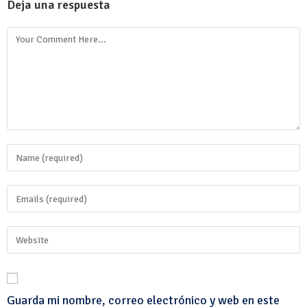
Deja una respuesta
Guarda mi nombre, correo electrónico y web en este