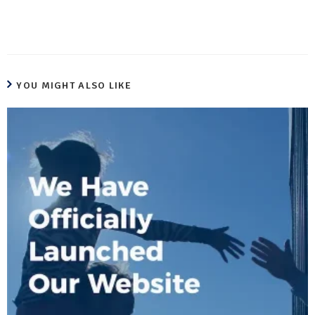
YOU MIGHT ALSO LIKE