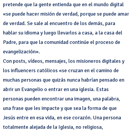
pretende que la gente entienda que en el mundo digital
«se puede hacer misión de verdad, porque se puede amar
de verdad. Se sale al encuentro de los demás, para
hablar su idioma y luego llevarlos a casa, a la casa del
Padre, para que la comunidad continúe el proceso de
evangelización».
Con posts, vídeos, mensajes, los misioneros digitales y
los influencers católicos «se cruzan en el camino de
muchas personas que quizás nunca habrían pensado en
abrir un Evangelio o entrar en una iglesia. Estas
personas pueden encontrar una imagen, una palabra,
una frase que les impacte y que sea la forma de que
Jesús entre en esa vida, en ese corazón. Una persona
totalmente alejada de la Iglesia, no religiosa,