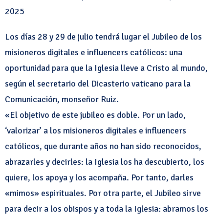
2025
Los días 28 y 29 de julio tendrá lugar el Jubileo de los
misioneros digitales e influencers católicos: una
oportunidad para que la Iglesia lleve a Cristo al mundo,
según el secretario del Dicasterio vaticano para la
Comunicación, monseñor Ruiz.
«El objetivo de este jubileo es doble. Por un lado,
‘valorizar’ a los misioneros digitales e influencers
católicos, que durante años no han sido reconocidos,
abrazarles y decirles: la Iglesia los ha descubierto, los
quiere, los apoya y los acompaña. Por tanto, darles
«mimos» espirituales. Por otra parte, el Jubileo sirve
para decir a los obispos y a toda la Iglesia: abramos los