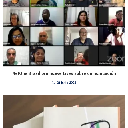
NetOne Brasil promueve Lives sobre comunicación
21 junio 2022