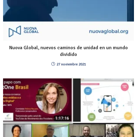
Nuova Global, nuevos caminos de unidad en un mundo
dividido
27 noviembre 2021