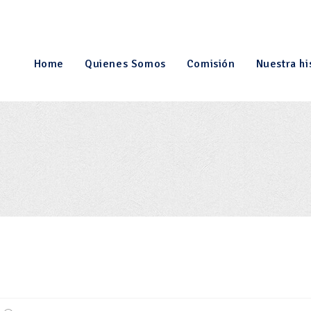
Home
Quienes Somos
Comisión
Nuestra hi