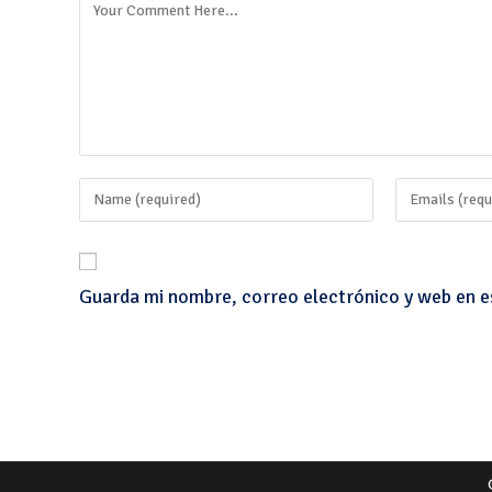
Guarda mi nombre, correo electrónico y web en e