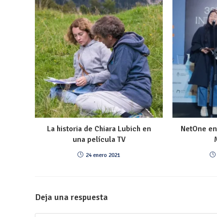
La historia de Chiara Lubich en
NetOne en 
una película TV
24 enero 2021
Deja una respuesta