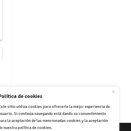
Política de cookies
Este sitio utiliza cookies para ofrecerle la mejor experiencia de
usuario. Si continúa navegando está dando su consentimiento
para la aceptación de las mencionadas cookies y la aceptación
de nuestra política de cookies.
e