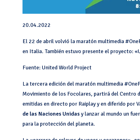
20.04.2022
El 22 de abril volvió la maratón multimedia #One
en Italia. También estuvo presente el proyecto: 
Fuente: United World Project
La tercera edición del maratón multimedia #OnePe
Movimiento de los Focolares, partirá del Centro
emitidas en directo por Raiplay y en diferido por
de las Naciones Unidas
y lanzar al mundo un fuer
para la protección del planeta.