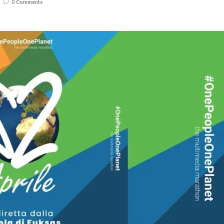
0 Comments