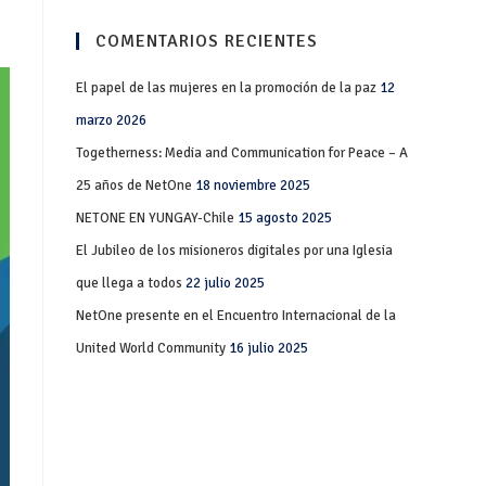
COMENTARIOS RECIENTES
El papel de las mujeres en la promoción de la paz
12
marzo 2026
Togetherness: Media and Communication for Peace – A
25 años de NetOne
18 noviembre 2025
NETONE EN YUNGAY-Chile
15 agosto 2025
El Jubileo de los misioneros digitales por una Iglesia
que llega a todos
22 julio 2025
NetOne presente en el Encuentro Internacional de la
United World Community
16 julio 2025