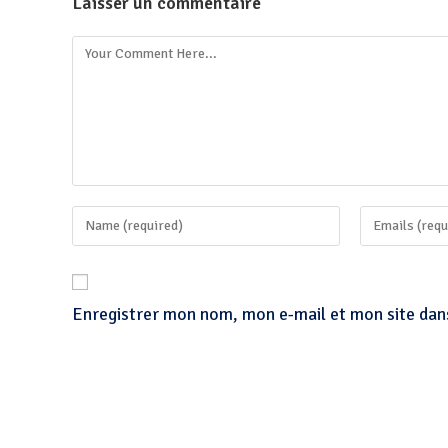
Laisser un commentaire
Enregistrer mon nom, mon e-mail et mon site dan