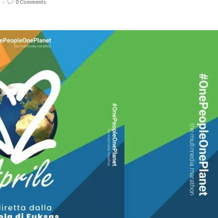
0 Comments