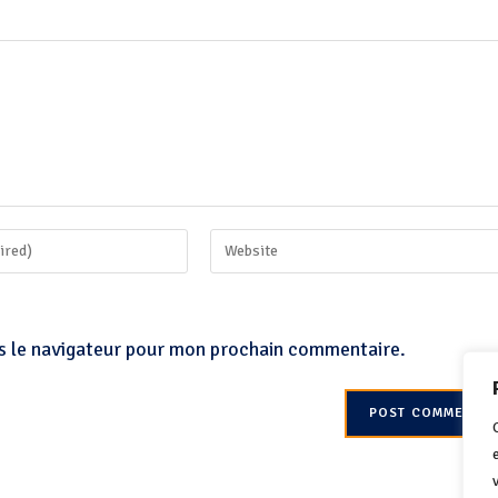
s le navigateur pour mon prochain commentaire.