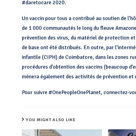
#daretocare 2020.
Un vaccin pour tous a contribué au soutien de l’hô
de 1 000 communautés le long du fleuve Amazone. E
prévention des virus, du matériel de protection et
de base ont été distribués. En outre, par l’intermé
infantile (CIPH) de Coimbatore, dans les zones rur
procédures d’obtention des vaccins (beaucoup d’en
mènera également des activités de prévention et d
Pour suivre #OnePeopleOnePlanet, connectez-vou
YOU MIGHT ALSO LIKE