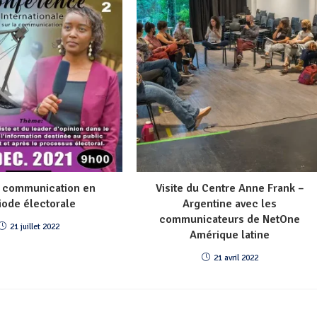
: communication en
Visite du Centre Anne Frank –
iode électorale
Argentine avec les
communicateurs de NetOne
21 juillet 2022
Amérique latine
21 avril 2022