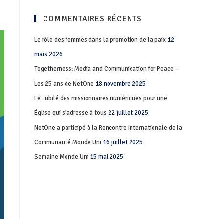
COMMENTAIRES RÉCENTS
Le rôle des femmes dans la promotion de la paix
12
mars 2026
Togetherness: Media and Communication for Peace –
Les 25 ans de NetOne
18 novembre 2025
Le Jubilé des missionnaires numériques pour une
Église qui s’adresse à tous
22 juillet 2025
NetOne a participé à la Rencontre Internationale de la
Communauté Monde Uni
16 juillet 2025
Semaine Monde Uni
15 mai 2025