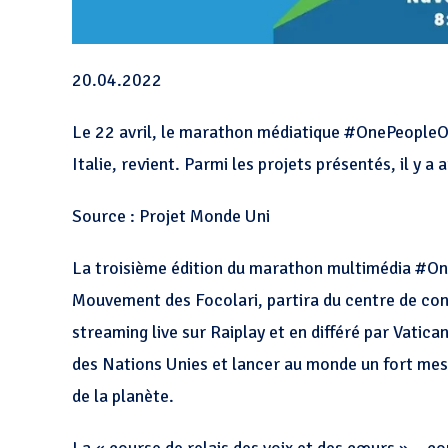
20.04.2022
Le 22 avril, le marathon médiatique #OnePeopleOn
Italie, revient. Parmi les projets présentés, il y a 
Source : Projet Monde Uni
La troisième édition du marathon multimédia #On
Mouvement des Focolari, partira du centre de con
streaming live sur Raiplay et en différé par Vati
des Nations Unies et lancer au monde un fort messa
de la planète.