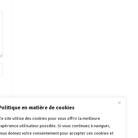
Politique en matière de cookies
Ce site utilise des cookies pour vous offrir la meilleure
expérience utilisateur possible. Si vous continuez à naviguer,
vous donnez votre consentement pour accepter ces cookies et