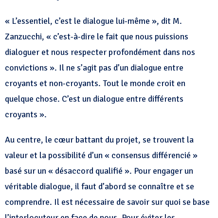
« L’essentiel, c’est le dialogue lui-même », dit M.
Zanzucchi, « c’est-à-dire le fait que nous puissions
dialoguer et nous respecter profondément dans nos
convictions ». Il ne s’agit pas d’un dialogue entre
croyants et non-croyants. Tout le monde croit en
quelque chose. C’est un dialogue entre différents
croyants ».
Au centre, le cœur battant du projet, se trouvent la
valeur et la possibilité d’un « consensus différencié »
basé sur un « désaccord qualifié ». Pour engager un
véritable dialogue, il faut d’abord se connaître et se
comprendre. Il est nécessaire de savoir sur quoi se base
l’interlocuteur en face de nous. Pour éviter les