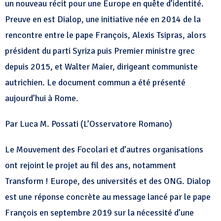
un nouveau récit pour une Europe en quête d’identité.
Preuve en est Dialop, une initiative née en 2014 de la
rencontre entre le pape François, Alexis Tsipras, alors
président du parti Syriza puis Premier ministre grec
depuis 2015, et Walter Maier, dirigeant communiste
autrichien. Le document commun a été présenté
aujourd’hui à Rome.
Par Luca M. Possati (L’Osservatore Romano)
Le Mouvement des Focolari et d’autres organisations
ont rejoint le projet au fil des ans, notamment
Transform ! Europe, des universités et des ONG. Dialop
est une réponse concrète au message lancé par le pape
François en septembre 2019 sur la nécessité d’une