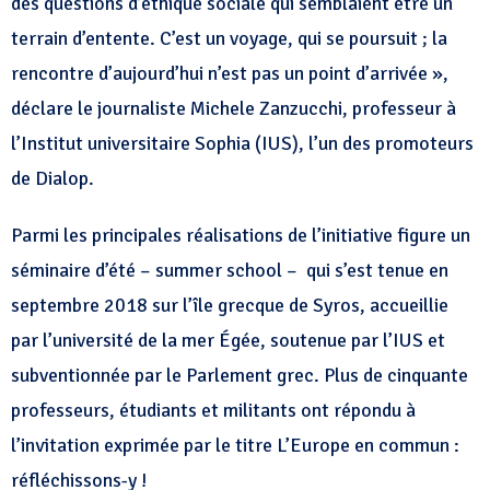
des questions d’éthique sociale qui semblaient être un
terrain d’entente. C’est un voyage, qui se poursuit ; la
rencontre d’aujourd’hui n’est pas un point d’arrivée »,
déclare le journaliste Michele Zanzucchi, professeur à
l’Institut universitaire Sophia (IUS), l’un des promoteurs
de Dialop.
Parmi les principales réalisations de l’initiative figure un
séminaire d’été – summer school – qui s’est tenue en
septembre 2018 sur l’île grecque de Syros, accueillie
par l’université de la mer Égée, soutenue par l’IUS et
subventionnée par le Parlement grec. Plus de cinquante
professeurs, étudiants et militants ont répondu à
l’invitation exprimée par le titre L’Europe en commun :
réfléchissons-y !