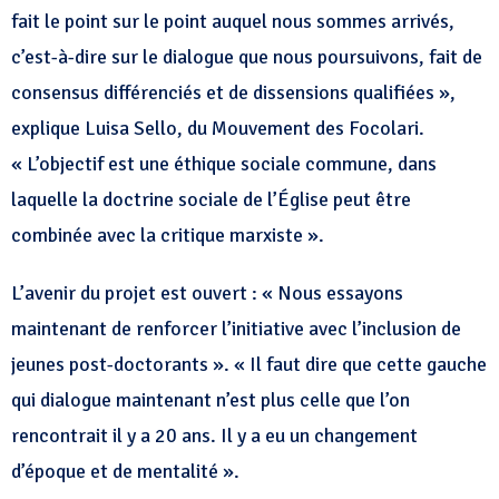
fait le point sur le point auquel nous sommes arrivés,
c’est-à-dire sur le dialogue que nous poursuivons, fait de
consensus différenciés et de dissensions qualifiées »,
explique Luisa Sello, du Mouvement des Focolari.
« L’objectif est une éthique sociale commune, dans
laquelle la doctrine sociale de l’Église peut être
combinée avec la critique marxiste ».
L’avenir du projet est ouvert : « Nous essayons
maintenant de renforcer l’initiative avec l’inclusion de
jeunes post-doctorants ». « Il faut dire que cette gauche
qui dialogue maintenant n’est plus celle que l’on
rencontrait il y a 20 ans. Il y a eu un changement
d’époque et de mentalité ».