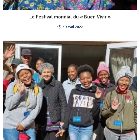
Le Festival mondial du « Buen Vivir »
19 avril 2022