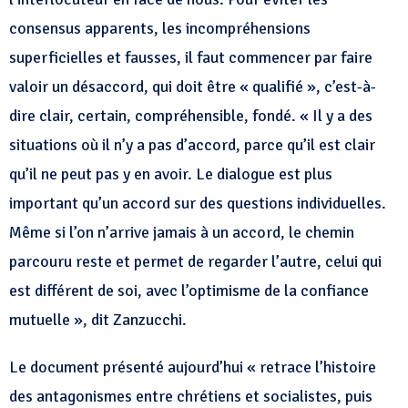
consensus apparents, les incompréhensions
superficielles et fausses, il faut commencer par faire
valoir un désaccord, qui doit être « qualifié », c’est-à-
dire clair, certain, compréhensible, fondé. « Il y a des
situations où il n’y a pas d’accord, parce qu’il est clair
qu’il ne peut pas y en avoir. Le dialogue est plus
important qu’un accord sur des questions individuelles.
Même si l’on n’arrive jamais à un accord, le chemin
parcouru reste et permet de regarder l’autre, celui qui
est différent de soi, avec l’optimisme de la confiance
mutuelle », dit Zanzucchi.
Le document présenté aujourd’hui « retrace l’histoire
des antagonismes entre chrétiens et socialistes, puis