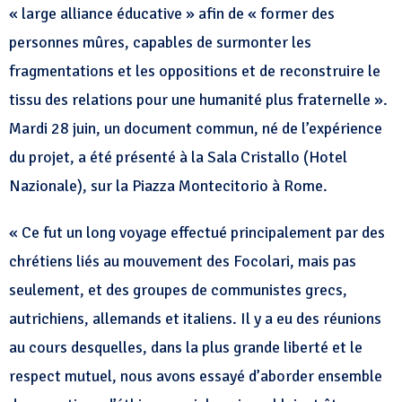
« large alliance éducative » afin de « former des
personnes mûres, capables de surmonter les
fragmentations et les oppositions et de reconstruire le
tissu des relations pour une humanité plus fraternelle ».
Mardi 28 juin, un document commun, né de l’expérience
du projet, a été présenté à la Sala Cristallo (Hotel
Nazionale), sur la Piazza Montecitorio à Rome.
« Ce fut un long voyage effectué principalement par des
chrétiens liés au mouvement des Focolari, mais pas
seulement, et des groupes de communistes grecs,
autrichiens, allemands et italiens. Il y a eu des réunions
au cours desquelles, dans la plus grande liberté et le
respect mutuel, nous avons essayé d’aborder ensemble