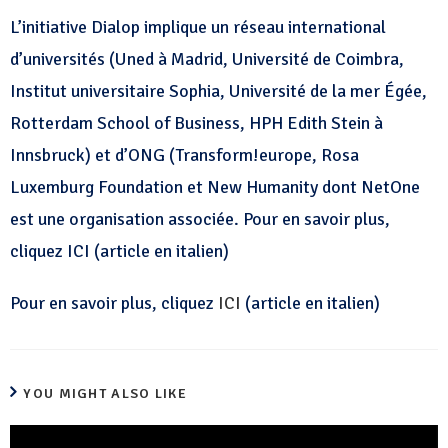
L’initiative Dialop implique un réseau international
d’universités (Uned à Madrid, Université de Coimbra,
Institut universitaire Sophia, Université de la mer Égée,
Rotterdam School of Business, HPH Edith Stein à
Innsbruck) et d’ONG (Transform!europe, Rosa
Luxemburg Foundation et New Humanity dont NetOne
est une organisation associée. Pour en savoir plus,
cliquez ICI (article en italien)
Pour en savoir plus, cliquez
ICI
(article en italien)
YOU MIGHT ALSO LIKE