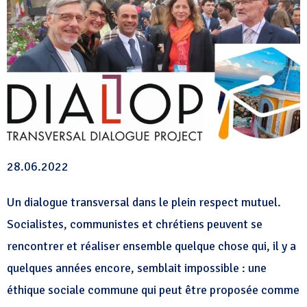
28.06.2022
Un dialogue transversal dans le plein respect mutuel.
Socialistes, communistes et chrétiens peuvent se
rencontrer et réaliser ensemble quelque chose qui, il y a
quelques années encore, semblait impossible : une
éthique sociale commune qui peut être proposée comme