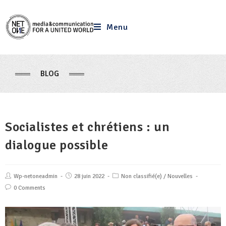
Menu
BLOG
Socialistes et chrétiens : un
dialogue possible
Wp-netoneadmin
28 juin 2022
Non classifié(e)
/
Nouvelles
0 Comments