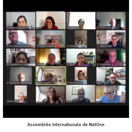
Assemblée internationale de NetOne