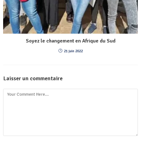
Soyez le changement en Afrique du Sud
21 juin 2022
Laisser un commentaire