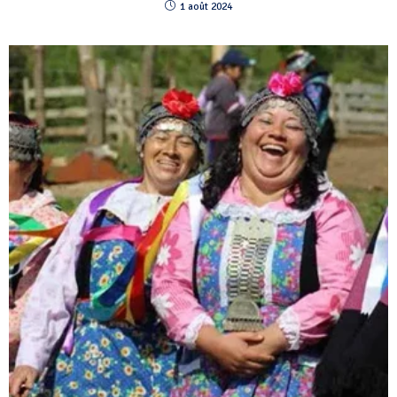
1 août 2024