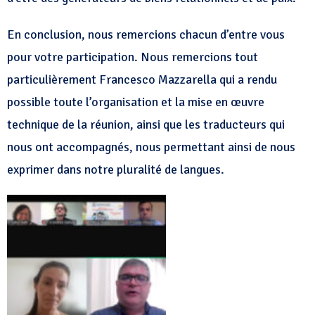
En conclusion, nous remercions chacun d’entre vous
pour votre participation. Nous remercions tout
particulièrement Francesco Mazzarella qui a rendu
possible toute l’organisation et la mise en œuvre
technique de la réunion, ainsi que les traducteurs qui
nous ont accompagnés, nous permettant ainsi de nous
exprimer dans notre pluralité de langues.