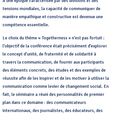
À une époque caractérisée par des divisions et des
tensions mondiales, la capacité de communiquer de
manière empathique et constructive est devenue une
compétence essentielle.
Le choix du thème « Togetherness » n’est pas fortuit :
l’objectif de la conférence était précisément d’explorer
le concept d’unité, de fraternité et de solidarité à
travers la communication, de fournir aux participants
des éléments concrets, des études et des exemples de
réussite afin de les inspirer et de les motiver à utiliser la
communication comme levier de changement social. En
fait, le séminaire a réuni des personnalités de premier
plan dans ce domaine : des communicateurs
internationaux, des journalistes, des éducateurs, des