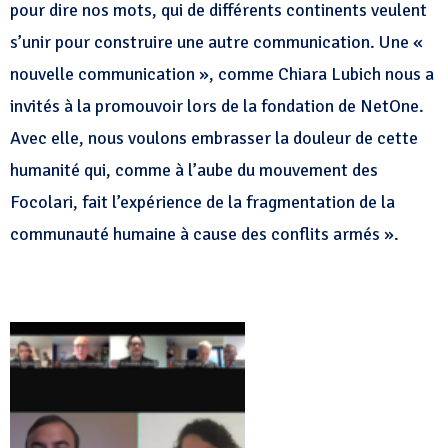
pour dire nos mots, qui de différents continents veulent
s’unir pour construire une autre communication. Une «
nouvelle communication », comme Chiara Lubich nous a
invités à la promouvoir lors de la fondation de NetOne.
Avec elle, nous voulons embrasser la douleur de cette
humanité qui, comme à l’aube du mouvement des
Focolari, fait l’expérience de la fragmentation de la
communauté humaine à cause des conflits armés ».