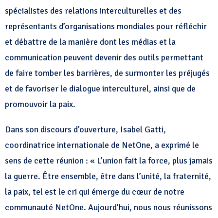
spécialistes des relations interculturelles et des
représentants d’organisations mondiales pour réfléchir
et débattre de la manière dont les médias et la
communication peuvent devenir des outils permettant
de faire tomber les barrières, de surmonter les préjugés
et de favoriser le dialogue interculturel, ainsi que de
promouvoir la paix.
Dans son discours d’ouverture, Isabel Gatti,
coordinatrice internationale de NetOne, a exprimé le
sens de cette réunion : « L’union fait la force, plus jamais
la guerre. Être ensemble, être dans l’unité, la fraternité,
la paix, tel est le cri qui émerge du cœur de notre
communauté NetOne. Aujourd’hui, nous nous réunissons