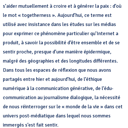
s’aider mutuellement à croire et à générer la paix : d’où
le mot « togetherness ». Aujourd’hui, ce terme est
utilisé avec insistance dans les études sur les médias
pour exprimer ce phénomène particulier qu’Internet a
produit, à savoir la possibilité d’être ensemble et de se
sentir proche, presque d’une manière épidermique,
malgré des géographies et des longitudes différentes.
Dans tous les espaces de réflexion que nous avons
partagés entre hier et aujourd’hui, de l’éthique
numérique à la communication générative, de l’édu-
communication au journalisme dialogique, la nécessité
de nous réinterroger sur le « monde de la vie » dans cet
univers post-médiatique dans lequel nous sommes
immergés s’est fait sentir.