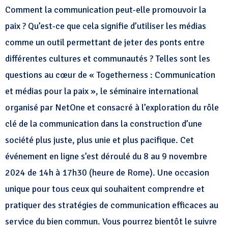
Comment la communication peut-elle promouvoir la
paix ? Qu’est-ce que cela signifie d’utiliser les médias
comme un outil permettant de jeter des ponts entre
différentes cultures et communautés ? Telles sont les
questions au cœur de « Togetherness : Communication
et médias pour la paix », le séminaire international
organisé par NetOne et consacré à l’exploration du rôle
clé de la communication dans la construction d’une
société plus juste, plus unie et plus pacifique. Cet
événement en ligne s’est déroulé du 8 au 9 novembre
2024 de 14h à 17h30 (heure de Rome). Une occasion
unique pour tous ceux qui souhaitent comprendre et
pratiquer des stratégies de communication efficaces au
service du bien commun. Vous pourrez bientôt le suivre