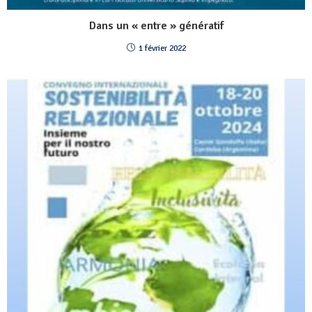
Dans un « entre » génératif
1 février 2022