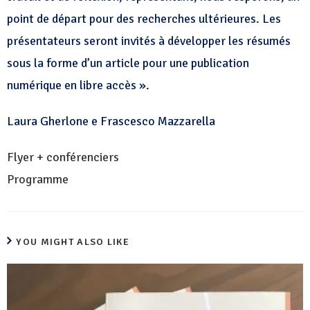
point de départ pour des recherches ultérieures. Les
présentateurs seront invités à développer les résumés
sous la forme d’un article pour une publication
numérique en libre accès ».
Laura Gherlone e Frascesco Mazzarella
Flyer + conférenciers
Programme
YOU MIGHT ALSO LIKE