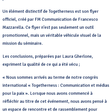
Un élément distinctif de Togetherness est son flyer
officiel, créé par FM Communication de Francesco
Mazzarella. Ce flyer n’est pas seulement un outil
promotionnel, mais un véritable véhicule visuel de la
mission du séminaire.
Les conclusions, préparées par Laura Gherlone,
expriment la qualité de ce qui a été vécu ;
« Nous sommes arrivés au terme de notre congrès
international « Togetherness : Communication et médias
pour la paix ». Lorsque nous avons commencé à
réfléchir au titre de cet événement, nous avons pensé à
un espace de rencontre et de rassemblement pour