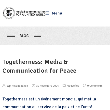
Menu
BLOG
Togetherness: Media &
Communication for Peace
Wp-netoneadmin
30 novembre 2024
Nouvelles
0 Comments
Togetherness est un événement mondial qui met la
communication au service de la paix et de l’unité.