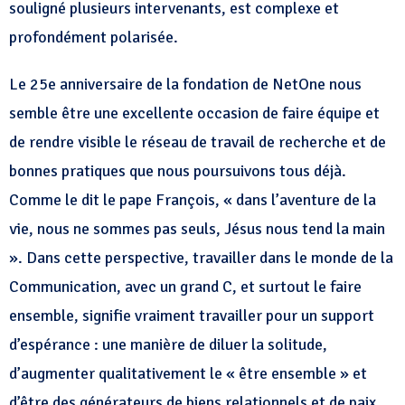
souligné plusieurs intervenants, est complexe et
profondément polarisée.
Le 25e anniversaire de la fondation de NetOne nous
semble être une excellente occasion de faire équipe et
de rendre visible le réseau de travail de recherche et de
bonnes pratiques que nous poursuivons tous déjà.
Comme le dit le pape François, « dans l’aventure de la
vie, nous ne sommes pas seuls, Jésus nous tend la main
». Dans cette perspective, travailler dans le monde de la
Communication, avec un grand C, et surtout le faire
ensemble, signifie vraiment travailler pour un support
d’espérance : une manière de diluer la solitude,
d’augmenter qualitativement le « être ensemble » et
d’être des générateurs de biens relationnels et de paix.