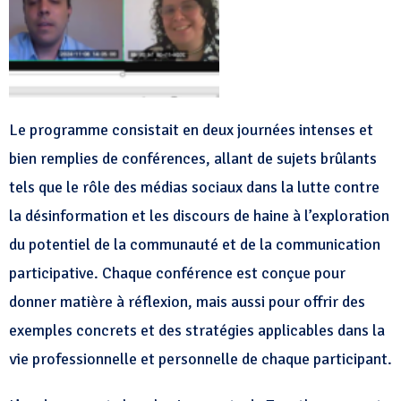
Le programme consistait en deux journées intenses et
bien remplies de conférences, allant de sujets brûlants
tels que le rôle des médias sociaux dans la lutte contre
la désinformation et les discours de haine à l’exploration
du potentiel de la communauté et de la communication
participative. Chaque conférence est conçue pour
donner matière à réflexion, mais aussi pour offrir des
exemples concrets et des stratégies applicables dans la
vie professionnelle et personnelle de chaque participant.