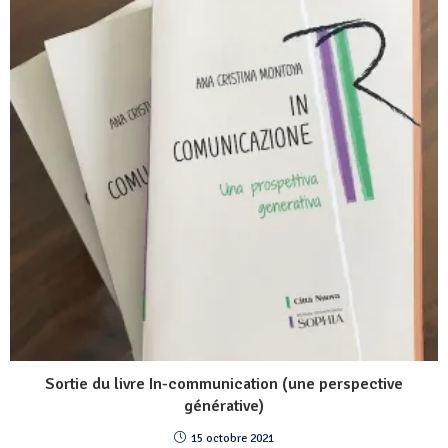
Sortie du livre In-communication (une perspective
générative)
15 octobre 2021