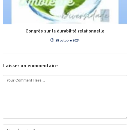
Congrès sur la durabilité relationnelle
28 octobre 2024
Laisser un commentaire