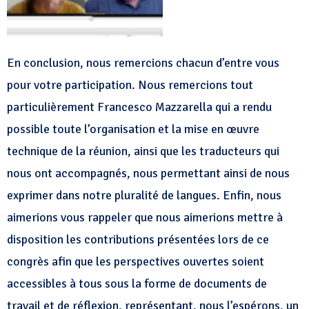
En conclusion, nous remercions chacun d’entre vous
pour votre participation. Nous remercions tout
particulièrement Francesco Mazzarella qui a rendu
possible toute l’organisation et la mise en œuvre
technique de la réunion, ainsi que les traducteurs qui
nous ont accompagnés, nous permettant ainsi de nous
exprimer dans notre pluralité de langues. Enfin, nous
aimerions vous rappeler que nous aimerions mettre à
disposition les contributions présentées lors de ce
congrès afin que les perspectives ouvertes soient
accessibles à tous sous la forme de documents de
travail et de réflexion, représentant, nous l’espérons, un