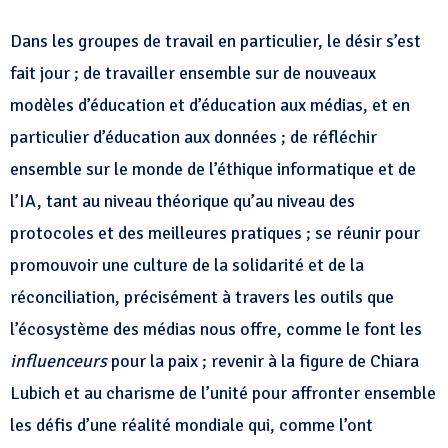
Dans les groupes de travail en particulier, le désir s’est
fait jour ; de travailler ensemble sur de nouveaux
modèles d’éducation et d’éducation aux médias, et en
particulier d’éducation aux données ; de réfléchir
ensemble sur le monde de l’éthique informatique et de
l’IA, tant au niveau théorique qu’au niveau des
protocoles et des meilleures pratiques ; se réunir pour
promouvoir une culture de la solidarité et de la
réconciliation, précisément à travers les outils que
l’écosystème des médias nous offre, comme le font les
influenceurs
pour la paix ; revenir à la figure de Chiara
Lubich et au charisme de l’unité pour affronter ensemble
les défis d’une réalité mondiale qui, comme l’ont