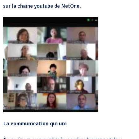
sur la chaîne youtube de NetOne.
La communication qui uni