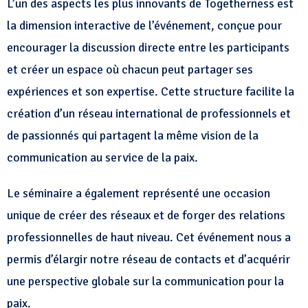
L’un des aspects les plus innovants de Togetherness est
la dimension interactive de l’événement, conçue pour
encourager la discussion directe entre les participants
et créer un espace où chacun peut partager ses
expériences et son expertise. Cette structure facilite la
création d’un réseau international de professionnels et
de passionnés qui partagent la même vision de la
communication au service de la paix.
Le séminaire a également représenté une occasion
unique de créer des réseaux et de forger des relations
professionnelles de haut niveau. Cet événement nous a
permis d’élargir notre réseau de contacts et d’acquérir
une perspective globale sur la communication pour la
paix.