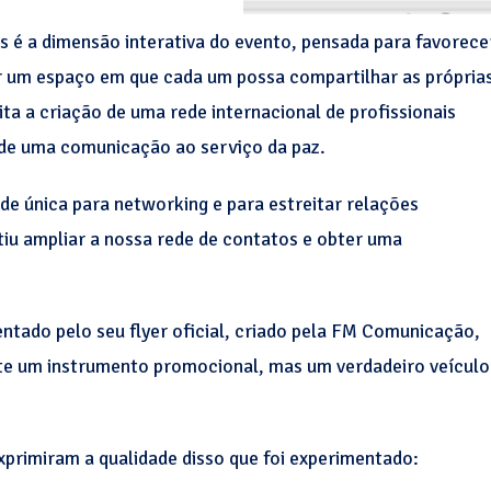
 é a dimensão interativa do evento, pensada para favorece
ar um espaço em que cada um possa compartilhar as própria
ita a criação de uma rede internacional de profissionais
de uma comunicação ao serviço da paz.
 única para networking e para estreitar relações
itiu ampliar a nossa rede de contatos e obter uma
.
ntado pelo seu flyer oficial, criado pela FM Comunicação,
te um instrumento promocional, mas um verdadeiro veículo
primiram a qualidade disso que foi experimentado: