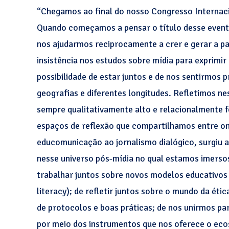
“Chegamos ao final do nosso Congresso Internac
Quando começamos a pensar o título desse event
nos ajudarmos reciprocamente a crer e gerar a pa
insistência nos estudos sobre mídia para exprimir
possibilidade de estar juntos e de nos sentirmos 
geografias e diferentes longitudes. Refletimos ne
sempre qualitativamente alto e relacionalmente 
espaços de reflexão que compartilhamos entre ont
educomunicação ao jornalismo dialógico, surgiu 
nesse universo pós-mídia no qual estamos imersos
trabalhar juntos sobre novos modelos educativos 
literacy); de refletir juntos sobre o mundo da éti
de protocolos e boas práticas; de nos unirmos pa
por meio dos instrumentos que nos oferece o eco