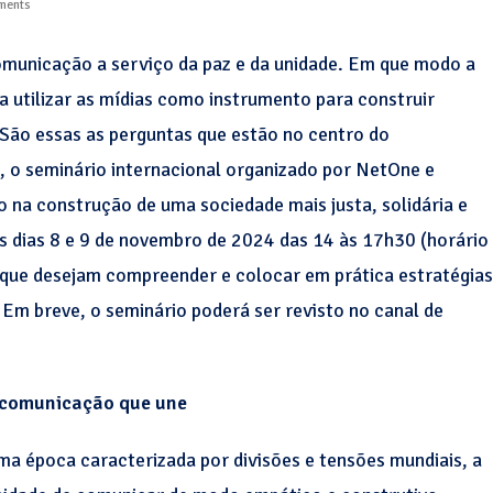
ments
omunicação a serviço da paz e da unidade. Em que modo a
 utilizar as mídias como instrumento para construir
 São essas as perguntas que estão no centro do
 o seminário internacional organizado por NetOne e
 na construção de uma sociedade mais justa, solidária e
 os dias 8 e 9 de novembro de 2024 das 14 às 17h30 (horário
que desejam compreender e colocar em prática estratégias
Em breve, o seminário poderá ser revisto no canal de
comunicação que une
a época caracterizada por divisões e tensões mundiais, a