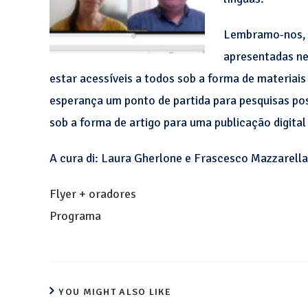
Lembramo-nos, e
apresentadas ne
estar acessíveis a todos sob a forma de materiai
esperança um ponto de partida para pesquisas po
sob a forma de artigo para uma publicação digital
A cura di: Laura Gherlone e Frascesco Mazzarella
Flyer + oradores
Programa
YOU MIGHT ALSO LIKE