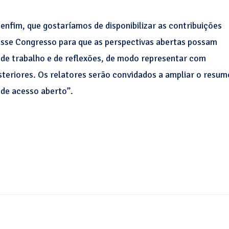
nfim, que gostaríamos de disponibilizar as contribuições
sse Congresso para que as perspectivas abertas possam
s de trabalho e de reflexões, de modo representar com
steriores. Os relatores serão convidados a ampliar o resum
 de acesso aberto”.