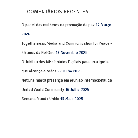
COMENTÁRIOS RECENTES
O papel das mulheres na promoção da paz
12 Março
2026
Togetherness: Media and Communication for Peace –
25 anos da NetOne
18 Novembro 2025
O Jubileu dos Missionários Digitais para uma Igreja
que alcança a todos
22 Julho 2025
NetOne marca presença em reunião internacional da
United World Community
16 Julho 2025
Semana Mundo Unido
15 Maio 2025