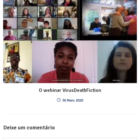
O webinar VirusDeathFiction
30 Maio 2020
Deixe um comentário