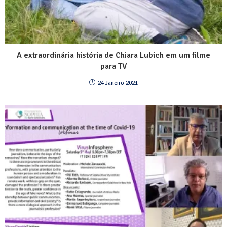
A extraordinária história de Chiara Lubich em um filme
para TV
24 Janeiro 2021