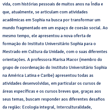
vida, com histórias pessoais de muitos anos na Índia e
que, atualmente, se articulam com atividades
acadêmicas em Sophia na busca por transformar um
mundo fragmentado em um espaço de coesão social. Ao
mesmo tempo, ele apresentou a nova oferta de
formação do Instituto Universitário Sophia para o
Mestrado em Cultura da Unidade, com o suas diferentes
orientações. A professora Marisa Macor (membro do
grupo de coordenação do Instituto Universitário Sophia
na América Latina e Caribe) apresentou todas as
atividades desenvolvidas, em particular os cursos de
áreas específicas e os cursos breves que, graças aos
seus temas, buscam responder aos diferentes desafios
da região: Ecologia integral, Interculturalidade,