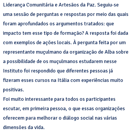
Liderança Comunitária e Artesãos da Paz. Seguiu-se
uma sessão de perguntas e respostas por meio das quais
foram aprofundados os argumentos tratados: que
impacto tem esse tipo de formação? A resposta foi dada
com exemplos de ações locais. À pergunta feita por um
representante muçulmano da organização de Alba sobre
a possibilidade de os muçulmanos estudarem nesse
Instituto foi respondido que diferentes pessoas já
fizeram esses cursos na Itália com experiências muito
positivas.
Foi muito interessante para todos os participantes
escutar, em primeira pessoa, o que essas organizações
oferecem para melhorar o diálogo social nas várias
dimensões da vida.