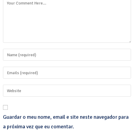
Guardar o meu nome, email e site neste navegador para
a próxima vez que eu comentar.