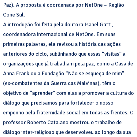
Paz). A proposta é coordenada por NetOne – Região
Cone Sul.
A introdução foi feita pela doutora Isabel Gatti,
coordenadora internacional de NetOne. Em suas
primeiras palavras, ela revisou a história das ações
anteriores do ciclo, sublinhando que essas “visitas” a
organizações que já trabalham pela paz, como a Casa de
Anna Frank ou a Fundação “Não se esqueça de mim”
(ex-combatentes da Guerra das Malvinas), têm o
objetivo de “aprender” com elas a promover a cultura do
diálogo que precisamos para fortalecer o nosso
empenho pela fraternidade social em todas as frentes. O
professor Roberto Catalano mostrou o trabalho de
diálogo inter-religioso que desenvolveu ao longo da sua