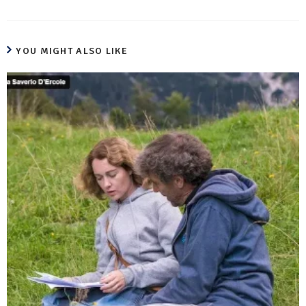
YOU MIGHT ALSO LIKE