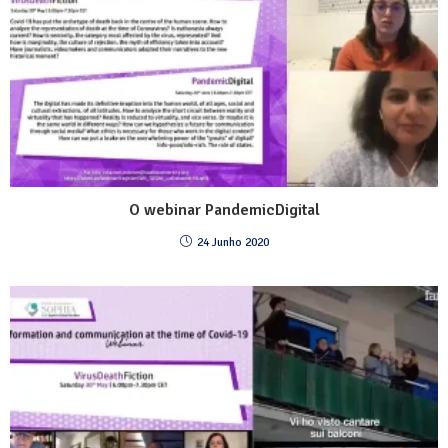
O webinar PandemicDigital
24 Junho 2020