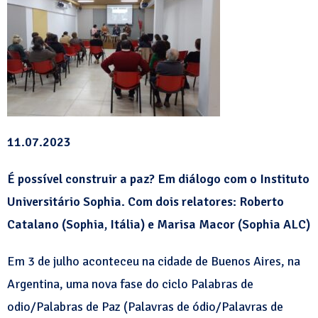
11.07.2023
É possível construir a paz? Em diálogo com o Instituto
Universitário Sophia. Com dois relatores: Roberto
Catalano (Sophia, Itália) e Marisa Macor (Sophia ALC)
Em 3 de julho aconteceu na cidade de Buenos Aires, na
Argentina, uma nova fase do ciclo Palabras de
odio/Palabras de Paz (Palavras de ódio/Palavras de