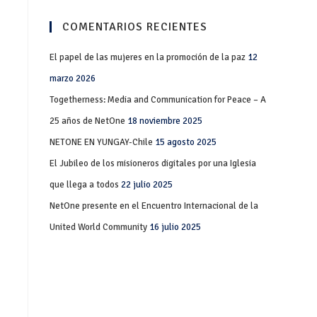
COMENTARIOS RECIENTES
El papel de las mujeres en la promoción de la paz
12
marzo 2026
Togetherness: Media and Communication for Peace – A
25 años de NetOne
18 noviembre 2025
NETONE EN YUNGAY-Chile
15 agosto 2025
El Jubileo de los misioneros digitales por una Iglesia
que llega a todos
22 julio 2025
NetOne presente en el Encuentro Internacional de la
United World Community
16 julio 2025