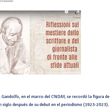
 Comments
l Gandolfo, en el marco del CNDAY, se recordó la figura de
un siglo después de su debut en el periodismo (1923-2023).