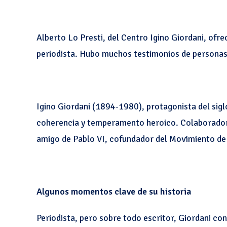
Alberto Lo Presti, del Centro Igino Giordani, ofrec
periodista. Hubo muchos testimonios de personas 
Igino Giordani (1894-1980), protagonista del sigl
coherencia y temperamento heroico. Colaborador 
amigo de Pablo VI, cofundador del Movimiento de 
Algunos momentos clave de su historia
Periodista, pero sobre todo escritor, Giordani co