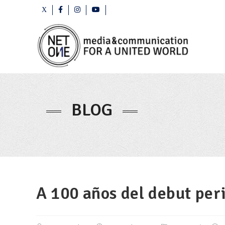
BLOG
A 100 años del debut peri