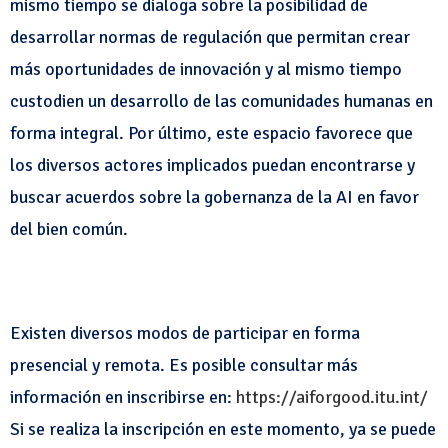
mismo tiempo se dialoga sobre la posibilidad de
desarrollar normas de regulación que permitan crear
más oportunidades de innovación y al mismo tiempo
custodien un desarrollo de las comunidades humanas en
forma integral. Por último, este espacio favorece que
los diversos actores implicados puedan encontrarse y
buscar acuerdos sobre la gobernanza de la AI en favor
del bien común.
Existen diversos modos de participar en forma
presencial y remota. Es posible consultar más
información en inscribirse en:
https://aiforgood.itu.int/
Si se realiza la inscripción en este momento, ya se puede