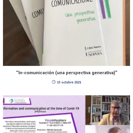
“In-comunicación (una perspectiva generativa)”
15 octubre 2021