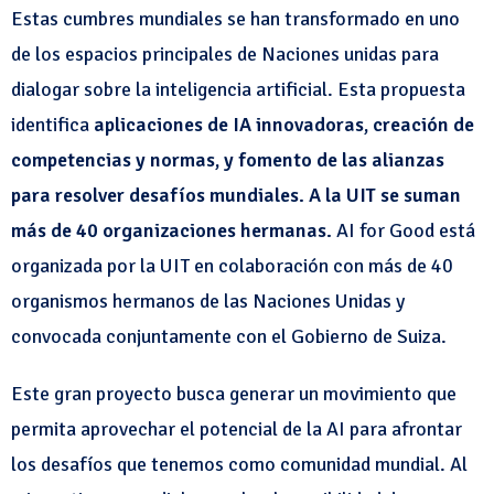
Estas cumbres mundiales se han transformado en uno
de los espacios principales de Naciones unidas para
dialogar sobre la inteligencia artificial. Esta propuesta
identifica
aplicaciones de IA innovadoras, creación de
competencias y normas, y fomento de las alianzas
para resolver desafíos mundiales. A la UIT se suman
más de 40 organizaciones hermanas.
AI for Good está
organizada por la UIT en colaboración con más de 40
organismos hermanos de las Naciones Unidas y
convocada conjuntamente con el Gobierno de Suiza.
Este gran proyecto busca generar un movimiento que
permita aprovechar el potencial de la AI para afrontar
los desafíos que tenemos como comunidad mundial. Al