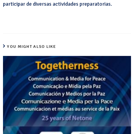
participar de diversas actividades preparatorias.
YOU MIGHT ALSO LIKE