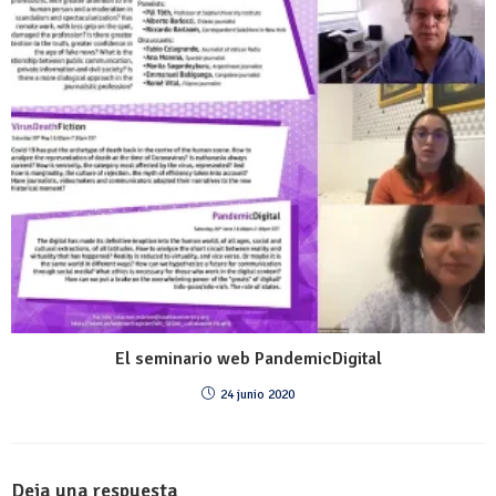
El seminario web PandemicDigital
24 junio 2020
Deja una respuesta