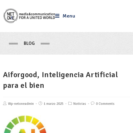
Menu
BLOG
Aiforgood, Inteligencia Artificial
para el bien
Wp-netoneadmin
1 marzo 2025
Noticias
0 Comments