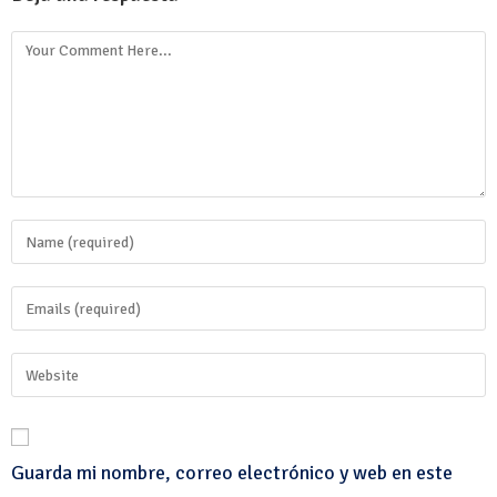
Guarda mi nombre, correo electrónico y web en este