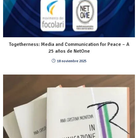
Togetherness: Media and Communication for Peace – A
25 años de NetOne
18 noviembre 2025