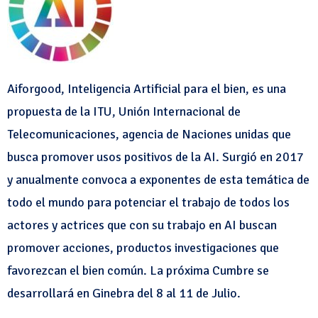
Aiforgood, Inteligencia Artificial para el bien, es una
propuesta de la ITU, Unión Internacional de
Telecomunicaciones, agencia de Naciones unidas que
busca promover usos positivos de la AI. Surgió en 2017
y anualmente convoca a exponentes de esta temática de
todo el mundo para potenciar el trabajo de todos los
actores y actrices que con su trabajo en AI buscan
promover acciones, productos investigaciones que
favorezcan el bien común. La próxima Cumbre se
desarrollará en Ginebra del 8 al 11 de Julio.