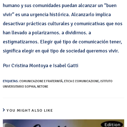
humano y sus comunidades puedan alcanzar un “buen
vivir” es una urgencia histórica. Alcanzarlo implica
desactivar prácticas culturales y comunicativas que nos
han llevado a polarizarnos. a dividirnos. a
estigmatizarnos. Elegir qué tipo de comunicación tener,
significa elegir en qué tipo de sociedad queremos vivir.
Por Cristina Montoya e Isabel Gatti
ETIQUETAS:
COMUNICAZIONE E FRATERNITÁ
,
ETICA E COMUNICAZIONE
,
ISTITUTO
UNIVERSITARIO SOPHIA
,
NETONE
YOU MIGHT ALSO LIKE