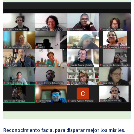
Reconocimiento facial para disparar mejor los misiles.