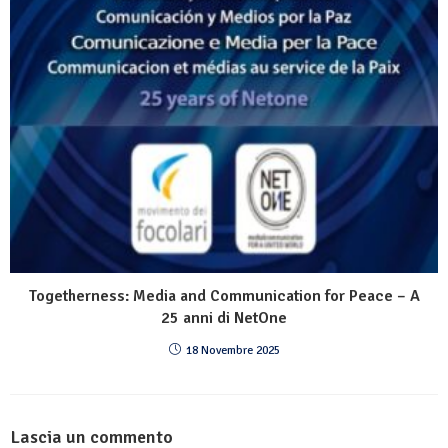
Togetherness: Media and Communication for Peace – A
25 anni di NetOne
18 Novembre 2025
Lascia un commento