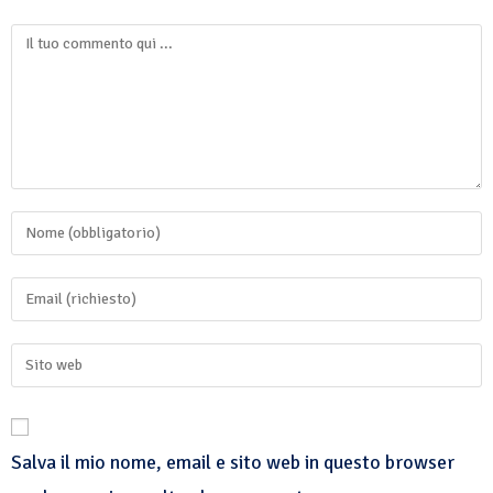
Salva il mio nome, email e sito web in questo browser