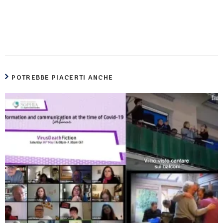
POTREBBE PIACERTI ANCHE