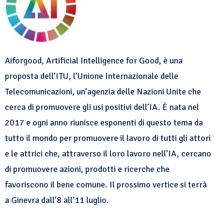
Aiforgood, Artificial Intelligence for Good, è una
proposta dell’ITU, l’Unione Internazionale delle
Telecomunicazioni, un’agenzia delle Nazioni Unite che
cerca di promuovere gli usi positivi dell’IA. È nata nel
2017 e ogni anno riunisce esponenti di questo tema da
tutto il mondo per promuovere il lavoro di tutti gli attori
e le attrici che, attraverso il loro lavoro nell’IA, cercano
di promuovere azioni, prodotti e ricerche che
favoriscono il bene comune. Il prossimo vertice si terrà
a Ginevra dall’8 all’11 luglio.