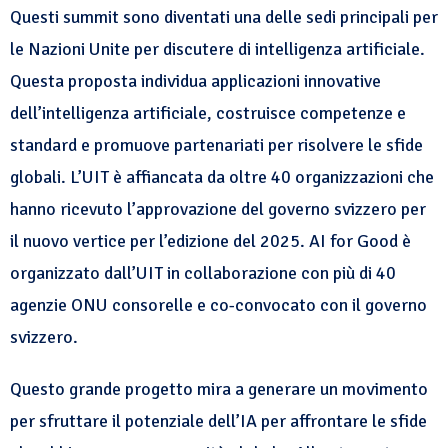
Questi summit sono diventati una delle sedi principali per
le Nazioni Unite per discutere di intelligenza artificiale.
Questa proposta individua applicazioni innovative
dell’intelligenza artificiale, costruisce competenze e
standard e promuove partenariati per risolvere le sfide
globali. L’UIT è affiancata da oltre 40 organizzazioni che
hanno ricevuto l’approvazione del governo svizzero per
il nuovo vertice per l’edizione del 2025. AI for Good è
organizzato dall’UIT in collaborazione con più di 40
agenzie ONU consorelle e co-convocato con il governo
svizzero.
Questo grande progetto mira a generare un movimento
per sfruttare il potenziale dell’IA per affrontare le sfide