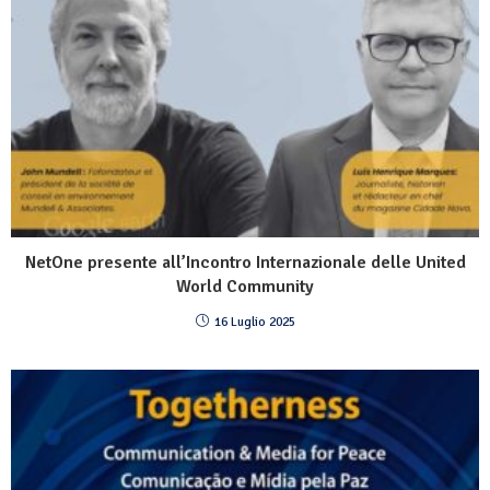
NetOne presente all’Incontro Internazionale delle United
World Community
16 Luglio 2025