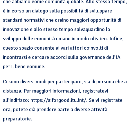
che abbiamo come comunità globale. Allo stesso tempo,
è in corso un dialogo sulla possibilità di sviluppare
standard normativi che creino maggiori opportunità di
innovazione e allo stesso tempo salvaguardino lo
sviluppo delle comunità umane in modo olistico. Infine,
questo spazio consente ai vari attori coinvolti di
incontrarsi e cercare accordi sulla governance dell’IA
per il bene comune.
Ci sono diversi modi per partecipare, sia di persona che a
distanza. Per maggiori informazioni, registratevi
all’indirizzo: https://aiforgood.itu.int/. Se vi registrate
ora, potete già prendere parte a diverse attività
preparatorie.