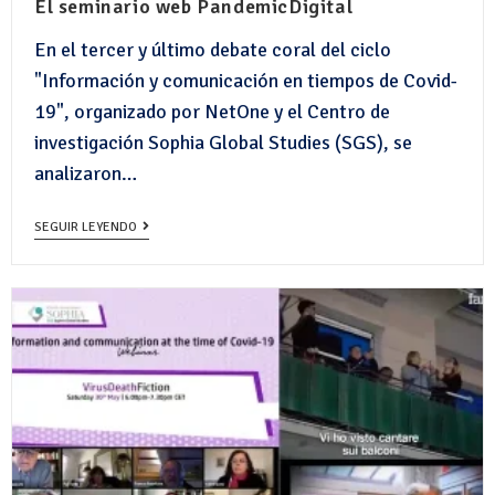
El seminario web PandemicDigital
En el tercer y último debate coral del ciclo
"Información y comunicación en tiempos de Covid-
19", organizado por NetOne y el Centro de
investigación Sophia Global Studies (SGS), se
analizaron…
SEGUIR LEYENDO