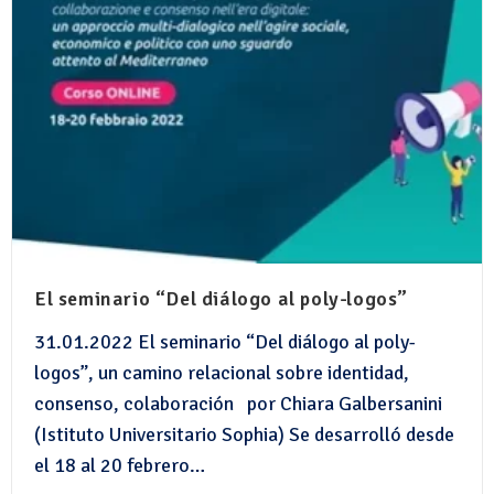
El seminario “Del diálogo al poly-logos”
31.01.2022 El seminario “Del diálogo al poly-
logos”, un camino relacional sobre identidad,
consenso, colaboración por Chiara Galbersanini
(Istituto Universitario Sophia) Se desarrolló desde
el 18 al 20 febrero…