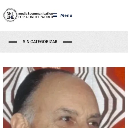
Menu
SIN CATEGORIZAR