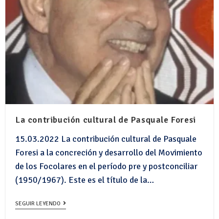
La contribución cultural de Pasquale Foresi
15.03.2022 La contribución cultural de Pasquale
Foresi a la concreción y desarrollo del Movimiento
de los Focolares en el período pre y postconciliar
(1950/1967). Este es el título de la…
SEGUIR LEYENDO