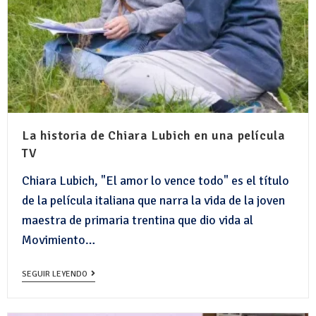
La historia de Chiara Lubich en una película
TV
Chiara Lubich, "El amor lo vence todo" es el título
de la película italiana que narra la vida de la joven
maestra de primaria trentina que dio vida al
Movimiento…
SEGUIR LEYENDO