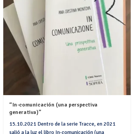
“In-comunicación (una perspectiva
generativa)”
15.10.2021 Dentro de la serie Tracce, en 2021
salió a la luz el libro In-comunicación (una