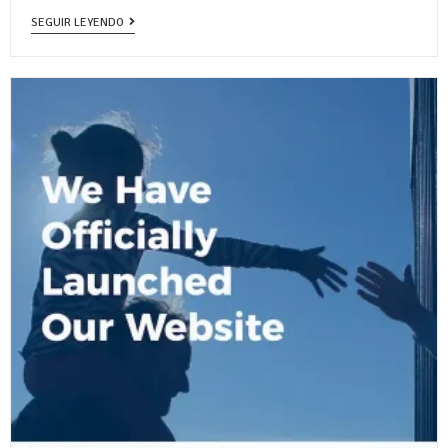
SEGUIR LEYENDO