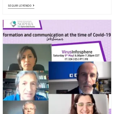
SEGUIR LEYENDO