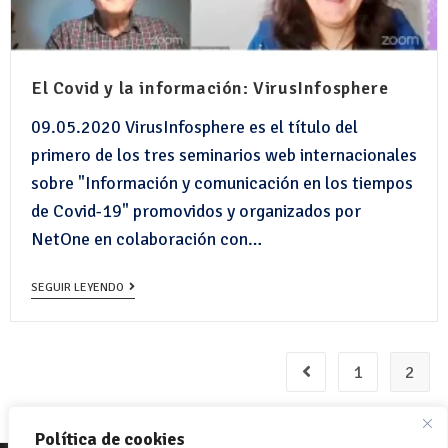
El Covid y la información: VirusInfosphere
09.05.2020 VirusInfosphere es el título del
primero de los tres seminarios web internacionales
sobre "Información y comunicación en los tiempos
de Covid-19" promovidos y organizados por
NetOne en colaboración con…
SEGUIR LEYENDO
1
2
Política de cookies