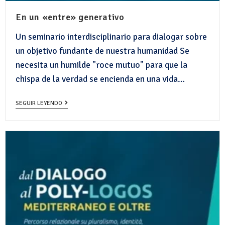
En un «entre» generativo
Un seminario interdisciplinario para dialogar sobre
un objetivo fundante de nuestra humanidad Se
necesita un humilde "roce mutuo" para que la
chispa de la verdad se encienda en una vida…
SEGUIR LEYENDO