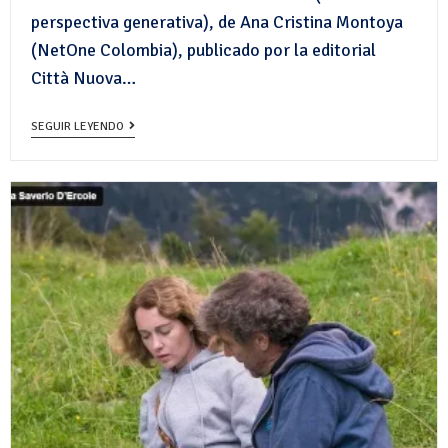
perspectiva generativa), de Ana Cristina Montoya
(NetOne Colombia), publicado por la editorial
Città Nuova…
SEGUIR LEYENDO