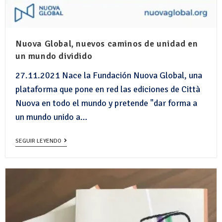
Nuova Global, nuevos caminos de unidad en
un mundo dividido
27.11.2021 Nace la Fundación Nuova Global, una
plataforma que pone en red las ediciones de Città
Nuova en todo el mundo y pretende "dar forma a
un mundo unido a…
SEGUIR LEYENDO