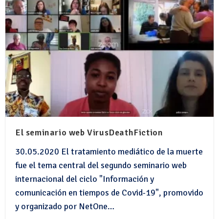
El seminario web VirusDeathFiction
30.05.2020 El tratamiento mediático de la muerte
fue el tema central del segundo seminario web
internacional del ciclo "Información y
comunicación en tiempos de Covid-19", promovido
y organizado por NetOne…