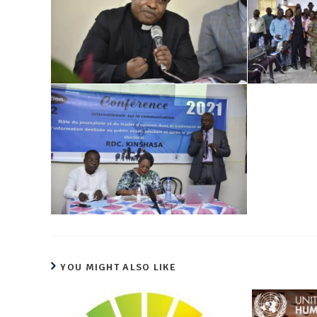
YOU MIGHT ALSO LIKE