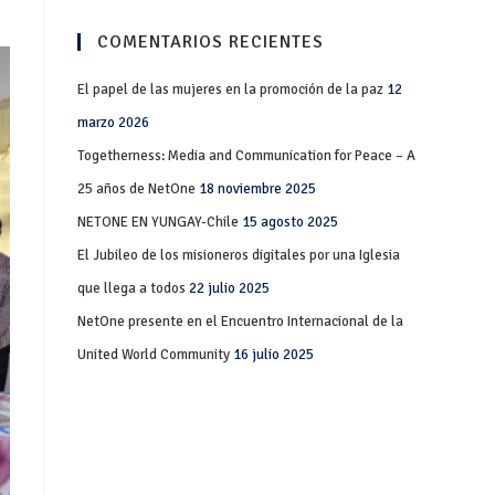
COMENTARIOS RECIENTES
El papel de las mujeres en la promoción de la paz
12
marzo 2026
Togetherness: Media and Communication for Peace – A
25 años de NetOne
18 noviembre 2025
NETONE EN YUNGAY-Chile
15 agosto 2025
El Jubileo de los misioneros digitales por una Iglesia
que llega a todos
22 julio 2025
NetOne presente en el Encuentro Internacional de la
United World Community
16 julio 2025