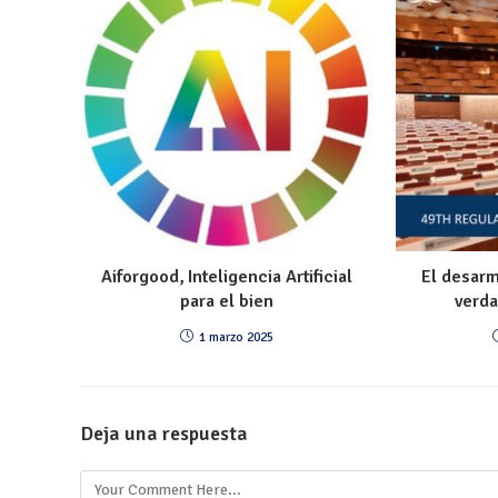
Aiforgood, Inteligencia Artificial
El desarm
para el bien
verda
1 marzo 2025
Deja una respuesta