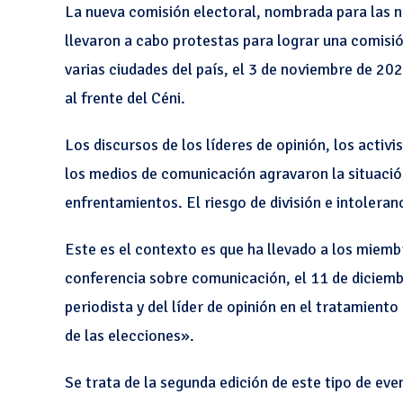
La nueva comisión electoral, nombrada para las 
llevaron a cabo protestas para lograr una comisi
varias ciudades del país, el 3 de noviembre de 2
al frente del Céni.
Los discursos de los líderes de opinión, los activ
los medios de comunicación agravaron la situació
enfrentamientos. El riesgo de división e intoleran
Este es el contexto es que ha llevado a los miemb
conferencia sobre comunicación, el 11 de diciemb
periodista y del líder de opinión en el tratamiento
de las elecciones».
Se trata de la segunda edición de este tipo de ev