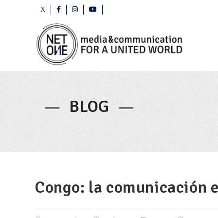
BLOG
Congo: la comunicación e