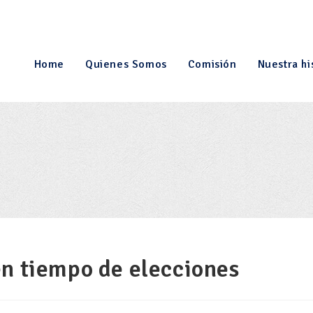
Home
Quienes Somos
Comisión
Nuestra hi
n tiempo de elecciones