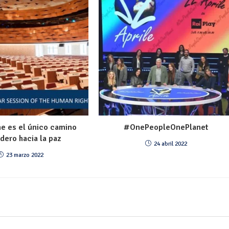
e es el único camino
#OnePeopleOnePlanet
dero hacia la paz
24 abril 2022
23 marzo 2022