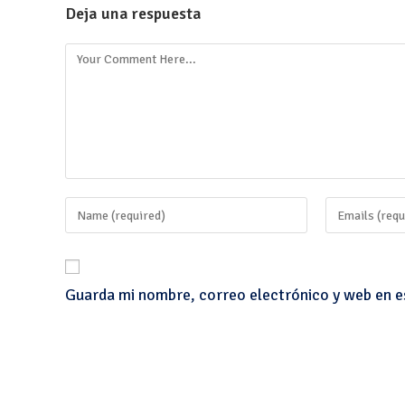
Deja una respuesta
Guarda mi nombre, correo electrónico y web en e