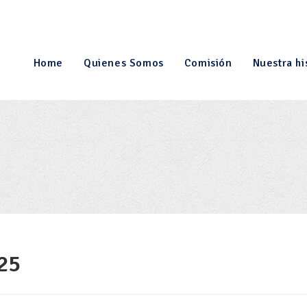
Home
Quienes Somos
Comisión
Nuestra hi
25