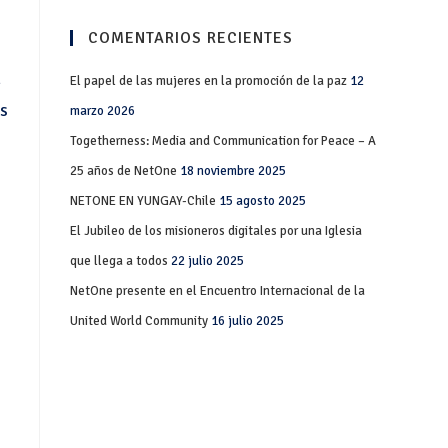
COMENTARIOS RECIENTES
n
El papel de las mujeres en la promoción de la paz
12
as
marzo 2026
Togetherness: Media and Communication for Peace – A
25 años de NetOne
18 noviembre 2025
NETONE EN YUNGAY-Chile
15 agosto 2025
El Jubileo de los misioneros digitales por una Iglesia
que llega a todos
22 julio 2025
NetOne presente en el Encuentro Internacional de la
United World Community
16 julio 2025