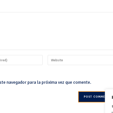
ste navegador para la próxima vez que comente.