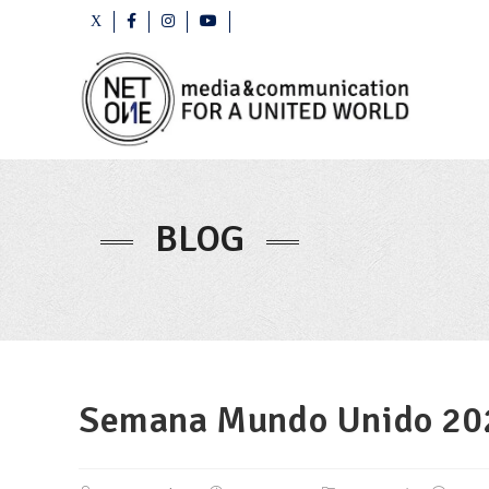
BLOG
Semana Mundo Unido 20