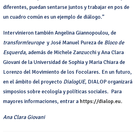
diferentes, puedan sentarse juntos y trabajar en pos de
un cuadro común es un ejemplo de diálogo.”
Intervinieron también Angelina Giannopoulou, de
transform!europe
y José Manuel Pureza de
Bloco de
Esquerda
, además de Michele Zanzucchi y Ana Clara
Giovani de la Universidad de Sophia y Maria Chiara de
Lorenzo del Movimiento de los Focolares. En un futuro,
en el ámbito del proyecto
DialogUE
, DIALOP organizará
simposios sobre ecología y políticas sociales. Para
mayores informaciones, entrar a
https://dialop.eu.
Ana Clara Giovani