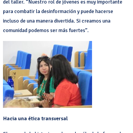
del taller. “Nuestro rol de jóvenes es muy importante
para combatir la desinformación y puede hacerse
incluso de una manera divertida. Si creamos una
comunidad podemos ser más fuertes”.
Hacia una ética transversal