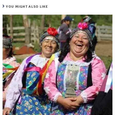
YOU MIGHT ALSO LIKE