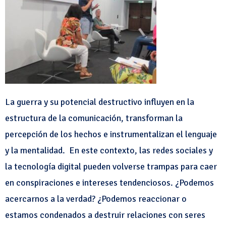
La guerra y su potencial destructivo influyen en la
estructura de la comunicación, transforman la
percepción de los hechos e instrumentalizan el lenguaje
y la mentalidad. En este contexto, las redes sociales y
la tecnología digital pueden volverse trampas para caer
en conspiraciones e intereses tendenciosos. ¿Podemos
acercarnos a la verdad? ¿Podemos reaccionar o
estamos condenados a destruir relaciones con seres