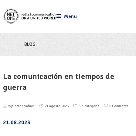
Menu
BLOG
La comunicación en tiempos de
guerra
Wp-netoneadmin
21 agosto 2023
Sin categoría
0 Comments
21.08.2023