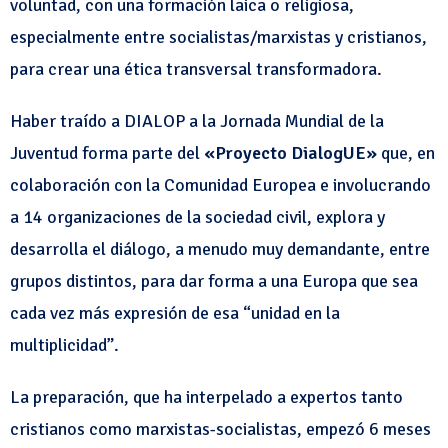
voluntad, con una formación laica o religiosa,
especialmente entre socialistas/marxistas y cristianos,
para crear una ética transversal transformadora.
Haber traído a DIALOP a la Jornada Mundial de la
Juventud forma parte del
«Proyecto DialogUE»
que, en
colaboración con la Comunidad Europea e involucrando
a 14 organizaciones de la sociedad civil, explora y
desarrolla el diálogo, a menudo muy demandante, entre
grupos distintos, para dar forma a una Europa que sea
cada vez más expresión de esa “unidad en la
multiplicidad”.
La preparación, que ha interpelado a expertos tanto
cristianos como marxistas-socialistas, empezó 6 meses