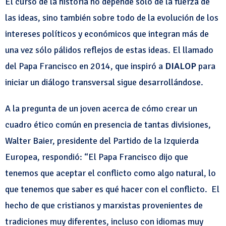
El curso de la historia no depende sólo de la fuerza de
las ideas, sino también sobre todo de la evolución de los
intereses políticos y económicos que integran más de
una vez sólo pálidos reflejos de estas ideas. El llamado
del Papa Francisco en 2014, que inspiró a
DIALOP
para
iniciar un diálogo transversal sigue desarrollándose.
A la pregunta de un joven acerca de cómo crear un
cuadro ético común en presencia de tantas divisiones,
Walter Baier, presidente del Partido de la Izquierda
Europea, respondió: “El Papa Francisco dijo que
tenemos que aceptar el conflicto como algo natural, lo
que tenemos que saber es qué hacer con el conflicto. El
hecho de que cristianos y marxistas provenientes de
tradiciones muy diferentes, incluso con idiomas muy