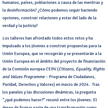
humanos, países, poblaciones a causa de las mentiras y
la desinformación? ¿Cómo podemos seguir haciendo
opciones, construir relaciones y estar del lado de la
verdad y la justicia?
Los talleres han afrontado todos estos retos y ha
impulsado a los jóvenes a construir propuestas para la
Unión Europea, que se recogerán y se presentarán a la
Unión Europea en el ámbito del proyecto de financiación
de la Comisión europea CERV (
Citizens, Equality, Rights
and Values Programme
– Programa de Ciudadanos,
Paridad, Derechos y Valores) en marzo de 2024. Tras
los paneles y las discusiones dinámicas, la pregunta
“¿qué podemos hacer?” resonó entre los jóvenes. El
deseo de formar parte de una transformación como