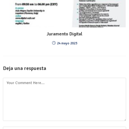
Juramento Digital
24 mayo 2023
Deja una respuesta