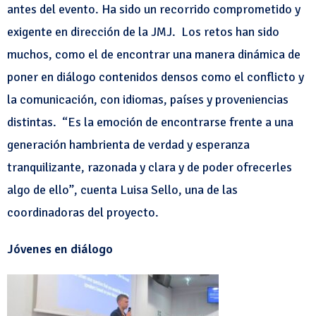
antes del evento. Ha sido un recorrido comprometido y
exigente en dirección de la JMJ. Los retos han sido
muchos, como el de encontrar una manera dinámica de
poner en diálogo contenidos densos como el conflicto y
la comunicación, con idiomas, países y proveniencias
distintas. “Es la emoción de encontrarse frente a una
generación hambrienta de verdad y esperanza
tranquilizante, razonada y clara y de poder ofrecerles
algo de ello”, cuenta Luisa Sello, una de las
coordinadoras del proyecto.
Jóvenes en diálogo