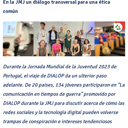
En la JMJ un diálogo transversal para una ética
común
Durante la Jornada Mundial de la Juventud 2023 de
Portugal, el viaje de DIALOP da un ulterior paso
adelante. De 20 países, 134 jóvenes participaron en “La
comunicación en tiempos de guerra” promovido por
DIALOP durante la JMJ para discutir acerca de cómo las
redes sociales y la tecnología digital pueden volverse
trampas de conspiración e intereses tendenciosos