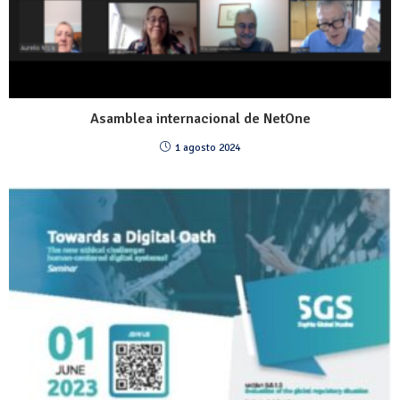
Asamblea internacional de NetOne
1 agosto 2024