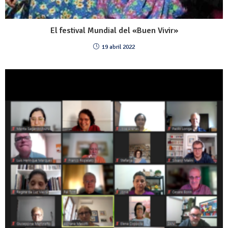
El festival Mundial del «Buen Vivir»
19 abril 2022