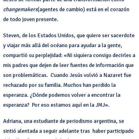
changemakers
(agentes de cambio) está en el corazón
de todo joven presente.
Steven, de los Estados Unidos, que quiere ser sacerdote
y viajar más allá del océano para ayudar a la gente,
compartió su perplejidad: «Ni siquiera consigo decirles a
mis padres que dejen de leer fuentes de información que
son problemáticas. Cuando Jesús volvió a Nazaret fue
rechazado por su familia. Muchos han perdido la
esperanza. ¿Dónde podemos volver a encontrar la
esperanza? Por eso estamos aquí en la JMJ».
Adriana, una estudiante de periodismo argentina, se
sintió alentada a seguir adelante tras haber participado