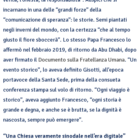
incarnano in una delle “grandi forze” della
“comunicazione di speranza”: le storie. Semi piantati
negli inverni del mondo, con la certezza “che al tempo
giusto il fiore sboccerà”. Lo stesso Papa Francesco lo
affermò nel febbraio 2019, di ritorno da Abu Dhabi, dopo
aver firmato il
Documento sulla Fratellanza Umana
. “Un
evento storico”, lo aveva definito Gisotti, all’epoca
portavoce della Santa Sede, prima della consueta
conferenza stampa sul volo di ritorno. “Ogni viaggio è
storico”, aveva aggiunto Francesco, “ogni storia è
grande e degna, e anche se è brutta, se la dignità è
nascosta, sempre può emergere”.
“Una Chiesa veramente sinodale nell’era digitale”