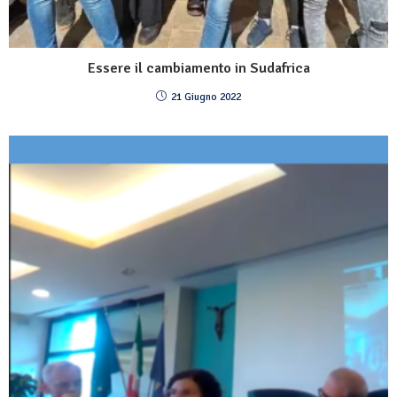
Essere il cambiamento in Sudafrica
21 Giugno 2022