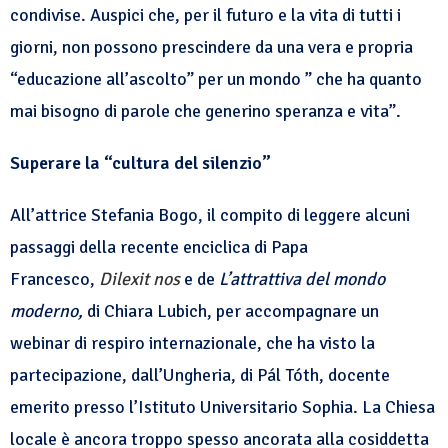
condivise. Auspici che, per il futuro e la vita di tutti i
giorni, non possono prescindere da una vera e propria
“educazione all’ascolto” per un mondo ” che ha quanto
mai bisogno di parole che generino speranza e vita”.
Superare la “cultura del silenzio”
All’attrice Stefania Bogo, il compito di leggere alcuni
passaggi della recente enciclica di Papa
Francesco,
Dilexit nos
e de
L’attrattiva del mondo
moderno,
di Chiara Lubich, per accompagnare un
webinar di respiro internazionale, che ha visto la
partecipazione, dall’Ungheria, di Pál Tóth, docente
emerito presso l’Istituto Universitario Sophia. La Chiesa
locale è ancora troppo spesso ancorata alla cosiddetta