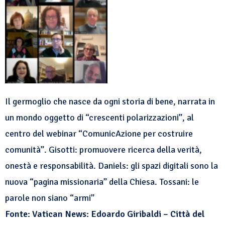
Il germoglio che nasce da ogni storia di bene, narrata in
un mondo oggetto di “crescenti polarizzazioni”, al
centro del webinar “ComunicAzione per costruire
comunità”. Gisotti: promuovere ricerca della verità,
onestà e responsabilità. Daniels: gli spazi digitali sono la
nuova “pagina missionaria” della Chiesa. Tossani: le
parole non siano “armi”
Fonte: Vatican News: Edoardo Giribaldi – Città del