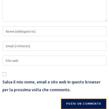
Salva il mio nome, email e sito web in questo browser
per la prossima volta che commento.