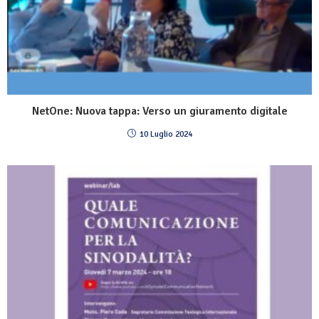
NetOne: Nuova tappa: Verso un giuramento digitale
10 Luglio 2024