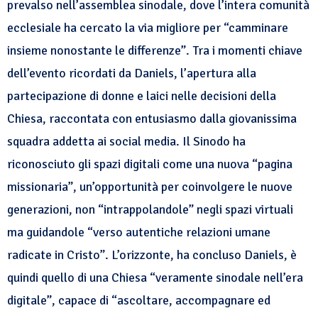
prevalso nell’assemblea sinodale, dove l’intera comunità
ecclesiale ha cercato la via migliore per “camminare
insieme nonostante le differenze”. Tra i momenti chiave
dell’evento ricordati da Daniels, l’apertura alla
partecipazione di donne e laici nelle decisioni della
Chiesa, raccontata con entusiasmo dalla giovanissima
squadra addetta ai social media. Il Sinodo ha
riconosciuto gli spazi digitali come una nuova “pagina
missionaria”, un’opportunità per coinvolgere le nuove
generazioni, non “intrappolandole” negli spazi virtuali
ma guidandole “verso autentiche relazioni umane
radicate in Cristo”. L’orizzonte, ha concluso Daniels, è
quindi quello di una Chiesa “veramente sinodale nell’era
digitale”, capace di “ascoltare, accompagnare ed