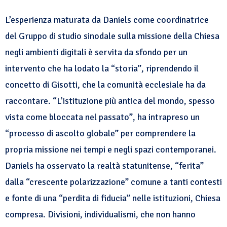
L’esperienza maturata da Daniels come coordinatrice
del Gruppo di studio sinodale sulla missione della Chiesa
negli ambienti digitali è servita da sfondo per un
intervento che ha lodato la “storia”, riprendendo il
concetto di Gisotti, che la comunità ecclesiale ha da
raccontare. “L’istituzione più antica del mondo, spesso
vista come bloccata nel passato”, ha intrapreso un
“processo di ascolto globale” per comprendere la
propria missione nei tempi e negli spazi contemporanei.
Daniels ha osservato la realtà statunitense, “ferita”
dalla “crescente polarizzazione” comune a tanti contesti
e fonte di una “perdita di fiducia” nelle istituzioni, Chiesa
compresa. Divisioni, individualismi, che non hanno