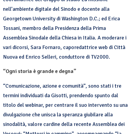
nell’ambiente digitale
del Sinodo e docente alla
Georgetown University di Washington D.C.; ed Erica
Tossani, membro della Presidenza della Prima
Assemblea Sinodale della Chiesa in Italia. A moderare i
vari dicorsi, Sara Fornaro, caporedattrice web di Città
Nuova ed Enrico Selleri, conduttore di TV2000.
“Ogni storia è grande e degna”
“Comunicazione, azione e comunità”, sono stati i tre
termini individuati da Gisotti, prendendo spunto dal
titolo del webinar, per centrare il suo intervento su una
divulgazione che unisca la speranza giubilare alla
sinodalità, valore cardine della recente Assemblea dei
Vescovi: “Mettersi in cammino”, accompagnando “la