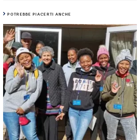
POTREBBE PIACERTI ANCHE