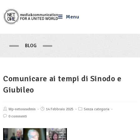
Menu
BLOG
Comunicare ai tempi di Sinodo e
Giubileo
Wp-netoneadmin
14 Febbraio 2025
Senza categoria
0 commenti