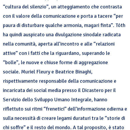
“cultura del silenzio”, un atteggiamento che contrasta
con il valore della comunicazione e porta a tacere “per
paura di disturbare qualche armonia, magari finta”. Tóth
ha quindi auspicato una divulgazione sinodale radicata
nella comunità, aperta all’incontro e alle “relazioni
attive” con i fatti che la riguardano, superando le
“bolle”, le nuove e chiuse forme di aggregazione
sociale. Muriel Fleury e Beatrice Binaghi,
rispettivamente responsabile della comunicazione e
incaricata dei social media presso il Dicastero per il
Servizio dello Sviluppo Umano Integrale, hanno
riflettuto sui ritmi “frenetici” dell’informazione odierna e
sulla necessità di creare legami duraturi tra le “storie di
chi soffre” e il resto del mondo. A tal proposito, è stato