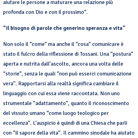
aiutare le persone a maturare una relazione più
profonda con Dio e con il prossimo”.
“Il bisogno di parole che generino speranza e vita”
Non solo il “come” ma anche il “cosa” comunicare è
stato il fulcro della riflessione di Tossani. Una “postura”
aperta e nutrita dall’ascolto, ancora una volta delle
“storie”, senza le quali “non può esserci comunicazione
vera”. Rapportarsi alla realtà significa cambiare il
linguaggio con cui essa viene raccontata. Non uno
strumentale “adattamento”, quanto il riconoscimento
del vissuto umano “come luogo teologico per
eccellenza”. L’auspicio è quindi di una Chiesa che parli
con “il sapore della vita”. Il cammino sinodale ha aiutato