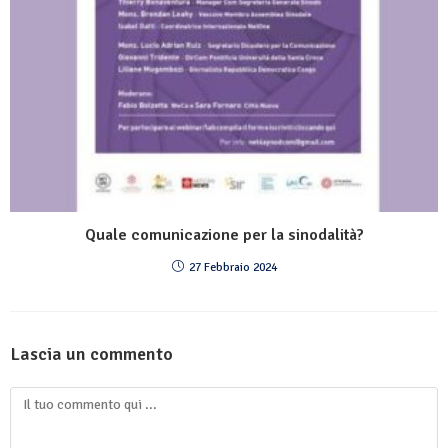
Quale comunicazione per la sinodalità?
27 Febbraio 2024
Lascia un commento