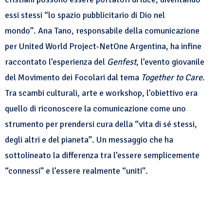
essi stessi “lo spazio pubblicitario di Dio nel
mondo”. Ana Tano, responsabile della comunicazione
per United World Project-NetOne Argentina, ha infine
raccontato l’esperienza del
Genfest
, l’evento giovanile
del Movimento dei Focolari dal tema
Together to Care
.
Tra scambi culturali, arte e workshop, l’obiettivo era
quello di riconoscere la comunicazione come uno
strumento per prendersi cura della “vita di sé stessi,
degli altri e del pianeta”. Un messaggio che ha
sottolineato la differenza tra l’essere semplicemente
“connessi” e l’essere realmente “uniti”.