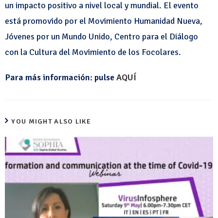
un impacto positivo a nivel local y mundial. El evento
está promovido por el Movimiento Humanidad Nueva,
Jóvenes por un Mundo Unido, Centro para el Diálogo
con la Cultura del Movimiento de los Focolares.
Para más información: pulse
AQUÍ
YOU MIGHT ALSO LIKE