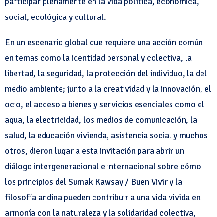
participar plenamente en la vida política, económica,
social, ecológica y cultural.
En un escenario global que requiere una acción común
en temas como la identidad personal y colectiva, la
libertad, la seguridad, la protección del individuo, la del
medio ambiente; junto a la creatividad y la innovación, el
ocio, el acceso a bienes y servicios esenciales como el
agua, la electricidad, los medios de comunicación, la
salud, la educación vivienda, asistencia social y muchos
otros, dieron lugar a esta invitación para abrir un
diálogo intergeneracional e internacional sobre cómo
los principios del Sumak Kawsay / Buen Vivir y la
filosofía andina pueden contribuir a una vida vivida en
armonía con la naturaleza y la solidaridad colectiva,