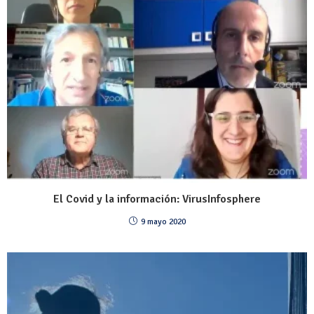
El Covid y la información: VirusInfosphere
9 mayo 2020