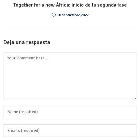
Together for a new África: inicio de la segunda fase
28 septiembre 2022
Deja una respuesta