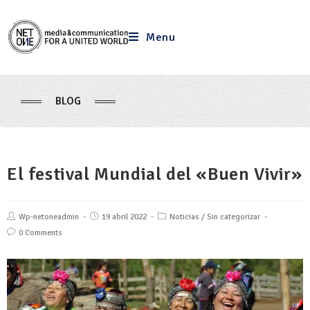
Menu
BLOG
El festival Mundial del «Buen Vivir»
Wp-netoneadmin
19 abril 2022
Noticias
/
Sin categorizar
0 Comments