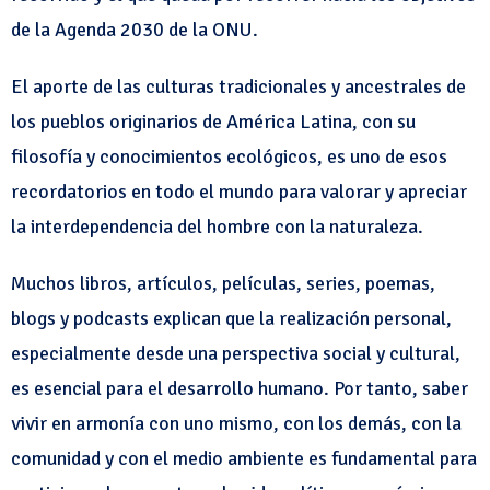
de la Agenda 2030 de la ONU.
El aporte de las culturas tradicionales y ancestrales de
los pueblos originarios de América Latina, con su
filosofía y conocimientos ecológicos, es uno de esos
recordatorios en todo el mundo para valorar y apreciar
la interdependencia del hombre con la naturaleza.
Muchos libros, artículos, películas, series, poemas,
blogs y podcasts explican que la realización personal,
especialmente desde una perspectiva social y cultural,
es esencial para el desarrollo humano. Por tanto, saber
vivir en armonía con uno mismo, con los demás, con la
comunidad y con el medio ambiente es fundamental para