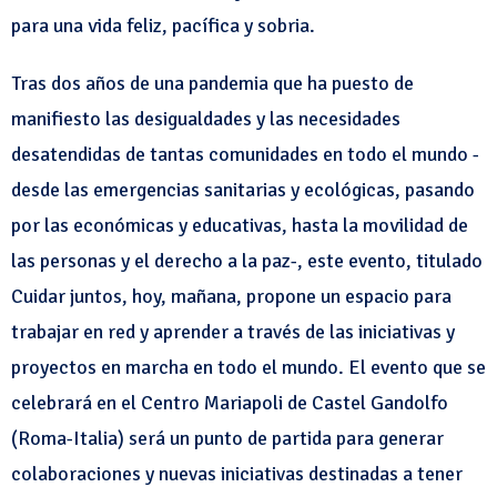
para una vida feliz, pacífica y sobria.
Tras dos años de una pandemia que ha puesto de
manifiesto las desigualdades y las necesidades
desatendidas de tantas comunidades en todo el mundo -
desde las emergencias sanitarias y ecológicas, pasando
por las económicas y educativas, hasta la movilidad de
las personas y el derecho a la paz-, este evento, titulado
Cuidar juntos, hoy, mañana, propone un espacio para
trabajar en red y aprender a través de las iniciativas y
proyectos en marcha en todo el mundo. El evento que se
celebrará en el Centro Mariapoli de Castel Gandolfo
(Roma-Italia) será un punto de partida para generar
colaboraciones y nuevas iniciativas destinadas a tener