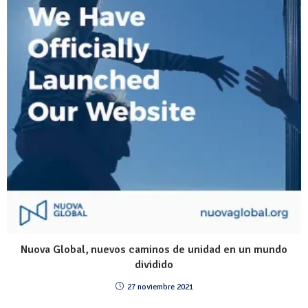
Nuova Global, nuevos caminos de unidad en un mundo
dividido
27 noviembre 2021