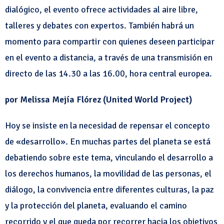
dialógico, el evento ofrece actividades al aire libre,
talleres y debates con expertos. También habrá un
momento para compartir con quienes deseen participar
en el evento a distancia, a través de una transmisión en
directo de las 14.30 a las 16.00, hora central europea.
por Melissa Mejía Flórez (United World Project)
Hoy se insiste en la necesidad de repensar el concepto
de «desarrollo». En muchas partes del planeta se está
debatiendo sobre este tema, vinculando el desarrollo a
los derechos humanos, la movilidad de las personas, el
diálogo, la convivencia entre diferentes culturas, la paz
y la protección del planeta, evaluando el camino
recorrido y el que queda por recorrer hacia los objetivos