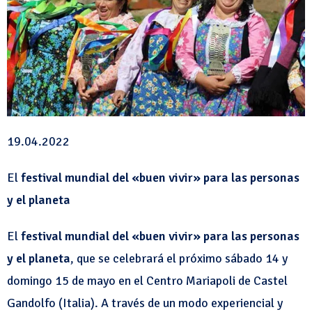
19.04.2022
El
festival mundial del «buen vivir» para las personas
y el planeta
El
festival mundial del «buen vivir» para las personas
y el planeta
, que se celebrará el próximo sábado 14 y
domingo 15 de mayo en el Centro Mariapoli de Castel
Gandolfo (Italia). A través de un modo experiencial y