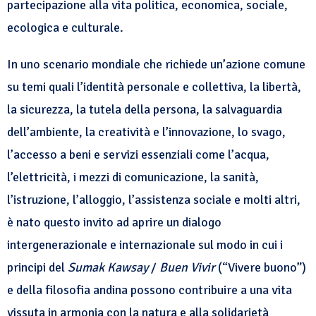
partecipazione alla vita politica, economica, sociale,
ecologica e culturale.
In uno scenario mondiale che richiede un’azione comune
su temi quali l’identità personale e collettiva, la libertà,
la sicurezza, la tutela della persona, la salvaguardia
dell’ambiente, la creatività e l’innovazione, lo svago,
l’accesso a beni e servizi essenziali come l’acqua,
l’elettricità, i mezzi di comunicazione, la sanità,
l’istruzione, l’alloggio, l’assistenza sociale e molti altri,
è nato questo invito ad aprire un dialogo
intergenerazionale e internazionale sul modo in cui i
principi del
Sumak Kawsay
/
Buen Vivir
(“Vivere buono”)
e della filosofia andina possono contribuire a una vita
vissuta in armonia con la natura e alla solidarietà