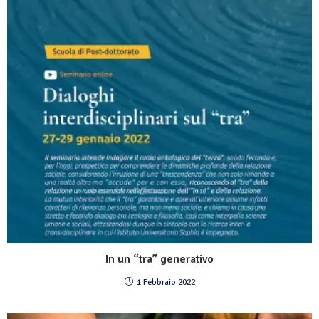
In un “tra” generativo
1 Febbraio 2022