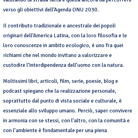
verso gli obiettivi dell’Agenda ONU 2030.
Il contributo tradizionale e ancestrale dei popoli
originari dell’America Latina, con la loro filosofia e le
loro conoscenze in ambito ecologico, è uno fra quei
richiami che nel mondo invitano a valorizzare e
custodire l’interdipendenza dell’uomo con la natura.
Moltissimi libri, articoli, film, serie, poesie, blog e
podcast spiegano che la realizzazione personale,
soprattutto dal punto di vista sociale e culturale, è
essenziale allo sviluppo umano. Perciò, saper convivere
in armonia con se stessi, con l’altro, con la comunità e
con l’ambiente è fondamentale per una piena