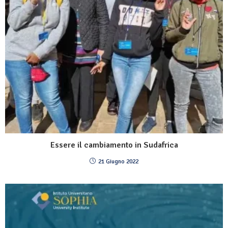
Essere il cambiamento in Sudafrica
21 Giugno 2022