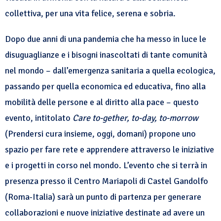
collettiva, per una vita felice, serena e sobria.
Dopo due anni di una pandemia che ha messo in luce le
disuguaglianze e i bisogni inascoltati di tante comunità
nel mondo – dall’emergenza sanitaria a quella ecologica,
passando per quella economica ed educativa, fino alla
mobilità delle persone e al diritto alla pace – questo
evento, intitolato
Care to-gether, to-day, to-morrow
(Prendersi cura insieme, oggi, domani) propone uno
spazio per fare rete e apprendere attraverso le iniziative
e i progetti in corso nel mondo. L’evento che si terrà in
presenza presso il Centro Mariapoli di Castel Gandolfo
(Roma-Italia) sarà un punto di partenza per generare
collaborazioni e nuove iniziative destinate ad avere un