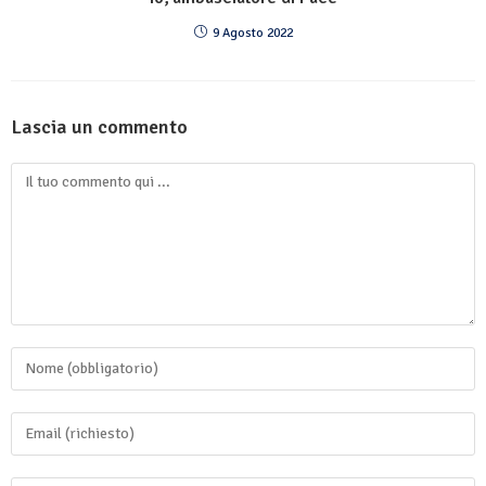
9 Agosto 2022
Lascia un commento