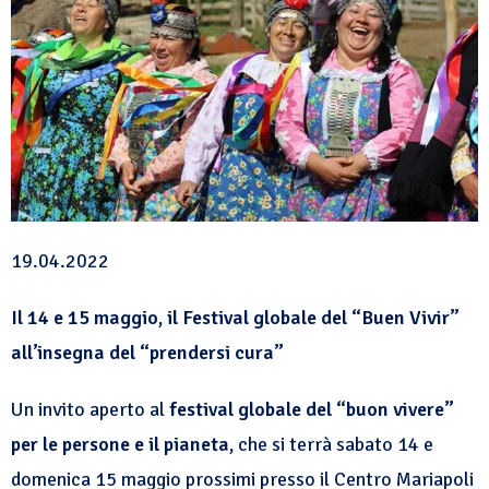
19.04.2022
Il 14 e 15 maggio, il Festival globale del “Buen Vivir”
all’insegna del “prendersi cura”
Un invito aperto al
festival globale del “buon vivere”
per le persone e il pianeta,
che si terrà sabato 14 e
domenica 15 maggio prossimi presso il Centro Mariapoli