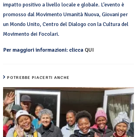
impatto positivo a livello locale e globale. L’evento è
promosso dal Movimento Umanità Nuova, Giovani per
un Mondo Unito, Centro del Dialogo con la Cultura del
Movimento dei Focolari.
Per maggiori informazioni: clicca
QUI
POTREBBE PIACERTI ANCHE