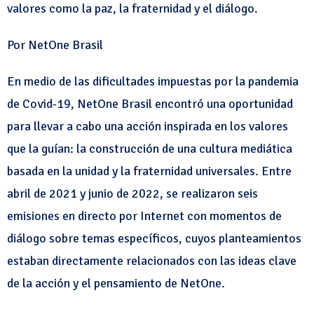
valores como la paz, la fraternidad y el diálogo.
Por NetOne Brasil
En medio de las dificultades impuestas por la pandemia
de Covid-19, NetOne Brasil encontró una oportunidad
para llevar a cabo una acción inspirada en los valores
que la guían: la construcción de una cultura mediática
basada en la unidad y la fraternidad universales. Entre
abril de 2021 y junio de 2022, se realizaron seis
emisiones en directo por Internet con momentos de
diálogo sobre temas específicos, cuyos planteamientos
estaban directamente relacionados con las ideas clave
de la acción y el pensamiento de NetOne.