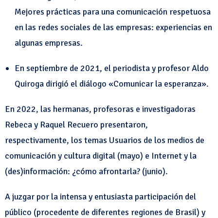
Mejores prácticas para una comunicación respetuosa
en las redes sociales de las empresas: experiencias en
algunas empresas
.
En septiembre de 2021, el periodista y profesor Aldo
Quiroga dirigió el diálogo
«Comunicar la esperanza».
En 2022, las hermanas, profesoras e investigadoras
Rebeca y Raquel Recuero presentaron,
respectivamente, los temas
Usuarios de los medios de
comunicación y cultura digital (mayo) e Internet y la
(des)información: ¿cómo afrontarla?
(junio).
A juzgar por la intensa y entusiasta participación del
público (procedente de diferentes regiones de Brasil) y