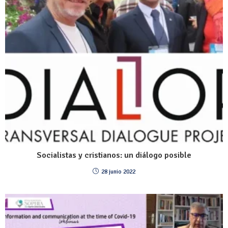
Socialistas y cristianos: un diálogo posible
28 junio 2022