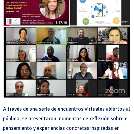
A través de una serie de encuentros virtuales abiertos al
público, se presentaron momentos de reflexión sobre el
pensamiento y experiencias concretas inspiradas en