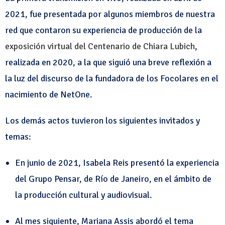
2021, fue presentada por algunos miembros de nuestra
red que contaron su experiencia de producción de la
exposición virtual del Centenario de Chiara Lubich
,
realizada en 2020, a la que siguió una breve reflexión a
la luz del discurso de la fundadora de los Focolares en el
nacimiento de NetOne.
Los demás actos tuvieron los siguientes invitados y
temas:
En junio de 2021, Isabela Reis presentó la
experiencia
del Grupo Pensar
, de Río de Janeiro, en el ámbito de
la producción cultural y audiovisual.
Al mes siguiente, Mariana Assis abordó el tema