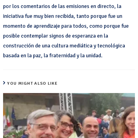
por los comentarios de las emisiones en directo, la
iniciativa fue muy bien recibida, tanto porque fue un
momento de aprendizaje para todos, como porque fue
posible contemplar signos de esperanza en la
construcción de una cultura mediática y tecnológica
basada en la paz, la fraternidad y la unidad.
YOU MIGHT ALSO LIKE