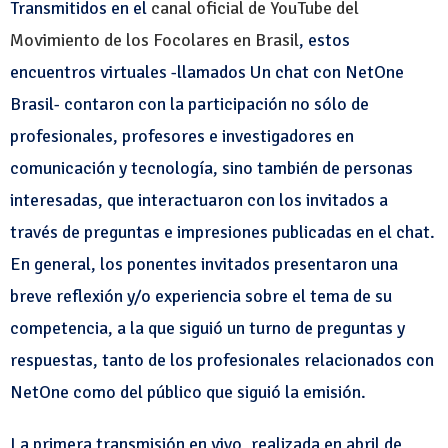
Transmitidos en el
canal oficial de YouTube del
Movimiento de los Focolares en Brasil
, estos
encuentros virtuales -llamados Un chat con NetOne
Brasil- contaron con la participación no sólo de
profesionales, profesores e investigadores en
comunicación y tecnología, sino también de personas
interesadas, que interactuaron con los invitados a
través de preguntas e impresiones publicadas en el chat.
En general, los ponentes invitados presentaron una
breve reflexión y/o experiencia sobre el tema de su
competencia, a la que siguió un turno de preguntas y
respuestas, tanto de los profesionales relacionados con
NetOne como del público que siguió la emisión.
La primera transmisión en vivo, realizada en abril de