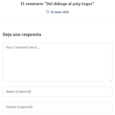
El seminario “Del diálogo al poly-logos”
31 enero 2022
Deja una respuesta