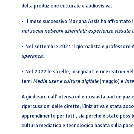
della produzione culturale e audiovisiva.
• Il mese successivo Mariana Assis ha affrontato 
nei social network aziendali: esperienze vissute 
• Nel settembre 2021 il giornalista e professore 
speranza
.
• Nel 2022 le sorelle, insegnanti e ricercatrici 
temi
Media user e cultura digitale
(maggio) e
Inte
A giudicare dall’intensa ed entusiasta partecipazion
ripercussioni delle dirette, l’iniziativa è stata a
apprendimento per tutti, sia perché è stato possib
cultura mediatica e tecnologica basata sulla pace, 