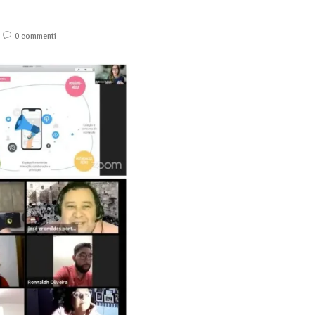
0 commenti