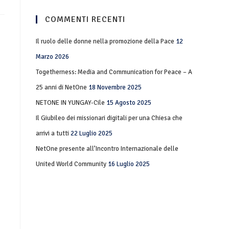
COMMENTI RECENTI
Il ruolo delle donne nella promozione della Pace
12
Marzo 2026
Togetherness: Media and Communication for Peace – A
25 anni di NetOne
18 Novembre 2025
NETONE IN YUNGAY-Cile
15 Agosto 2025
Il Giubileo dei missionari digitali per una Chiesa che
arrivi a tutti
22 Luglio 2025
NetOne presente all’Incontro Internazionale delle
United World Community
16 Luglio 2025