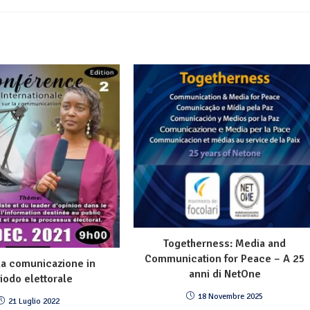
Togetherness: Media and
Communication for Peace – A 25
la comunicazione in
anni di NetOne
iodo elettorale
18 Novembre 2025
21 Luglio 2022