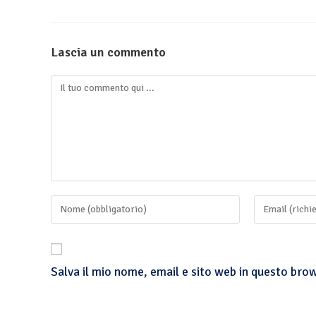
Lascia un commento
Salva il mio nome, email e sito web in questo br