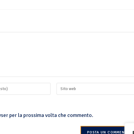
owser per la prossima volta che commento.