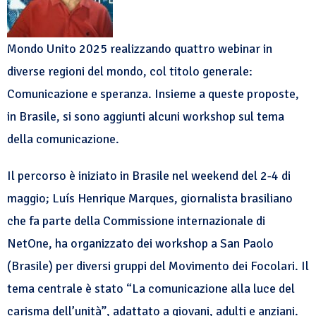
Mondo Unito 2025 realizzando quattro webinar in
diverse regioni del mondo, col titolo generale:
Comunicazione e speranza.
Insieme a queste proposte,
in Brasile, si sono aggiunti alcuni workshop sul tema
della comunicazione.
Il percorso è iniziato in Brasile nel weekend del 2-4 di
maggio; Luís Henrique Marques, giornalista brasiliano
che fa parte della Commissione internazionale di
NetOne, ha organizzato dei workshop a San Paolo
(Brasile) per diversi gruppi del Movimento dei Focolari. Il
tema centrale è stato
“La comunicazione alla luce del
carisma dell’unità”
, adattato a giovani, adulti e anziani.