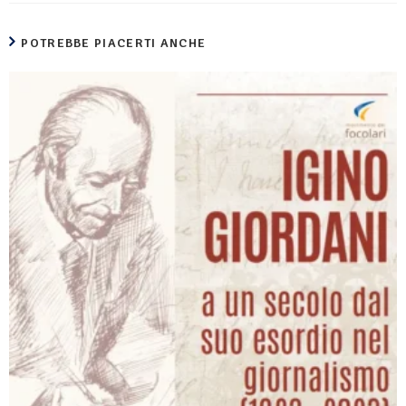
POTREBBE PIACERTI ANCHE