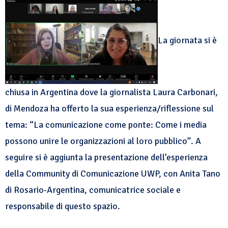
La giornata si è
chiusa in Argentina dove la giornalista Laura Carbonari,
di Mendoza ha offerto la sua esperienza/riflessione sul
tema:
“La comunicazione come ponte: Come i media
possono unire le organizzazioni al loro pubblico”
. A
seguire si è aggiunta la presentazione dell’esperienza
della Community di Comunicazione UWP, con Anita Tano
di Rosario-Argentina, comunicatrice sociale e
responsabile di questo spazio.