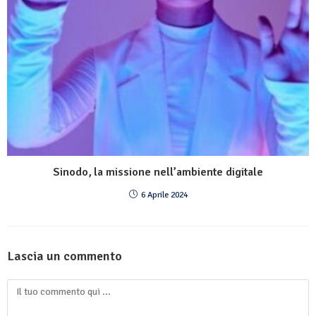
Sinodo, la missione nell’ambiente digitale
6 Aprile 2024
Lascia un commento