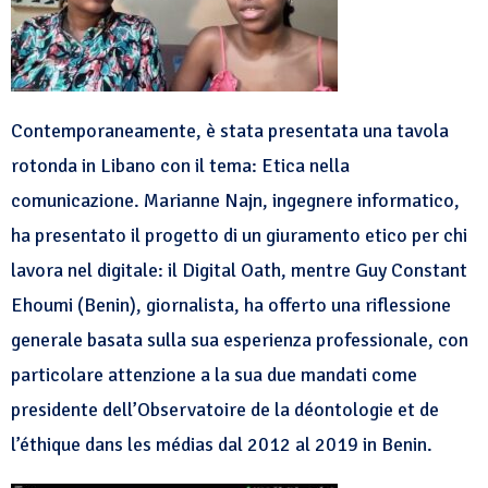
Contemporaneamente, è stata presentata una tavola
rotonda in Libano con il tema:
Etica nella
comunicazione
. Marian
ne Najn, ingegnere informatico,
ha presentato il progetto di un giuramento etico per chi
lavora nel digitale: il Digital Oath, mentre Guy Constant
Ehoumi (Benin), giornalista, ha offerto una riflessione
generale basata sulla sua esperienza professionale, con
particolare attenzione
a la sua due mandati come
presidente
dell’Observatoire de la
déontologie et de
l’éthique dans les médias dal 2012 al 2019 in Benin.