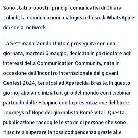
Sono stati proposti i principi comunicativi di Chiara
Lubich, la comunicazione dialogica e l’uso di WhatsApp e
dei social network.
La Settimana Mondo Unito è proseguita con una
giornata, martedì 6 maggio, dedicata in particolare agli
interessi della Communication Community, nata in
occasione dell’incontro internazionale dei giovani
Genfest 2024, tenutosi ad Aparecida-Brasile.
In questo
giorno, abbiamo iniziato il giro del mondo con i webinar
partendo dalle Filippine con la presentazione del libro:
Journeys of Hope
del giornalista Romè Vital. Questa
pubblicazione raccoglie le storie di persone che sono
riuscite a superare la tossicodipendenza grazie alle