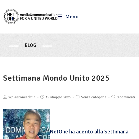
Menu
BLOG
Settimana Mondo Unito 2025
Wp-netoneadmin
15 Maggio 2025
Senza categoria
0 commenti
NetOne ha aderito alla Settimana