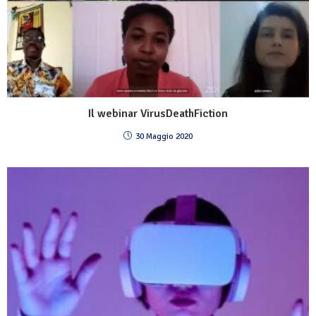
Il webinar VirusDeathFiction
30 Maggio 2020