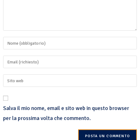
Salva il mio nome, email e sito web in questo browser
per la prossima volta che commento.