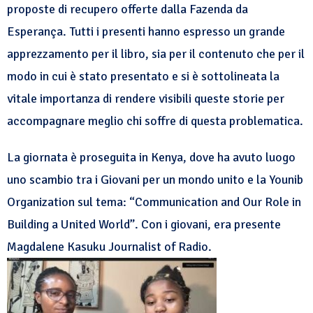
proposte di recupero offerte dalla Fazenda da
Esperança. Tutti i presenti hanno espresso un grande
apprezzamento per il libro, sia per il contenuto che per il
modo in cui è stato presentato e si è sottolineata la
vitale importanza di rendere visibili queste storie per
accompagnare meglio chi soffre di questa problematica.
La giornata è proseguita in Kenya, dove ha avuto luogo
uno scambio tra i Giovani per un mondo unito e la You
nib
Organization sul tema:
“Communication and Our Role in
Building a United World”
. Con i giovani, era presente
Magdalene Kasuku Journalist of Radio.