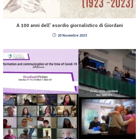
A 100 anni dell’ esordio giornalistico di Giordani
20 Novembre 2023