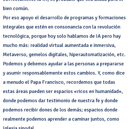
bien común.
Por eso apoyo el desarrollo de programas y formaciones
integrales que estén en consonancia con la revolución
tecnológica, porque hoy solo hablamos de IA pero hay
mucho más: realidad virtual aumentada e inmersiva,
Metaverso, gemelos digitales, hiperautomatización, etc.
Podemos y debemos ayudar a las personas a prepararse
y asumir responsablemente estos cambios. Y, como dice
a menudo el Papa Francisco, recordemos que todas
estas áreas pueden ser espacios «ricos en humanidad»,
donde podemos dar testimonio de nuestra fe y donde
podemos recibir dones de los demás; espacios donde
realmente podemos aprender a caminar juntos, como
Iglesia sinodal.