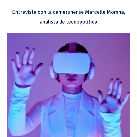
Entrevista con la camerunense Marcelle Momha,
analista de tecnopolítica