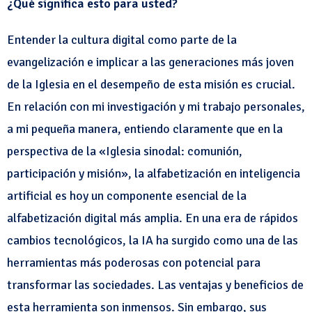
¿Qué significa esto para usted?
Entender la cultura digital como parte de la
evangelización e implicar a las generaciones más joven
de la Iglesia en el desempeño de esta misión es crucial.
En relación con mi investigación y mi trabajo personales,
a mi pequeña manera, entiendo claramente que en la
perspectiva de la «Iglesia sinodal: comunión,
participación y misión», la alfabetización en inteligencia
artificial es hoy un componente esencial de la
alfabetización digital más amplia. En una era de rápidos
cambios tecnológicos, la IA ha surgido como una de las
herramientas más poderosas con potencial para
transformar las sociedades. Las ventajas y beneficios de
esta herramienta son inmensos. Sin embargo, sus