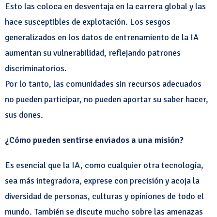
Esto las coloca en desventaja en la carrera global y las
hace susceptibles de explotación. Los sesgos
generalizados en los datos de entrenamiento de la IA
aumentan su vulnerabilidad, reflejando patrones
discriminatorios.
Por lo tanto, las comunidades sin recursos adecuados
no pueden participar, no pueden aportar su saber hacer,
sus dones.
¿Cómo pueden sentirse enviados a una misión?
Es esencial que la IA, como cualquier otra tecnología,
sea más integradora, exprese con precisión y acoja la
diversidad de personas, culturas y opiniones de todo el
mundo. También se discute mucho sobre las amenazas