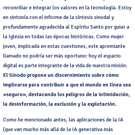
reconciliar e integrar los valores en la tecnología. Estoy
en sintonía con el informe de la síntesis sinodal y
profundamente agradecida al Espíritu Santo por guiar a
la Iglesia en todas las épocas históricas. Como mujer
joven, implicada en estas cuestiones, este apremiante
llamado no podría ser más oportuno: hoy el espacio
digital es parte integrante de la vida de nuestra misión.
El Sínodo propone un discernimiento sobre cómo
implicarse para contribuir a que el mundo en línea sea
«seguro», destacando los peligros de la intimidación,
la desinformación, la exclusión y la explotación.
Como he mencionado antes, las aplicaciones de la IA
(que van mucho más allá de la IA generativa más