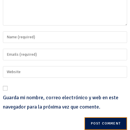
Guarda mi nombre, correo electrónico y web en este
navegador para la próxima vez que comente.