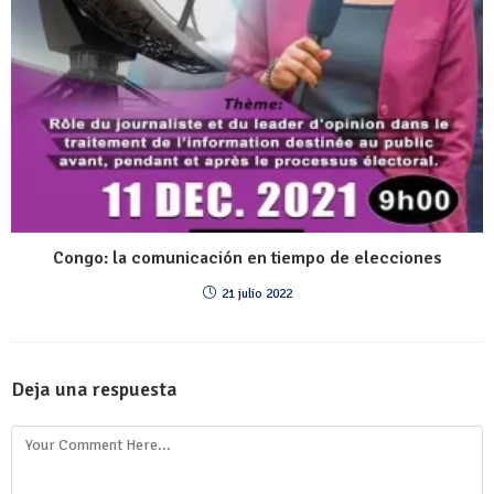
Congo: la comunicación en tiempo de elecciones
21 julio 2022
Deja una respuesta