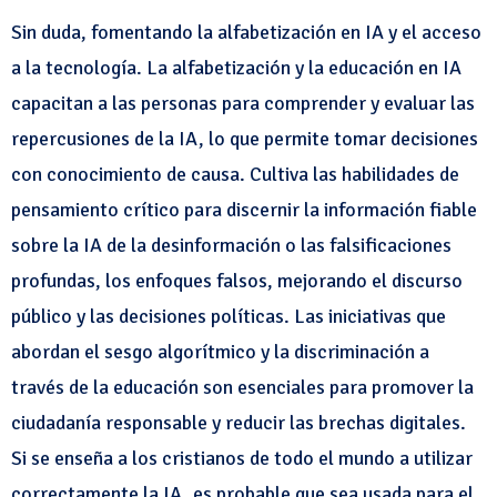
Sin duda, fomentando la alfabetización en IA y el acceso
a la tecnología. La alfabetización y la educación en IA
capacitan a las personas para comprender y evaluar las
repercusiones de la IA, lo que permite tomar decisiones
con conocimiento de causa. Cultiva las habilidades de
pensamiento crítico para discernir la información fiable
sobre la IA de la desinformación o las falsificaciones
profundas, los enfoques falsos, mejorando el discurso
público y las decisiones políticas. Las iniciativas que
abordan el sesgo algorítmico y la discriminación a
través de la educación son esenciales para promover la
ciudadanía responsable y reducir las brechas digitales.
Si se enseña a los cristianos de todo el mundo a utilizar
correctamente la IA, es probable que sea usada para el