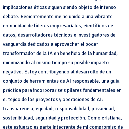
implicaciones éticas siguen siendo objeto de intenso
debate. Recientemente me he unido a una vibrante
comunidad de líderes empresariales, científicos de
datos, desarrolladores técnicos e investigadores de
vanguardia dedicados a aprovechar el poder
transformador de la IA en beneficio de la humanidad,
minimizando al mismo tiempo su posible impacto
negativo. Estoy contribuyendo al desarrollo de un
conjunto de herramientas de AI responsable, una guía
práctica para incorporar seis pilares fundamentales en
el tejido de los proyectos y operaciones de AI:
transparencia, equidad, responsabilidad, privacidad,
sostenibilidad, seguridad y protección. Como cristiana,
este esfuerzo es parte integrante de mi compromiso de