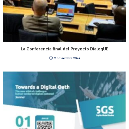
La Conferencia final del Proyecto DialogUE
2 noviembre 2024