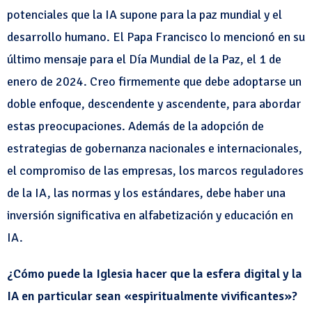
potenciales que la IA supone para la paz mundial y el
desarrollo humano. El Papa Francisco lo mencionó en su
último mensaje para el Día Mundial de la Paz, el 1 de
enero de 2024. Creo firmemente que debe adoptarse un
doble enfoque, descendente y ascendente, para abordar
estas preocupaciones. Además de la adopción de
estrategias de gobernanza nacionales e internacionales,
el compromiso de las empresas, los marcos reguladores
de la IA, las normas y los estándares, debe haber una
inversión significativa en alfabetización y educación en
IA.
¿Cómo puede la Iglesia hacer que la esfera digital y la
IA en particular sean «espiritualmente vivificantes»?