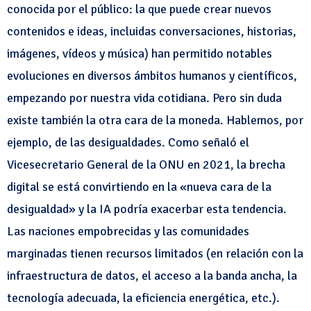
conocida por el público: la que puede crear nuevos
contenidos e ideas, incluidas conversaciones, historias,
imágenes, vídeos y música) han permitido notables
evoluciones en diversos ámbitos humanos y científicos,
empezando por nuestra vida cotidiana. Pero sin duda
existe también la otra cara de la moneda. Hablemos, por
ejemplo, de las desigualdades. Como señaló el
Vicesecretario General de la ONU en 2021, la brecha
digital se está convirtiendo en la «nueva cara de la
desigualdad» y la IA podría exacerbar esta tendencia.
Las naciones empobrecidas y las comunidades
marginadas tienen recursos limitados (en relación con la
infraestructura de datos, el acceso a la banda ancha, la
tecnología adecuada, la eficiencia energética, etc.).