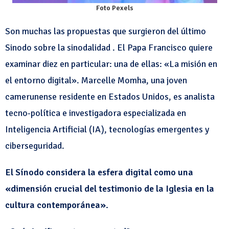
Foto Pexels
Son muchas las propuestas que surgieron del último
Sinodo sobre la sinodalidad . El Papa Francisco quiere
examinar diez en particular: una de ellas: «La misión en
el entorno digital». Marcelle Momha, una joven
camerunense residente en Estados Unidos, es analista
tecno-política e investigadora especializada en
Inteligencia Artificial (IA), tecnologías emergentes y
ciberseguridad.
El Sínodo considera la esfera digital como una
«dimensión crucial del testimonio de la Iglesia en la
cultura contemporánea».