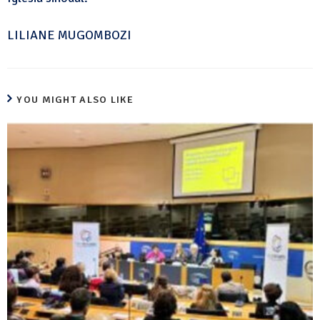
LILIANE MUGOMBOZI
YOU MIGHT ALSO LIKE