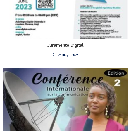
Juramento Digital
24 mayo 2023