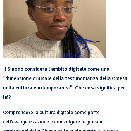
Il Sinodo considera l
’ambito digitale come una
“dimensione cruciale della testimonianza della Chiesa
nella cultura contemporanea”. Che cosa significa per
lei?
Comprendere la cultura digitale come parte
dell’evangelizzazione e coinvolgere le giovani