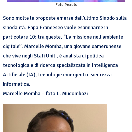
Foto Pexels
Sono molte le proposte emerse dall’ultimo Sinodo sulla
sinodalità. Papa Francesco vuole esaminarne in
particolare 10: tra queste, “La missione nell’ambiente
digitale”. Marcelle Momha, una giovane camerunense
che vive negli Stati Uniti, è analista di politica
tecnologica e di ricerca specializzata in Intelligenza
Artificiale (IA), tecnologie emergenti e sicurezza
informatica.
Marcelle Momha – foto L. Mugombozi