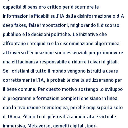
capacità di pensiero critico per discernere le
informazioni affidabili sull’IA dalla disinformazione o dIA
deep fakes, false impostazioni, migliorando il discorso
pubblico e le decisioni politiche. Le iniziative che
affrontano i pregiudizi e la discriminazione algoritmica
attraverso l’educazione sono essenziali per promuovere
una cittadinanza responsabile e ridurre i divari digitali.
Se i cristiani di tutto il mondo vengono istruiti a usare
correttamente l’IA, è probabile che la utilizzeranno per
il bene comune. Per questo motivo sostengo lo sviluppo
di programmi e formazioni completi che siano in linea
con la rivoluzione tecnologica, perché oggi si parla solo
di IA ma c’è molto di più: realtà aumentata e virtuale
immersiva, Metaverso, gemelli digitali, iper-