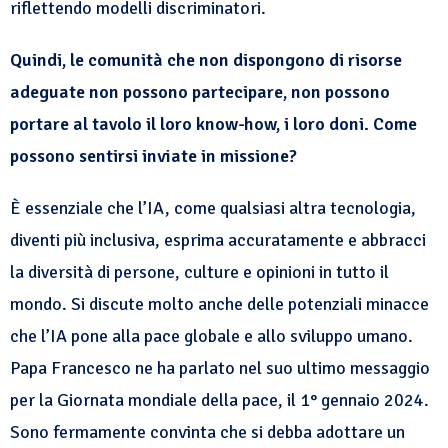
riflettendo modelli discriminatori.
Quindi, le comunità che non dispongono di risorse
adeguate non possono partecipare, non possono
portare al tavolo il loro know-how, i loro doni. Come
possono sentirsi inviate in missione?
È essenziale che l’IA, come qualsiasi altra tecnologia,
diventi più inclusiva, esprima accuratamente e abbracci
la diversità di persone, culture e opinioni in tutto il
mondo. Si discute molto anche delle potenziali minacce
che l’IA pone alla pace globale e allo sviluppo umano.
Papa Francesco ne ha parlato nel suo ultimo messaggio
per la Giornata mondiale della pace, il 1° gennaio 2024.
Sono fermamente convinta che si debba adottare un