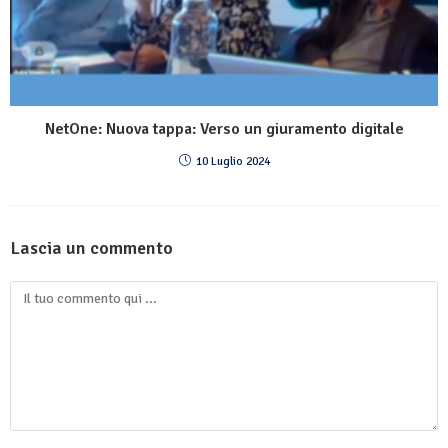
NetOne: Nuova tappa: Verso un giuramento digitale
10 Luglio 2024
Lascia un commento