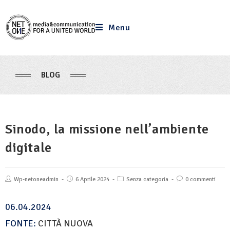
Menu
BLOG
Sinodo, la missione nell’ambiente
digitale
Wp-netoneadmin
6 Aprile 2024
Senza categoria
0 commenti
06.04.2024
FONTE:
CITTÀ NUOVA