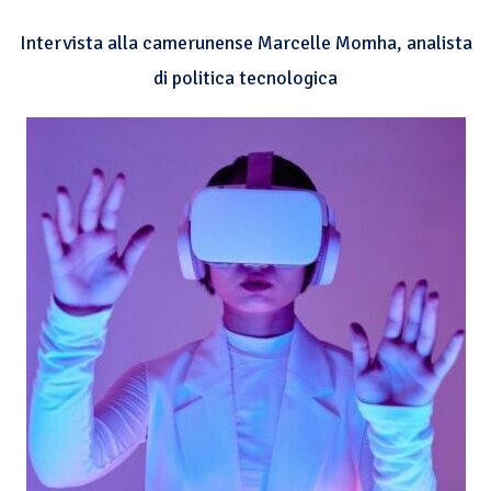
Intervista alla camerunense Marcelle Momha, analista
di politica tecnologica