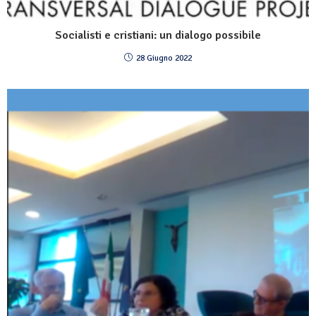
Socialisti e cristiani: un dialogo possibile
28 Giugno 2022