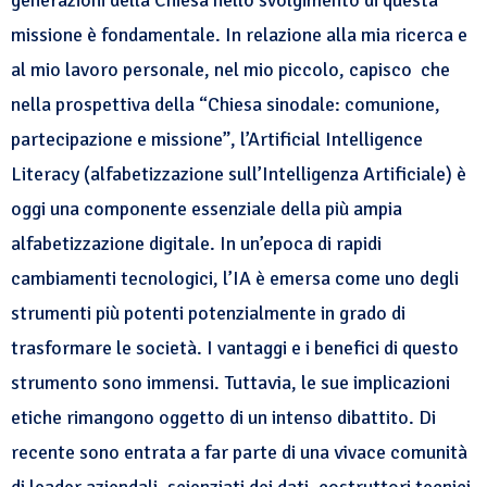
generazioni della Chiesa nello svolgimento di questa
missione è fondamentale. In relazione alla mia ricerca e
al mio lavoro personale, nel mio piccolo, capisco che
nella prospettiva della “Chiesa sinodale: comunione,
partecipazione e missione”, l’Artificial Intelligence
Literacy (alfabetizzazione sull’Intelligenza Artificiale) è
oggi una componente essenziale della più ampia
alfabetizzazione digitale. In un’epoca di rapidi
cambiamenti tecnologici, l’IA è emersa come uno degli
strumenti più potenti potenzialmente in grado di
trasformare le società. I vantaggi e i benefici di questo
strumento sono immensi. Tuttavia, le sue implicazioni
etiche rimangono oggetto di un intenso dibattito. Di
recente sono entrata a far parte di una vivace comunità