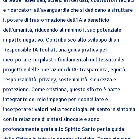
di leader aziendali, scienziati dei dati, costruttori tecnici
e ricercatori all’avanguardia che si dedicano a sfruttare
il potere di trasformazione dell’IA a beneficio
dell’umanità, riducendo al minimo il suo potenziale
impatto negativo. Contribuisco allo sviluppo di un
Responsible IA Toolkit, una guida pratica per
incorporare sei pilastri fondamentali nel tessuto dei
progetti e delle operazioni di IA: trasparenza, equità,
responsabilità, privacy, sostenibilità, sicurezza e
protezione. Come cristiana, questo sforzo è parte
integrante del mio impegno per riconciliare e
incorporare i valori nella tecnologia. Mi sento in sintonia
con la relazione di sintesi sinodale e sono
profondamente grata allo Spirito Santo per la guida