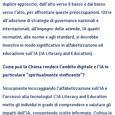
duplice approccio, dall’alto verso il basso e dal basso
verso l’alto, per affrontare queste preoccupazioni. Oltre
all’adozione di strategie di governance nazionali e
internazionali, all’impegno delle aziende, IA quadri
normativi, alle norme e agli standard, si dovrebbe
investire in modo significativo in alfabetizzazione ed
educazione sull’IA (IA Literacy and Education).
Come può la Chiesa rendere l’ambito digitale e l’IA in
particolare “spiritualmente vivificante”?
Sicuramente incoraggiando l’alfabetizzazione sull’IA e
l’accesso alla tecnologia! L’IA Literacy and Education
mette gli individui in grado di comprendere e valutare gli
impatti dell’IA, consentendo scelte informate. Coltiva le