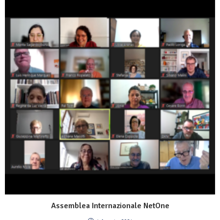
Assemblea Internazionale NetOne