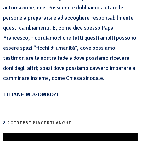
automazione, ecc. Possiamo e dobbiamo aiutare le
persone a prepararsi e ad accogliere responsabilmente
questi cambiamenti. E, come dice spesso Papa
Francesco, ricordiamoci che tutti questi ambiti possono
essere spazi “ricchi di umanità”, dove possiamo
testimoniare la nostra fede e dove possiamo ricevere
doni dagli altri; spazi dove possiamo davvero imparare a
camminare insieme, come Chiesa sinodale.
LILIANE MUGOMBOZI
POTREBBE PIACERTI ANCHE