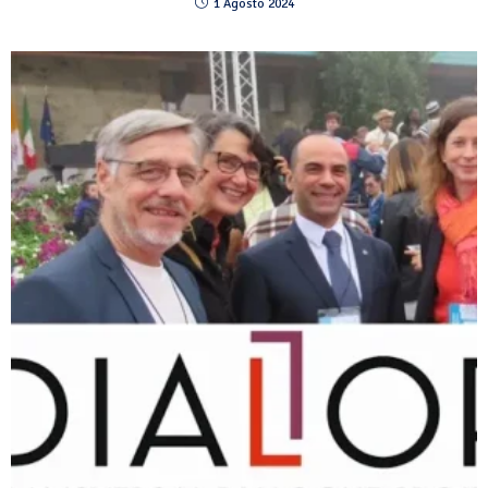
1 Agosto 2024