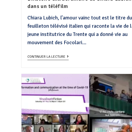
dans un téléfilm
Chiara Lubich, l'amour vainc tout est le titre du
feuilleton télévisé italien qui raconte la vie de 
jeune institutrice du Trente qui a donné vie au
mouvement des Focolari…
CONTINUER LA LECTURE