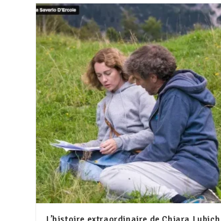
L’histoire extraordinaire de Chiara Lubich