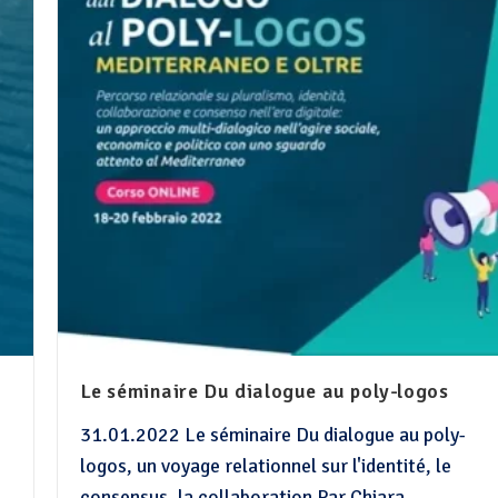
Le séminaire Du dialogue au poly-logos
31.01.2022 Le séminaire Du dialogue au poly-
logos, un voyage relationnel sur l'identité, le
consensus, la collaboration Par Chiara