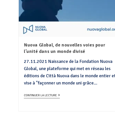
Nuova Global, de nouvelles voies pour
l’unité dans un monde divisé
27.11.2021 Naissance de la Fondation Nuova
Global, une plateforme qui met en réseau les
éditions de Città Nuova dans le monde entier e
vise à "façonner un monde uni grâce…
CONTINUER LA LECTURE