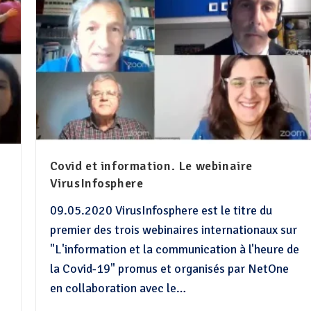
Covid et information. Le webinaire
VirusInfosphere
09.05.2020 VirusInfosphere est le titre du
premier des trois webinaires internationaux sur
"L'information et la communication à l'heure de
la Covid-19" promus et organisés par NetOne
en collaboration avec le…