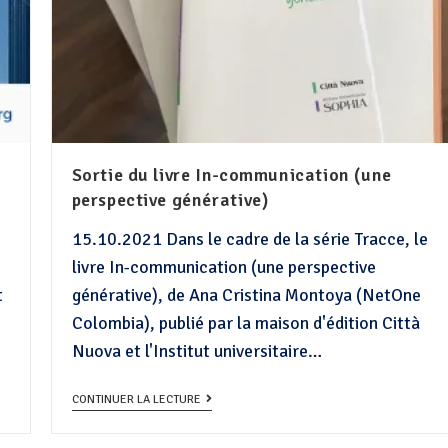
Sortie du livre In-communication (une
perspective générative)
15.10.2021 Dans le cadre de la série Tracce, le
livre In-communication (une perspective
t
générative), de Ana Cristina Montoya (NetOne
Colombia), publié par la maison d'édition Città
Nuova et l'Institut universitaire…
CONTINUER LA LECTURE