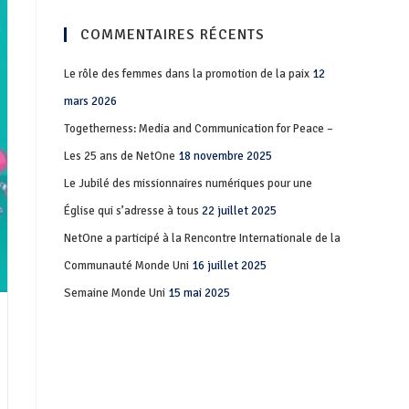
COMMENTAIRES RÉCENTS
Le rôle des femmes dans la promotion de la paix
12
mars 2026
Togetherness: Media and Communication for Peace –
Les 25 ans de NetOne
18 novembre 2025
Le Jubilé des missionnaires numériques pour une
Église qui s’adresse à tous
22 juillet 2025
NetOne a participé à la Rencontre Internationale de la
Communauté Monde Uni
16 juillet 2025
Semaine Monde Uni
15 mai 2025