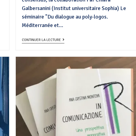
Galbersanini (Institut universitaire Sophia) Le
séminaire "Du dialogue au poly-logos.
Méditerranée et…
CONTINUER LA LECTURE