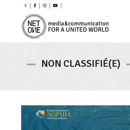
NON CLASSIFIÉ(E)