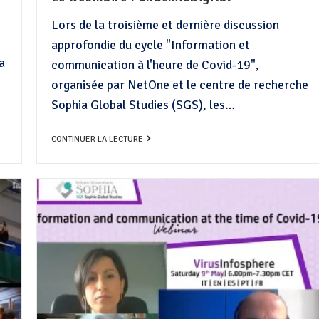
Lors de la troisième et dernière discussion
approfondie du cycle "Information et
la
communication à l'heure de Covid-19",
organisée par NetOne et le centre de recherche
Sophia Global Studies (SGS), les…
CONTINUER LA LECTURE