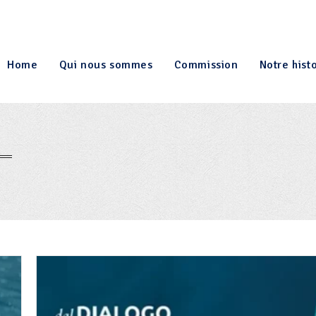
Home
Qui nous sommes
Commission
Notre hist