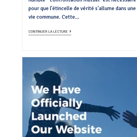
pour que l'étincelle de vérité s'allume dans une
vie commune. Cette…
CONTINUER LA LECTURE