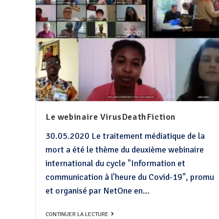
Le webinaire VirusDeathFiction
30.05.2020 Le traitement médiatique de la
mort a été le thème du deuxième webinaire
international du cycle "Information et
communication à l'heure du Covid-19", promu
et organisé par NetOne en…
CONTINUER LA LECTURE