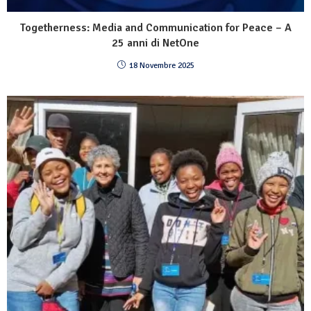
Togetherness: Media and Communication for Peace – A
25 anni di NetOne
18 Novembre 2025