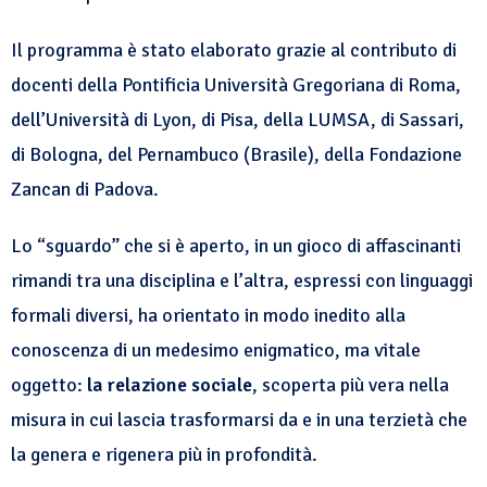
Il programma è stato elaborato grazie al contributo di
docenti della Pontificia Università Gregoriana di Roma,
dell’Università di Lyon, di Pisa, della LUMSA, di Sassari,
di Bologna, del Pernambuco (Brasile), della Fondazione
Zancan di Padova.
Lo “sguardo” che si è aperto, in un gioco di affascinanti
rimandi tra una disciplina e l’altra, espressi con linguaggi
formali diversi, ha orientato in modo inedito alla
conoscenza di un medesimo enigmatico, ma vitale
oggetto:
la relazione sociale
, scoperta più vera nella
misura in cui lascia trasformarsi da e in una terzietà che
la genera e rigenera più in profondità.