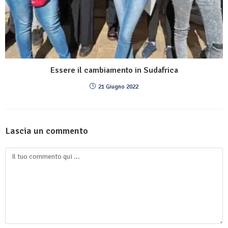
Essere il cambiamento in Sudafrica
21 Giugno 2022
Lascia un commento