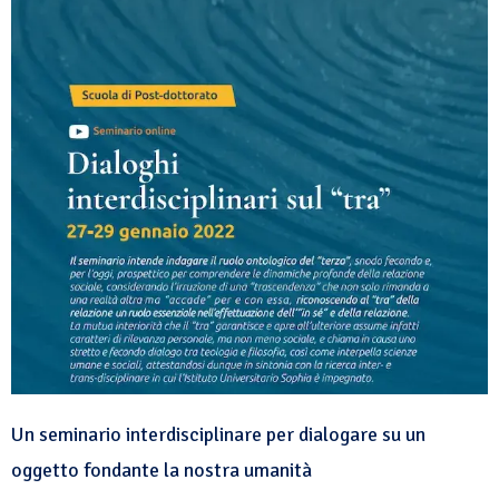
Un seminario interdisciplinare per dialogare su un
oggetto fondante la nostra umanità