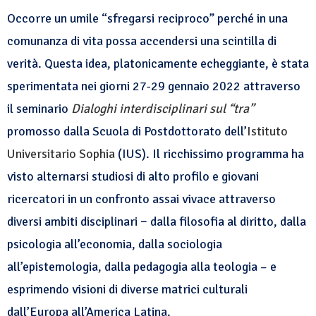
Occorre un umile “sfregarsi reciproco” perché in una
comunanza di vita possa accendersi una scintilla di
verità. Questa idea, platonicamente echeggiante, è stata
sperimentata nei giorni 27-29 gennaio 2022 attraverso
il seminario
Dialoghi interdisciplinari sul “tra”
promosso dalla Scuola di Postdottorato dell’
Istituto
Universitario Sophia
(IUS). Il ricchissimo programma ha
visto alternarsi studiosi di alto profilo e giovani
ricercatori in un confronto assai vivace attraverso
diversi ambiti disciplinari − dalla filosofia al diritto, dalla
psicologia all’economia, dalla sociologia
all’epistemologia, dalla pedagogia alla teologia – e
esprimendo visioni di diverse matrici culturali
dall’Europa all’America Latina.