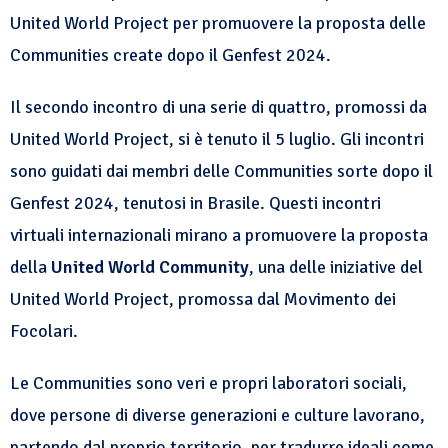
United World Project per promuovere la proposta delle
Communities create dopo il Genfest 2024.
Il secondo incontro di una serie di quattro, promossi da
United World Project, si è tenuto il 5 luglio. Gli incontri
sono guidati dai membri delle Communities sorte dopo il
Genfest 2024, tenutosi in Brasile. Questi incontri
virtuali internazionali mirano a promuovere la proposta
della
United World Community
, una delle iniziative del
United World Project, promossa dal Movimento dei
Focolari.
Le Communities sono veri e propri laboratori sociali,
dove persone di diverse generazioni e culture lavorano,
partendo dal proprio territorio, per tradurre ideali come