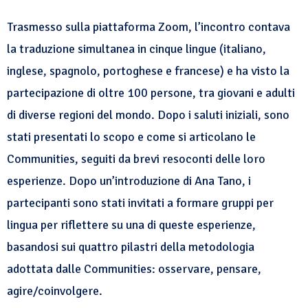
Trasmesso sulla piattaforma Zoom, l’incontro contava
la traduzione simultanea in cinque lingue (italiano,
inglese, spagnolo, portoghese e francese) e ha visto la
partecipazione di oltre 100 persone, tra giovani e adulti
di diverse regioni del mondo. Dopo i saluti iniziali, sono
stati presentati lo scopo e come si articolano le
Communities, seguiti da brevi resoconti delle loro
esperienze. Dopo un’introduzione di Ana Tano, i
partecipanti sono stati invitati a formare gruppi per
lingua per riflettere su una di queste esperienze,
basandosi sui quattro pilastri della metodologia
adottata dalle Communities: osservare, pensare,
agire/coinvolgere.