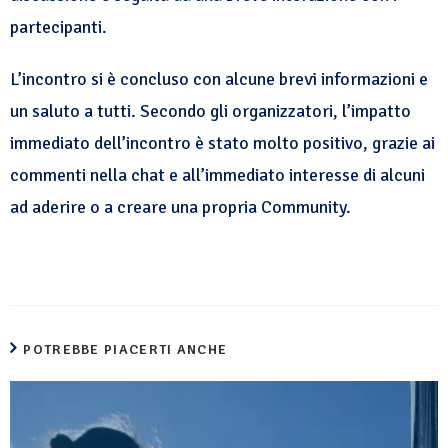
partecipanti.
L’incontro si è concluso con alcune brevi informazioni e
un saluto a tutti. Secondo gli organizzatori, l’impatto
immediato dell’incontro è stato molto positivo, grazie ai
commenti nella chat e all’immediato interesse di alcuni
ad aderire o a creare una propria Community.
POTREBBE PIACERTI ANCHE