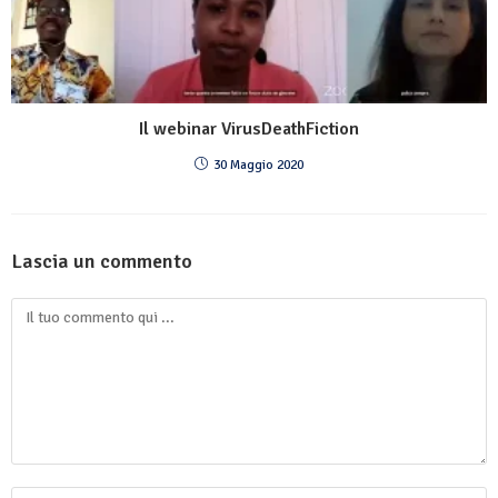
Il webinar VirusDeathFiction
30 Maggio 2020
Lascia un commento