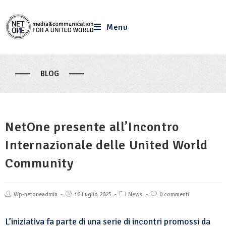
Menu
BLOG
NetOne presente all’Incontro
Internazionale delle United World
Community
Wp-netoneadmin
16 Luglio 2025
News
0 commenti
L’iniziativa fa parte di una serie di incontri promossi da