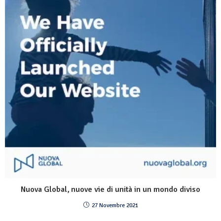
Nuova Global, nuove vie di unità in un mondo diviso
27 Novembre 2021