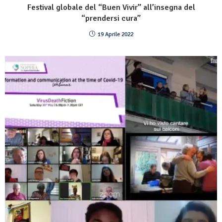
Festival globale del “Buen Vivir” all’insegna del
“prendersi cura”
19 Aprile 2022