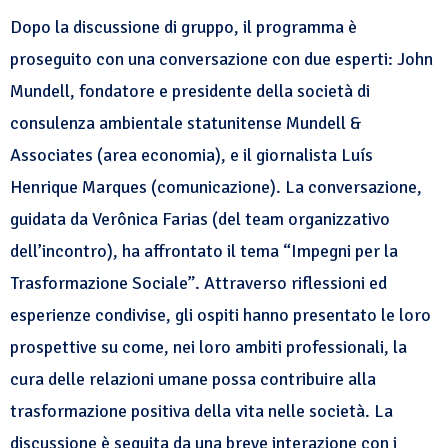
Dopo la discussione di gruppo, il programma è
proseguito con una conversazione con due esperti: John
Mundell, fondatore e presidente della società di
consulenza ambientale statunitense Mundell &
Associates (area economia), e il giornalista Luís
Henrique Marques (comunicazione). La conversazione,
guidata da Verônica Farias (del team organizzativo
dell’incontro), ha affrontato il tema “Impegni per la
Trasformazione Sociale”. Attraverso riflessioni ed
esperienze condivise, gli ospiti hanno presentato le loro
prospettive su come, nei loro ambiti professionali, la
cura delle relazioni umane possa contribuire alla
trasformazione positiva della vita nelle società. La
discussione è seguita da una breve interazione con i