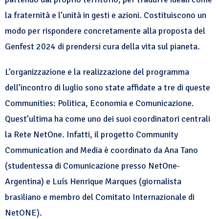
la fraternità e l’unità in gesti e azioni. Costituiscono un
modo per rispondere concretamente alla proposta del
Genfest 2024 di prendersi cura della vita sul pianeta.
L’organizzazione e la realizzazione del programma
dell’incontro di luglio sono state affidate a tre di queste
Communities: Politica, Economia e Comunicazione.
Quest’ultima ha come uno dei suoi coordinatori centrali
la Rete NetOne. Infatti, il progetto Community
Communication and Media è coordinato da Ana Tano
(studentessa di Comunicazione presso NetOne-
Argentina) e Luís Henrique Marques (giornalista
brasiliano e membro del Comitato Internazionale di
NetONE).