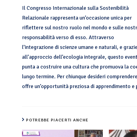
Il Congresso Internazionale sulla Sostenibilità
Relazionale rappresenta un’occasione unica per
riflettere sul nostro ruolo nel mondo e sulle nost
responsabilità verso di esso. Attraverso
l’integrazione di scienze umane e naturali, e grazi
all’approccio dell’ecologia integrale, questo even
punta a costruire una cultura che promuova la coes
lungo termine. Per chiunque desideri comprendere 
offre un’opportunità preziosa di apprendimento e 
POTREBBE PIACERTI ANCHE