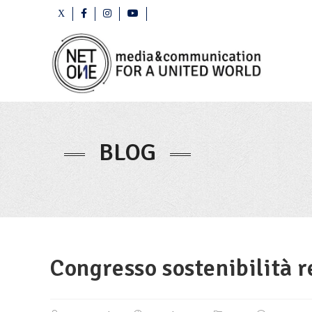
BLOG
Congresso sostenibilità r