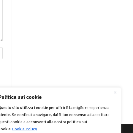
Politica sui cookie
Questo sito utilizza i cookie per offrirti la migliore esperienza
utente. Se continui a navigare, dai il tuo consenso ad accettare
questi cookie e acconsenti alla nostra politica sui
cookie
Cookie Policy