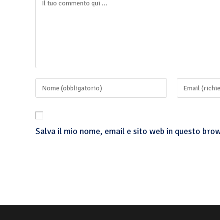
Salva il mio nome, email e sito web in questo br