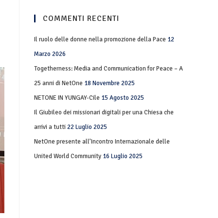
COMMENTI RECENTI
Il ruolo delle donne nella promozione della Pace
12
Marzo 2026
Togetherness: Media and Communication for Peace – A
25 anni di NetOne
18 Novembre 2025
NETONE IN YUNGAY-Cile
15 Agosto 2025
Il Giubileo dei missionari digitali per una Chiesa che
arrivi a tutti
22 Luglio 2025
NetOne presente all’Incontro Internazionale delle
United World Community
16 Luglio 2025