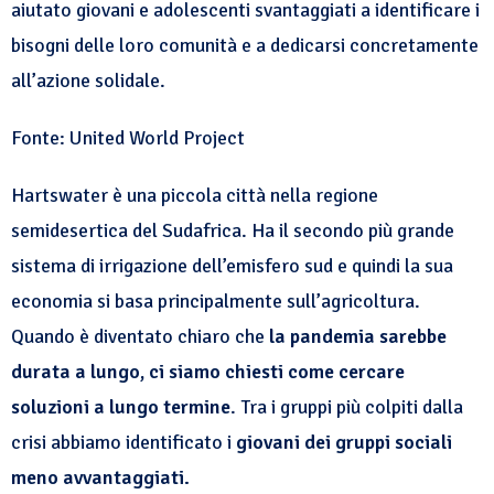
aiutato giovani e adolescenti svantaggiati a identificare i
bisogni delle loro comunità e a dedicarsi concretamente
all’azione solidale.
Fonte: United World Project
Hartswater è una piccola città nella regione
semidesertica del Sudafrica. Ha il secondo più grande
sistema di irrigazione dell’emisfero sud e quindi la sua
economia si basa principalmente sull’agricoltura.
Quando è diventato chiaro che
la pandemia sarebbe
durata a lungo, ci siamo chiesti come cercare
soluzioni a lungo termine
. Tra i gruppi più colpiti dalla
crisi abbiamo identificato i
giovani dei gruppi sociali
meno avvantaggiati.