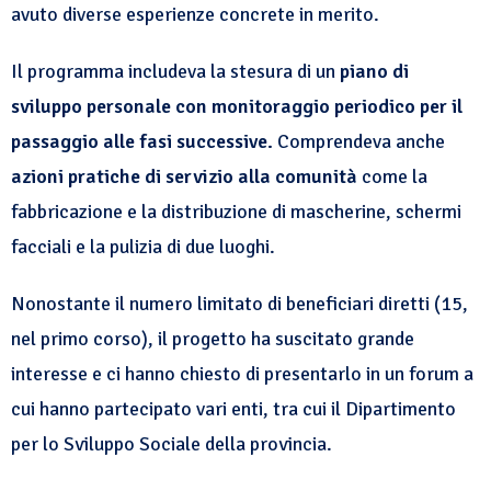
avuto diverse esperienze concrete in merito.
Il programma includeva la stesura di un
piano di
sviluppo personale con monitoraggio periodico per il
passaggio alle fasi successive.
Comprendeva anche
azioni pratiche di servizio alla comunità
come la
fabbricazione e la distribuzione di mascherine, schermi
facciali e la pulizia di due luoghi.
Nonostante il numero limitato di beneficiari diretti (15,
nel primo corso), il progetto ha suscitato grande
interesse e ci hanno chiesto di presentarlo in un forum a
cui hanno partecipato vari enti, tra cui il Dipartimento
per lo Sviluppo Sociale della provincia.