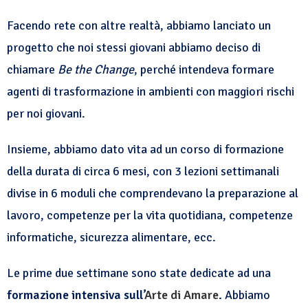
Facendo rete con altre realtà, abbiamo lanciato un
progetto che noi stessi giovani abbiamo deciso di
chiamare
Be the Change
, perché intendeva formare
agenti di trasformazione in ambienti con maggiori rischi
per noi giovani.
Insieme, abbiamo dato vita ad un corso di formazione
della durata di circa 6 mesi, con 3 lezioni settimanali
divise in 6 moduli che comprendevano la preparazione al
lavoro, competenze per la vita quotidiana, competenze
informatiche, sicurezza alimentare, ecc.
Le prime due settimane sono state dedicate ad una
formazione intensiva sull’
Arte di Amare
.
Abbiamo