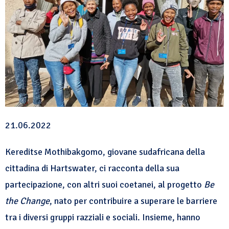
21.06.2022
Kereditse Mothibakgomo, giovane sudafricana della
cittadina di Hartswater, ci racconta della sua
partecipazione, con altri suoi coetanei, al progetto
Be
the Change
, nato per contribuire a superare le barriere
tra i diversi gruppi razziali e sociali. Insieme, hanno