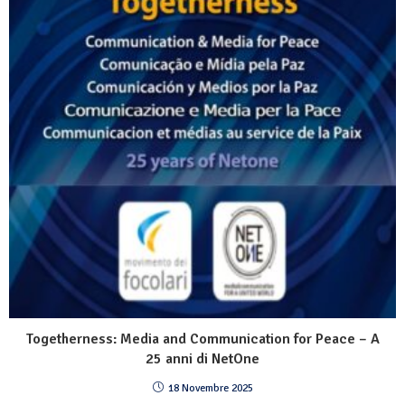
Togetherness: Media and Communication for Peace – A
25 anni di NetOne
18 Novembre 2025