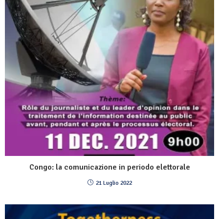
Congo: la comunicazione in periodo elettorale
21 Luglio 2022