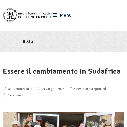
Menu
BLOG
Essere il cambiamento in Sudafrica
Wp-netoneadmin
21 Giugno 2022
News
/
Uncategorized
0 commenti