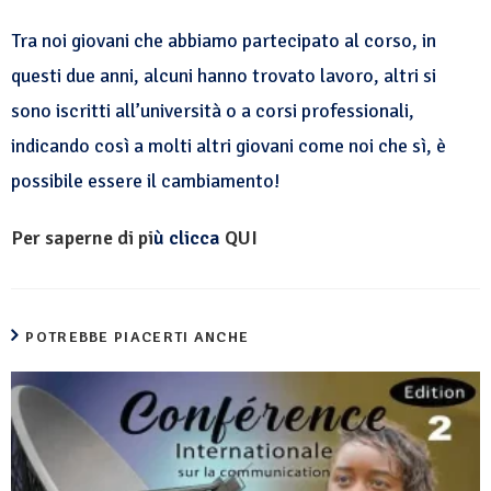
Tra noi giovani che abbiamo partecipato al corso, in
questi due anni, alcuni hanno trovato lavoro, altri si
sono iscritti all’università o a corsi professionali,
indicando così a molti altri giovani come noi che sì, è
possibile essere il cambiamento!
Per saperne di pi
ù clicca
QUI
POTREBBE PIACERTI ANCHE