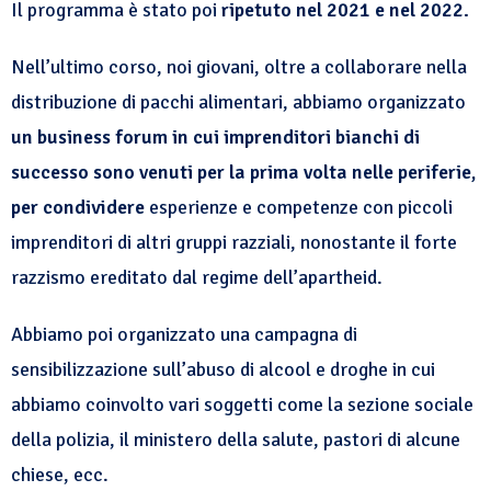
Il programma è stato poi
ripetuto nel 2021 e nel 2022.
Nell’ultimo corso, noi giovani, oltre a collaborare nella
distribuzione di pacchi alimentari, abbiamo organizzato
un
business forum in cui imprenditori bianchi di
successo sono venuti per la prima volta nelle periferie,
per condividere
esperienze e competenze con piccoli
imprenditori di altri gruppi razziali, nonostante il forte
razzismo ereditato dal regime dell’apartheid.
Abbiamo poi organizzato una campagna di
sensibilizzazione sull’abuso di alcool e droghe in cui
abbiamo coinvolto vari soggetti come la sezione sociale
della polizia, il ministero della salute, pastori di alcune
chiese, ecc.