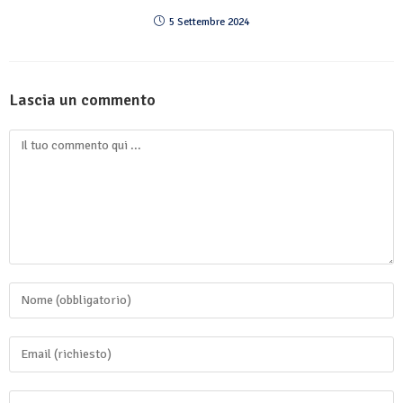
5 Settembre 2024
Lascia un commento