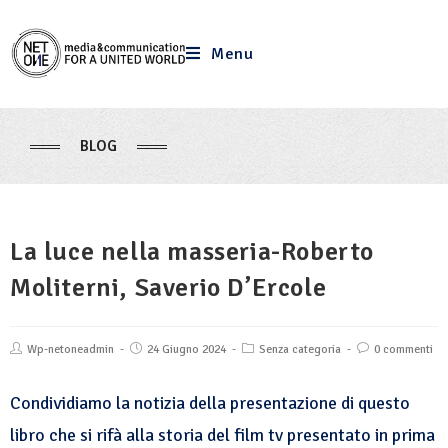
Menu
BLOG
La luce nella masseria-Roberto
Moliterni, Saverio D’Ercole
Wp-netoneadmin
24 Giugno 2024
Senza categoria
0 commenti
Condividiamo la notizia della presentazione di questo
libro che si rifà alla storia del film tv presentato in prima