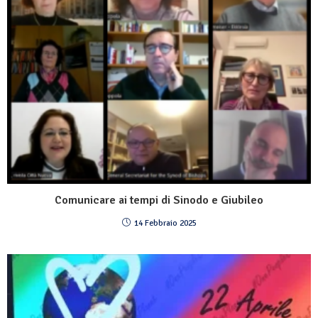
Comunicare ai tempi di Sinodo e Giubileo
14 Febbraio 2025