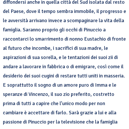
diffondersi anche in quella città del Sud isolata dal resto
del Paese, dove il tempo sembra immobile, il progresso e
le avversità arrivano invece a scompaginare la vita della
famiglia. Saranno proprio gli occhi di Pinuccio a
raccontarci lo smarrimento di nonno Eustachio di fronte
al futuro che incombe, i sacrifici di sua madre, le
aspirazioni di sua sorella, e le tentazioni dei suoi zii di
andare a lavorare in fabbrica o di emigrare, così come il
desiderio dei suoi cugini di restare tutti uniti in masseria.
E soprattutto il sogno di un amore puro di Imma e le
speranze di Vincenzo, il suo zio preferito, costretto
prima di tutti a capire che l’unico modo per non
cambiare è accettare di farlo. Sarà grazie a lui e alla
passione di Pinuccio per la televisione che la famiglia