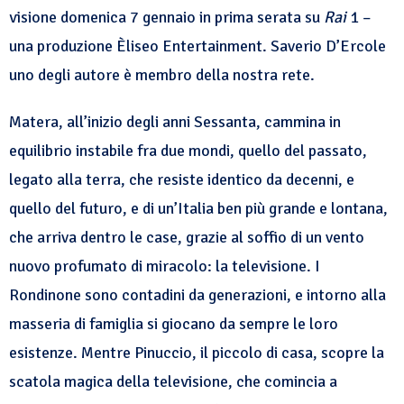
visione domenica 7 gennaio in prima serata su
Rai
1 –
una produzione Èliseo Entertainment. Saverio D’Ercole
uno degli autore è membro della nostra rete.
Matera, all’inizio degli anni Sessanta, cammina in
equilibrio instabile fra due mondi, quello del passato,
legato alla terra, che resiste identico da decenni, e
quello del futuro, e di un’Italia ben più grande e lontana,
che arriva dentro le case, grazie al soffio di un vento
nuovo profumato di miracolo: la televisione. I
Rondinone sono contadini da generazioni, e intorno alla
masseria di famiglia si giocano da sempre le loro
esistenze. Mentre Pinuccio, il piccolo di casa, scopre la
scatola magica della televisione, che comincia a