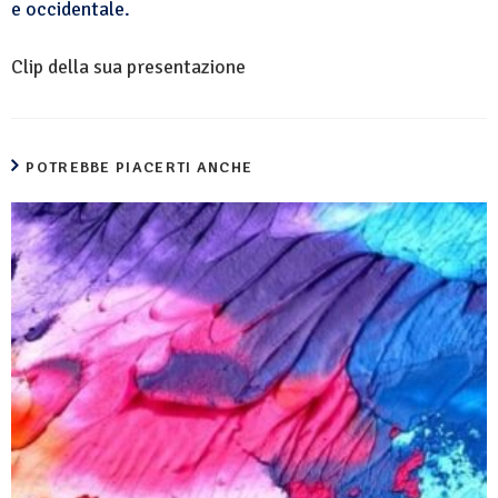
e occidentale.
Clip della sua presentazione
POTREBBE PIACERTI ANCHE