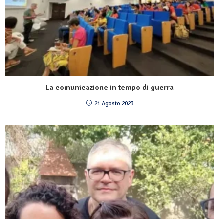
La comunicazione in tempo di guerra
21 Agosto 2023