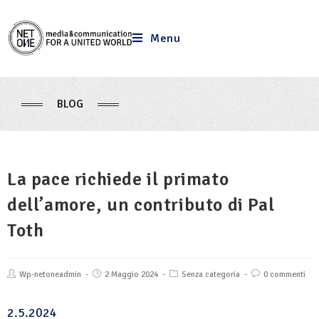
Menu
BLOG
La pace richiede il primato
dell’amore, un contributo di Pal
Toth
Wp-netoneadmin
2 Maggio 2024
Senza categoria
0 commenti
2.5.2024