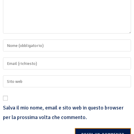
Salva il mio nome, email e sito web in questo browser
per la prossima volta che commento.