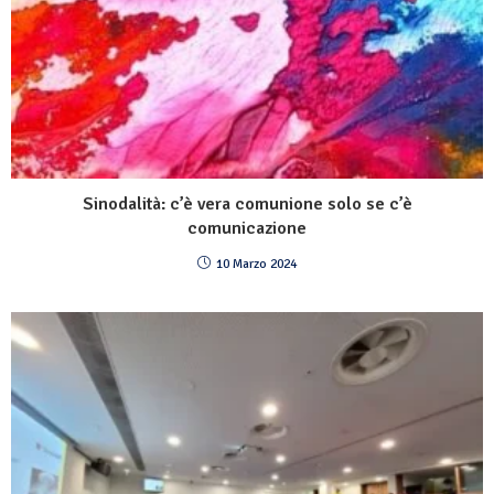
Sinodalità: c’è vera comunione solo se c’è
comunicazione
10 Marzo 2024