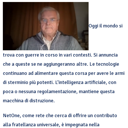
Oggi il mondo si
trova con guerre in corso in vari contesti. Si annuncia
che a queste se ne aggiungeranno altre. Le tecnologie
continuano ad alimentare questa corsa per avere le armi
di sterminio più potenti. L’intelligenza artificiale, con
poca o nessuna regolamentazione, mantiene questa
macchina di distruzione.
NetOne, come rete che cerca di offrire un contributo
alla fratellanza universale, è impegnata nella