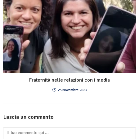
Fraternità nelle relazioni con i media
23 Novembre 2023
Lascia un commento