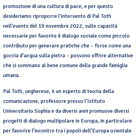
promozione di una cultura di pace, e per questo
desideriamo riproporre l’intervento di Pal Toth
nell’evento del 19 novembre 2022, sulle capacità
necessarie per favorire il dialogo sociale come piccolo
contributo per generare pratiche che – forse come una
goccia d’acqua sulla pietra – possono offrire alternative
che si sommano al bene comune della grande famiglia
umana.
Pal Toth, ungherese, è un esperto di teoria della
comunicazione, professore presso l’Istituto
Universitario Sophia e da diversi anni promuove diversi
progetti di dialogo multipolare in Europa, in particolare
per favorire l’incontro tra i popoli dell’Europa orientale