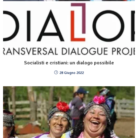
Socialisti e cristiani: un dialogo possibile
28 Giugno 2022