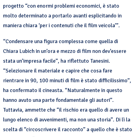
progetto “con enormi problemi economici, è stato
molto determinato a portarlo avanti esplicitando in
maniera chiara ‘per i contenuti che il film veicola’”.
“Condensare una figura complessa come quella di
Chiara Lubich in un’ora e mezzo di film non dev’essere
stata un’impresa facile”, ha riflettuto Tanesini.
“Selezionare il materiale e capire che cosa fare
rientrare in 90, 100 minuti di film è stato difficilissimo”,
ha confermato il cineasta. “Naturalmente in questo
hanno avuto una parte fondamentale gli autori”.
Tuttavia, ammette che “il rischio era quello di avere un
lungo elenco di avvenimenti, ma non una storia”. Di lì la
scelta di “circoscrivere il racconto” a quello che è stato