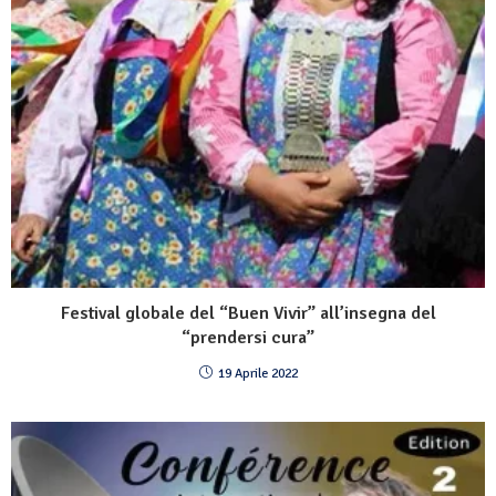
Festival globale del “Buen Vivir” all’insegna del
“prendersi cura”
19 Aprile 2022