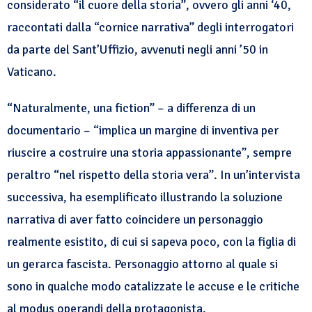
considerato “il cuore della storia”, ovvero gli anni ‘40,
raccontati dalla “cornice narrativa” degli interrogatori
da parte del Sant’Uffizio, avvenuti negli anni ’50 in
Vaticano.
“Naturalmente, una fiction” – a differenza di un
documentario – “implica un margine di inventiva per
riuscire a costruire una storia appassionante”, sempre
peraltro “nel rispetto della storia vera”. In un’intervista
successiva, ha esemplificato illustrando la soluzione
narrativa di aver fatto coincidere un personaggio
realmente esistito, di cui si sapeva poco, con la figlia di
un gerarca fascista. Personaggio attorno al quale si
sono in qualche modo catalizzate le accuse e le critiche
al modus operandi della protagonista.