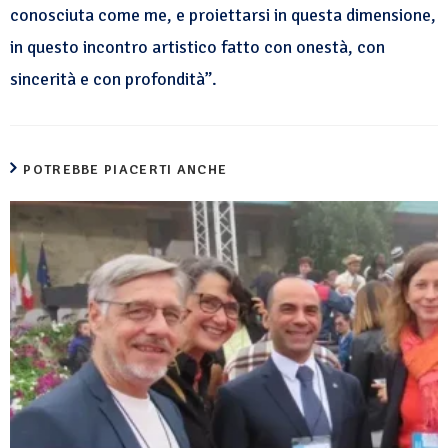
conosciuta come me, e proiettarsi in questa dimensione,
in questo incontro artistico fatto con onestà, con
sincerità e con profondità”.
POTREBBE PIACERTI ANCHE