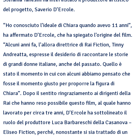
del progetto, Saverio D’Ercole.
“Ho conosciuto l’ideale di Chiara quando avevo 11 anni”,
ha affermato D’Ercole, che ha spiegato l’origine del film.
“Alcuni anni fa, l’allora direttrice di Rai Fiction, Tinny
Andreatta, espresse il desiderio di raccontare le storie
di grandi donne italiane, anche del passato. Quello è
stato il momento in cui con alcuni abbiamo pensato che
fosse il momento giusto per proporre la figura di
Chiara”. Dopo il sentito ringraziamento ai dirigenti della
Rai che hanno reso possibile questo film, al quale hanno
lavorato per circa tre anni, D’Ercole ha sottolineato il
ruolo del produttore Luca Barbareschi della Casanova –
Eliseo Fiction, perché, nonostante si sia trattado di un