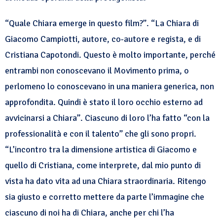
“Quale Chiara emerge in questo film?”. “La Chiara di
Giacomo Campiotti, autore, co-autore e regista, e di
Cristiana Capotondi. Questo è molto importante, perché
entrambi non conoscevano il Movimento prima, o
perlomeno lo conoscevano in una maniera generica, non
approfondita. Quindi è stato il loro occhio esterno ad
avvicinarsi a Chiara”. Ciascuno di loro l’ha fatto “con la
professionalità e con il talento” che gli sono propri.
“L’incontro tra la dimensione artistica di Giacomo e
quello di Cristiana, come interprete, dal mio punto di
vista ha dato vita ad una Chiara straordinaria. Ritengo
sia giusto e corretto mettere da parte l’immagine che
ciascuno di noi ha di Chiara, anche per chi l’ha