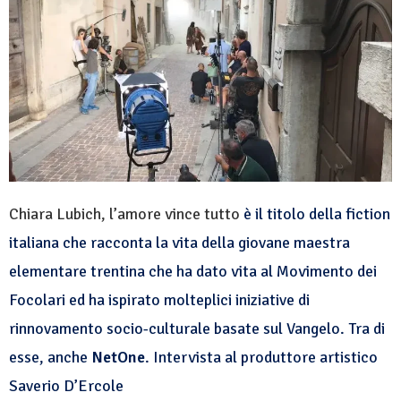
Chiara Lubich, l’amore vince tutto
è il titolo della fiction
italiana che racconta la vita della giovane maestra
elementare trentina che ha dato vita al Movimento dei
Focolari ed ha ispirato molteplici iniziative di
rinnovamento socio-culturale basate sul Vangelo. Tra di
esse, anche
NetOne
. Intervista al produttore artistico
Saverio D’Ercole