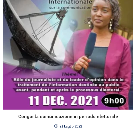
Congo: la comunicazione in periodo elettorale
21 Luglio 2022