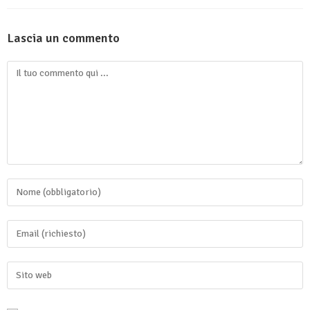
Lascia un commento